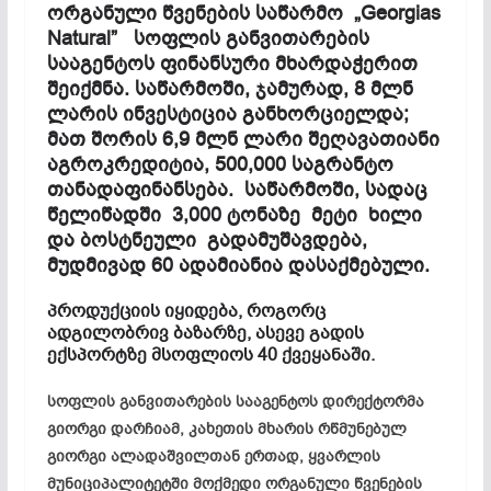
ორგანული წვენების საწარმო „Georgias
Natural” სოფლის განვითარების
სააგენტოს ფინანსური მხარდაჭერით
შეიქმნა. საწარმოში, ჯამურად, 8 მლნ
ლარის ინვესტიცია განხორციელდა;
მათ შორის 6,9 მლნ ლარი შეღავათიანი
აგროკრედიტია, 500,000 საგრანტო
თანადაფინანსება. საწარმოში, სადაც
წელიწადში 3,000 ტონაზე მეტი ხილი
და ბოსტნეული გადამუშავდება,
მუდმივად 60 ადამიანია დასაქმებული.
პროდუქციის იყიდება, როგორც
ადგილობრივ ბაზარზე, ასევე გადის
ექსპორტზე მსოფლიოს 40 ქვეყანაში.
სოფლის განვითარების სააგენტოს დირექტორმა
გიორგი დარჩიამ, კახეთის მხარის რწმუნებულ
გიორგი ალადაშვილთან ერთად, ყვარლის
მუნიციპალიტეტში მოქმედი ორგანული წვენების