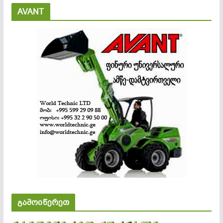
AVANT
გამოიწერეთ