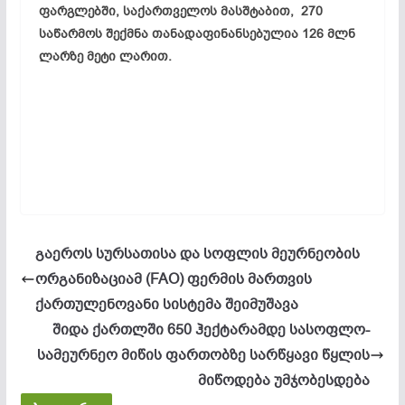
ფარგლებში, საქართველოს მასშტაბით, 270
საწარმოს შექმნა თანადაფინანსებულია 126 მლნ
ლარზე მეტი ლარით.
გაეროს სურსათისა და სოფლის მეურნეობის
ორგანიზაციამ (FAO) ფერმის მართვის
ქართულენოვანი სისტემა შეიმუშავა
შიდა ქართლში 650 ჰექტარამდე სასოფლო-
სამეურნეო მიწის ფართობზე სარწყავი წყლის
მიწოდება უმჯობესდება