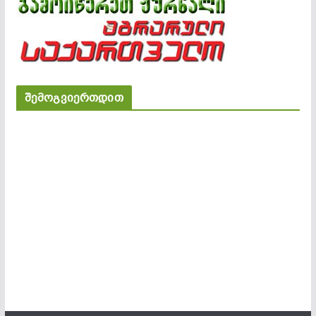
შემოგვიერთდით