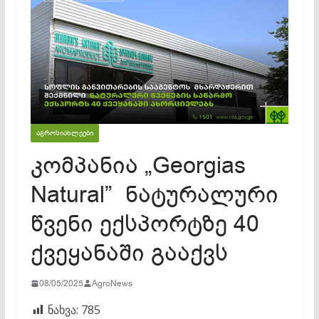
ᲐᲒᲠᲝᲡᲘᲐᲮᲚᲔᲔᲑᲘ
კომპანია „Georgias
Natural” ნატურალური
წვენი ექსპორტზე 40
ქვეყანაში გააქვს
08/05/2025
AgroNews
ნახვა:
785