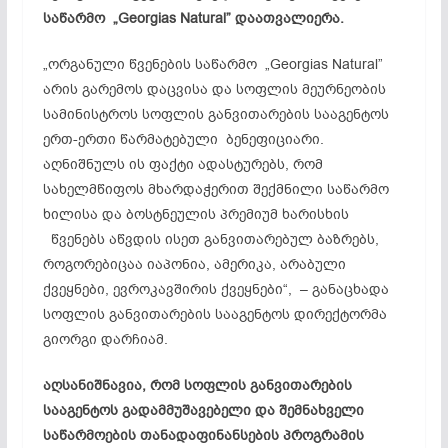
საწარმო „Georgias Natural” დაათვალიერა.
„ორგანული წვენების საწარმო „Georgias Natural”
არის გარემოს დაცვისა და სოფლის მეურნეობის
სამინისტროს სოფლის განვითარების სააგენტოს
ერთ-ერთი წარმატებული ბენეფიციარი.
აღნიშნულს ის ფაქტი ადასტურებს, რომ
სახელმწიფოს მხარდაჭერით შექმნილი საწარმო
ხილისა და ბოსტნეულის პრემიუმ ხარისხის
წვენებს აწვდის ისეთ განვითარებულ ბაზრებს,
როგორებიცაა იაპონია, ამერიკა, არაბული
ქვეყნები, ევროკავშირის ქვეყნები“, – განაცხადა
სოფლის განვითარების სააგენტოს დირექტორმა
გიორგი დარჩიამ.
აღსანიშნავია, რომ სოფლის განვითარების
სააგენტოს გადამმუშავებელი და შემნახველი
საწარმოების თანადაფინანსების პროგრამის