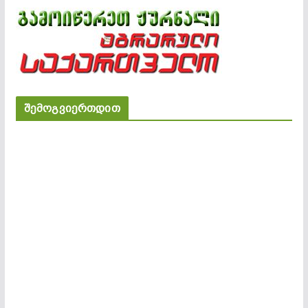
შემოგვიერთდით