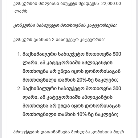
კონკურსის მთლიანი ბიუჯეტი შეადგენს 22,000.00
ლარს
კონკურსი საბიუჯეტო მოთხოვნის კატეგორიები:
კონკურს გააჩნია 2 საბიუჯეტო კატეგორია:
მაქსიმალური საბიუჯეტო მოთხოვნა 500
ლარი. ამ კატეგორიაში აპლიკანტის
მოთხოვნა არ უნდა იყოს დონორისაგან
მოთხოვნილი თანხის 20%-ზე ნაკლები;
მაქსიმალური საბიუჯეტო მოთხოვნა 300
ლარი. ამ კატეგორიაში აპლიკანტის
მოთხოვნა არ უნდა იყოს დონორისაგან
მოთხოვნილი თანხის 10%-ზე ნაკლები;
პროექტების დაფინანსება მოხდება კომისიის მიერ