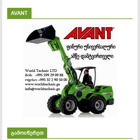
AVANT
გამოიწერეთ