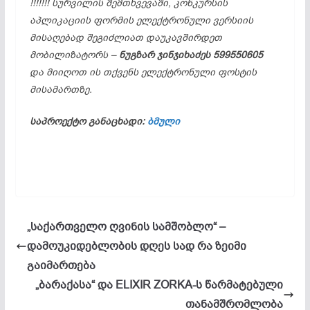
!!!!!!! სურვილის შემთხვევაში, კონკურსის
აპლიკაციის ფორმის ელექტრონული ვერსიის
მისაღებად შეგიძლიათ დაუკავშირდეთ
მობილიზატორს –
ნუგზარ ჯინჯიხაძეს 599550605
და მიიღოთ ის თქვენს ელექტრონული ფოსტის
მისამართზე.
საპროექტო განაცხადი:
ბმული
„საქართველო ღვინის სამშობლო“ –
დამოუკიდებლობის დღეს სად რა ზეიმი
გაიმართება
„ბარაქასა“ და ELIXIR ZORKA-ს წარმატებული
თანამშრომლობა