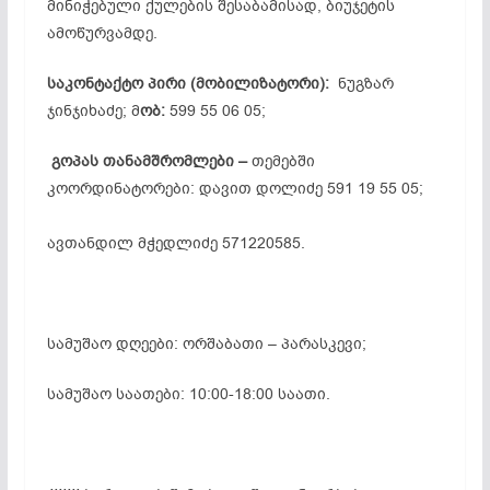
მინიჭებული ქულების შესაბამისად, ბიუჯეტის
ამოწურვამდე.
საკონტაქტო პირი (მობილიზატორი):
ნუგზარ
ჯინჯიხაძე; მ
ობ:
599 55 06 05;
გოპას თანამშრომლები –
თემებში
კოორდინატორები: დავით დოლიძე 591 19 55 05;
ავთანდილ მჭედლიძე 571220585.
სამუშაო დღეები: ორშაბათი – პარასკევი;
სამუშაო საათები: 10:00-18:00 საათი.