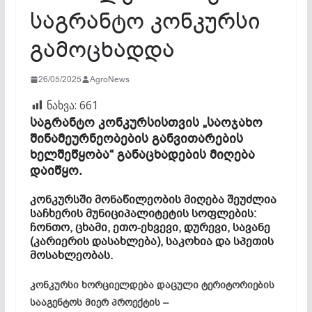
საგრანტო კონკურსი
გამოცხადდა
26/05/2025
AgroNews
ნახვა:
661
საგრანტო კონკურსისთვის „საოჯახო
შინამეურნეობების განვითარების
ხელშეწყობა“ განაცხადების მიღება
დაიწყო.
კონკურსში მონაწილეობის მიღება შეუძლია
საჩხერის მუნიციპალიტეტის სოფლების:
ჩონთო, ცხამი, ეთო-ეხვევი, დურევი, სავანე
(კარიერის დასახლება), საკოხია და სპეთის
მოსახლეობას.
კონკურსი ხორციელდება დაცული ტერიტორიების
სააგენტოს მიერ პროექტის –