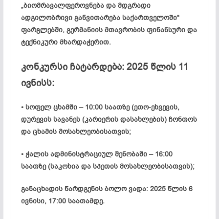
„ბიომრავალფეროვნება და მდგრადი
ადგილობრივი განვითარება საქართველოში“
ფარგლებში, გერმანიის მთავრობის ფინანსური და
ტექნიკური მხარდაჭერით.
კონკურსი ჩატარდება: 2025 წლის 11
ივნისს:
• სოფელ ცხამში – 10:00 საათზე (ეთო-ეხვევის,
დურევის სავანეს (კარიერის დასახლების) ჩონთოს
და ცხამის მოსახლეობისათვის;
• ჭალის ადმინისტრაციულ შენობაში – 16:00
საათზე (საკოხია და სპეთის მოსახლეობისათვის);
განაცხადის წარდგენის ბოლო ვადა: 2025 წლის 6
ივნისი, 17:00 საათამდე.