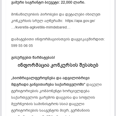
ჯამური საგრანტო ბიუჯეტი: 22,000 ლარი.
მონაწილეობის პირობები და დეტალები იხილეთ
კონკურსის სრულ აღწერაში: https://apa.gov.ge/
…/kveretis-agkvetilis-mimdebared…
დამატებითი ინფორმაციისთვის დაგვიკავშირდით:
599 55 06 05
გისურვებთ წარმატებას!
ინფორმაცია კონკურსის შესახებ
„ბიომრავალფეროვნება და ადგილობრივი
მდგრადი განვითარება საქართველოში“
დაცული
ტერიტორიების კომპონენტი ხორციელდება
საქართველოს გარემოს დაცვისა და სოფლის
მეურნეობის სამინისტროს სსიპ დაცული
ტერიტორიების სააგენტოს მიერ, გერმანიის