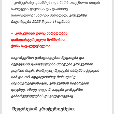
– კონკურსზე დასწრება და წარმოდგენილი იდეის
წარდგენა ჟიურისა და დამსწრე
საზოგადოებისათვის პირადად.
კონკურსი
ჩატარდება 2025 წლის 11 ივნისს;
– კონკურსის დღეს პირადობის
დამადასტურებელი მოწმობის
ქონა სავალდებულოა!
საკონკურსო განაცხადების შეფასება და
შედეგების გამოქვეყნება მოხდება კონკურსის
ჟიურის მიერ, რომელიც შედგება სამუშაო ჯგუფის
სამ და ორ ადგილობრივ მოხალისე
მაცხოვრებლისაგან, კონკურსის ჩატარების
დღესვე. ამავე დღეს მოხდება კონკურსი
გამარჯვებულების დაჯილდოვებაც.
შეფასების კრიტერიუმები: