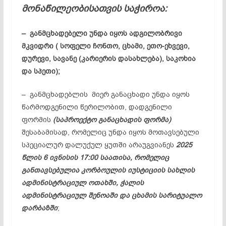
მონაწილეობისათვის საჭიროა:
– განმცხადებელი უნდა იყოს ადგილობრივი
მკვიდრი ( სოფელი ჩონთო, ცხამი, ეთო-ეხვევი,
დურევი, სავანე (კარიერის დასახლება), საკოხია
და სპეთი);
– განმცხადებლის მიერ განაცხადი უნდა იყოს
წარმოდგენილი წერილობით, დადგენილი
ფორმის
(საპროექტო განაცხადის ფორმა)
შესაბამისად, რომელიც უნდა იყოს მოთავსებული
სპეციალურ დალუქულ ყუთში არაუგვიანეს
2025
წლის 6 ივნისის 17:00 საათისა, რომელიც
განთავსებულია კორბოულის იუსტიციის სახლის
ადმინისტრაციულ ოთახში, ჭალის
ადმინისტრაციულ შენოაში და ცხამის სარიტუალო
დარბაზში
;