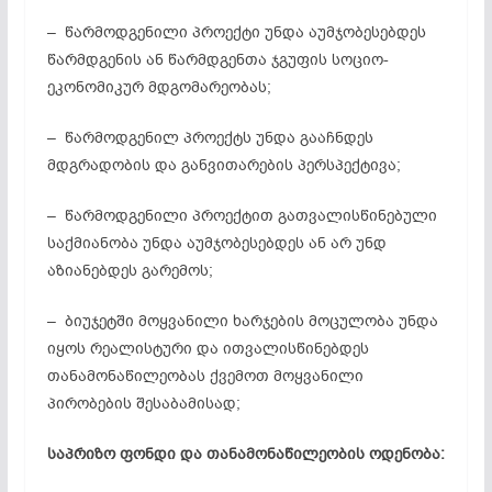
– წარმოდგენილი პროექტი უნდა აუმჯობესებდეს
წარმდგენის ან წარმდგენთა ჯგუფის სოციო-
ეკონომიკურ მდგომარეობას;
– წარმოდგენილ პროექტს უნდა გააჩნდეს
მდგრადობის და განვითარების პერსპექტივა;
– წარმოდგენილი პროექტით გათვალისწინებული
საქმიანობა უნდა აუმჯობესებდეს ან არ უნდ
აზიანებდეს გარემოს;
– ბიუჯეტში მოყვანილი ხარჯების მოცულობა უნდა
იყოს რეალისტური და ითვალისწინებდეს
თანამონაწილეობას ქვემოთ მოყვანილი
პირობების შესაბამისად;
საპრიზო ფონდი და თანამონაწილეობის ოდენობა: