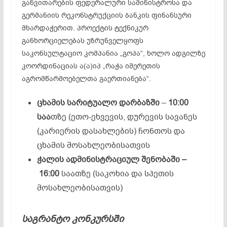
განვითარების ფედერალური სამინისტროსა და
გერმანიის რეკონსტრუქციის ბანკის ფინანსური
მხარდაჭერით. პროექტის ტექნიკურ
განხორციელებას უზრუნველყოფს
საკონსულტაციო კომპანია „გოპა“, ხოლო ადგილზე
კოორდინაციას ა(ა)იპ „რაჭა იმერეთის
აგრომწარმოებელთა გაერთიანება“.
ცხამის სარიტუალო დარბაზში
–
10:00
საა
თზე (ეთო-ეხვევის, დურევის სავანეს
(კარიერის დასახლების) ჩონთოს და
ცხამის მოსახლეობისათვის
ჭალის ადმინისტრაციულ შენობაში –
16:00
საათზე (საკოხია და სპეთის
მოსახლეობისათვის)
საგრანტო კონკურსში