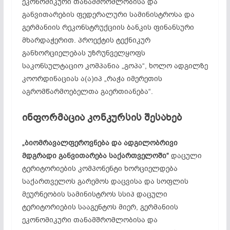
ეკონომიკური თანამშრომლობისა და
განვითარების ფედერალური სამინისტროსა და
გერმანიის რეკონსტრუქციის ბანკის ფინანსური
მხარდაჭერით. პროექტის ტექნიკურ
განხორციელებას უზრუნველყოფს
საკონსულტაციო კომპანია „გოპა“, ხოლო ადგილზე
კოორდინაციას ა(ა)იპ „რაჭა იმერეთის
აგრომწარმოებელთა გაერთიანება“.
ინფორმაცია კონკურსის შესახებ
„ბიომრავალფეროვნება და ადგილობრივი
მდგრადი განვითარება საქართველოში“
დაცული
ტერიტორიების კომპონენტი ხორციელდება
საქართველოს გარემოს დაცვისა და სოფლის
მეურნეობის სამინისტროს სსიპ დაცული
ტერიტორიების სააგენტოს მიერ, გერმანიის
ეკონომიკური თანამშრომლობისა და