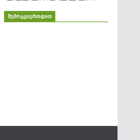
შემოგვიერთდით