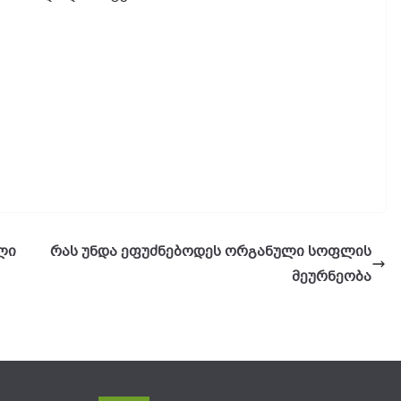
ლი
რას უნდა ეფუძნებოდეს ორგანული სოფლის
მეურნეობა