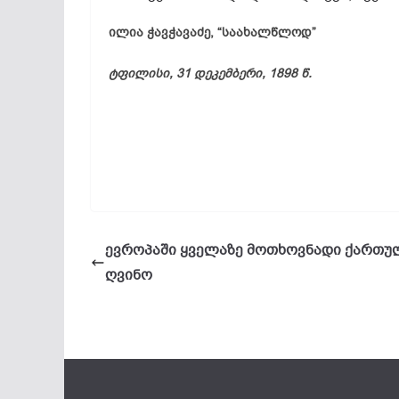
ილია ჭავჭავაძე, “საახალწლოდ”
ტფილისი, 31 დეკემბერი, 1898 წ.
ევროპაში ყველაზე მოთხოვნადი ქართუ
ღვინო