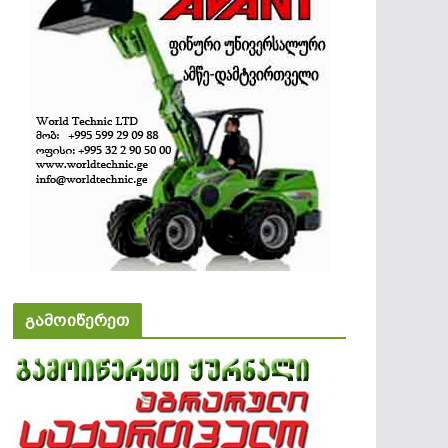
გამოიწერეთ