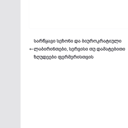
სარწყავი სეზონი და ბიუროკრატიული
ლაბირინთები, სერვისი თუ დამატებითი
ზღუდეები ფერმერისთვის