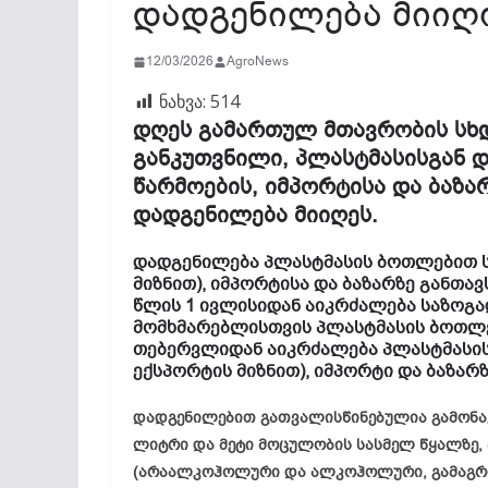
დადგენილება მიიღ
12/03/2026
AgroNews
ნახვა:
514
დღეს გამართულ მთავრობის სხდ
განკუთვნილი, პლასტმასისგან 
წარმოების, იმპორტისა და ბაზარ
დადგენილება მიიღეს.
დადგენილება პლასტმასის ბოთლებით ს
მიზნით), იმპორტისა და ბაზარზე განთა
წლის 1 ივლისიდან აიკრძალება საზოგა
მომხმარებლისთვის პლასტმასის ბოთლე
თებერვლიდან აიკრძალება პლასტმასის
ექსპორტის მიზნით), იმპორტი და ბაზარზ
დადგენილებით გათვალისწინებულია გამონაკ
ლიტრი და მეტი მოცულობის სასმელ წყალზე, 
(არაალკოჰოლური და ალკოჰოლური, გამაგრი