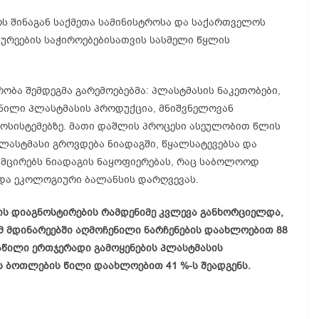
ს შინაგან საქმეთა სამინისტროსა და საქართველოს
ურეების საჭიროებებისათვის სასმელი წყლის
ობა შემდეგმა გარემოებებმა: პლასტმასის ნაკეთობები,
ვნილი პლასტმასის პროდუქცია, მნიშვნელოვან
ეკოსისტემებზე. მათი დაშლის პროცესი ასეულობით წლის
ლასტმასი გროვდება ნიადაგში, წყალსატევებსა და
 ამცირებს ნიადაგის ნაყოფიერებას, რაც საბოლოოდ
 და ეკოლოგიური ბალანსის დარღვევას.
ის დიაგნოსტირების რამდენიმე კვლევა განხორციელდა,
მ მდინარეებში აღმოჩენილი ნარჩენების დაახლოებით 88
აწილი ერთჯერადი გამოყენების პლასტმასის
ს ბოთლების წილი დაახლოებით 41 %-ს შეადგენს.