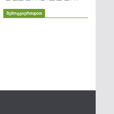
შემოგვიერთდით