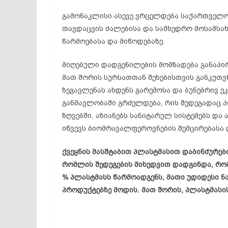
გამონაკლისი ასევე ვრცელდება საქართველო
თავდაცვის ძალებისა და სამხედრო მოსამსახ
წარმოებასა და მიწოდებაზე.
მიღებული დადგენილების მომზადება განაპირ
მათ შორის სურსათთან შეხებისთვის განკუთ
ზეგავლენას ახდენს გარემოსა და ბუნებრივ 
განმავლობაში გრძელდება, რის შედეგადაც პ
ზღვებში, აზიანებს სანიტარულ სისტემებს და
იწვევს ბიომრავალფეროვნების შემცირებასა
ქვეყნის მასშტაბით პლასტმასით დაბინძურებ
რომლის შედეგების მიხედვით დადგინდა, რო
% პლასტმასს წარმოადგენს, მათი უდიდესი ნ
პროდუქტებზე მოდის. მათ შორის, პლასტმასი