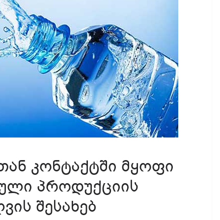
თან კონტაქტში მყოფი
ეული პროდუქციის
ვის შესახებ