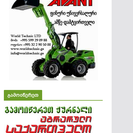
გამოიწერეთ