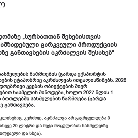
ო
ომაზე „სურსათთან შეხებისთვის
დამზადებული გარკვეული პროდუქციის
ზე განთავსების აკრძალვის შესახებ“
ასმელების წარმოების (გარდა ექსპორტის
ვსების ეტაპობრივ აკრძალვას ითვალისწინებს. 2026
დოებრივი კვების ობიექტების მიერ
ბით სასმელის მიწოდება, ხოლო 2027 წლის 1
 ბოთლებში სასმელების წარმოება (გარდა
ე განთავსება.
ლისებიც. კერძოდ, აკრძალვა არ გავრცელდება 3
ასევე 20 ლიტრი და მეტი მოცულობის სასმელებზე
ლებელი და სხვა).