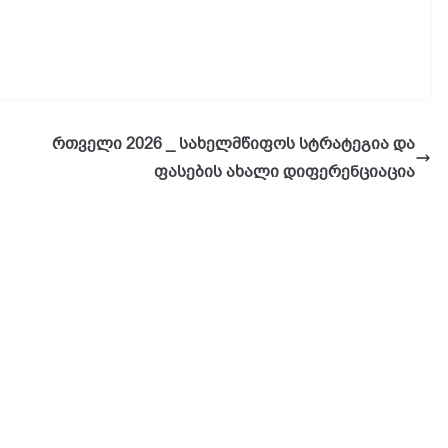
რთველი 2026 _ სახელმწიფოს სტრატეგია და
ფასების ახალი დიფერენციაცია