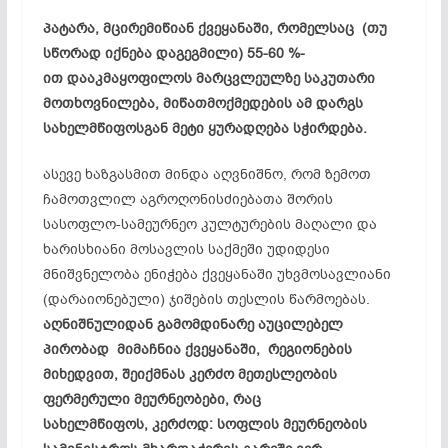
პატარა, მცირემიწიან ქვეყანაში, რომელსაც (თუ
სწორად იქნება დაგეგმილი) 55-60 %-
ით დააკმაყოფილოს მარცვლეულზე საკუთარი
მოთხოვნილება, მიწათმოქმედების ამ დარგს
სახელმწიფოსგან მეტი ყურადღება სჭირდება.
ასევე ხაზგასმით მინდა აღვნიშნო, რომ ზემოთ
ჩამოთვლილ აგროღონისძიებათა შორის
სასოფლო-სამეურნეო კულტურების მაღალი და
ხარისხიანი მოსავლის საქმეში უდიდესი
მნიშვნელობა ენიჭება ქვეყანაში უხვმოსავლიანი
(დარაიონებული) ჯიშების თესლის წარმოებას.
აღნიშნულიდან გამომდინარე აუცილებელ
პირობად მიმაჩნია ქვეყანაში, რეგიონების
მიხედვით, შეიქმნას კერძო მეთესლეობის
ფერმერული მეურნეობები, რაც
სახელმწიფოს
,
კერძოდ: სოფლის მეურნეობის