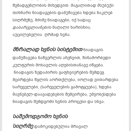
შემადგენლობის მიხედვით. მაგალითად მსუბუქი
თიხნარი ნიადაგების დამუშავება ხდება ნაკლებ
სიღრმეზე, მძიმე ნიადაგები, იქ სადაც
დასარევლიანების
მაღალი ხარისხია,
აუცილებელია ღრმად ხვნა.
მზრალად ხვნის სისტემით
ნიადაგის
დამუშავება ნაწვერლის აჩეჩვით, წინამორბედი
კულტურის მოსავლის აღებისთანავე იწყება.
ნიადაგის ზედაპირის გაფხვიერების შემდეგ
მცირდება წყლის აორთქლება, იოლად ვითარდება
სარეველები, (სარეველების გამოტყუება), ხდება
მავნებელ-დაავადებების შემცირება, უმჯობესდება
ნიადაგის შემდგომი ხვნის პროცესი და სხვა.
საშემოდგომო ხვნის
სიღრმე
დამოკიდებულია მრავალ