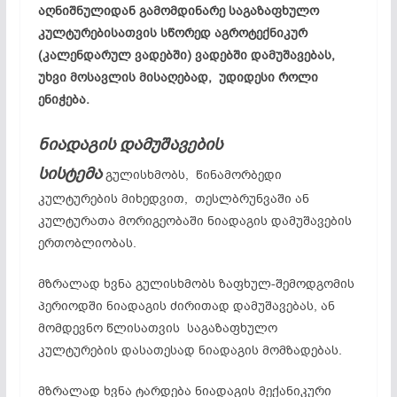
აღნიშნულიდან გამომდინარე საგაზაფხულო
კულტურებისათვის სწორედ აგროტექნიკურ
(კალენდარულ ვადებში) ვადებში დამუშავებას,
უხვი მოსავლის მისაღებად, უდიდესი როლი
ენიჭება.
ნიადაგის დამუშავების
სისტემა
გულისხმობს, წინამორბედი
კულტურების მიხედვით, თესლბრუნვაში ან
კულტურათა მორიგეობაში ნიადაგის დამუშავების
ერთობლიობას.
მზრალად ხვნა გულისხმობს ზაფხულ-შემოდგომის
პერიოდში ნიადაგის ძირითად დამუშავებას, ან
მომდევნო წლისათვის საგაზაფხულო
კულტურების დასათესად ნიადაგის მომზადებას.
მზრალად ხვნა ტარდება ნიადაგის მექანიკური