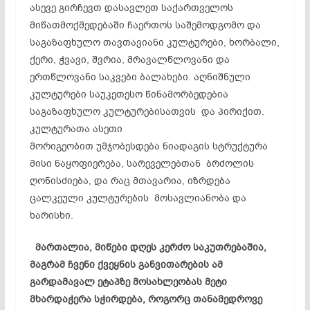
ასევე გირჩევთ დასავლეთ საქართველოს
მიწათმოქმედებაში ჩაერთოს საშემოდგომო და
საგაზაფხულო თავთავიანი კულტურები, ხორბალი,
ქერი, ჭვავი, შვრია, მრავალწლოვანი და
ერთწლოვანი საკვები ბალახები. აღნიშნული
კულტურები საუკეთესო წინამორბედებია
საგაზაფხულო კულტურებისათვის და პირიქით.
კულტურათა ასეთი
მორიგეობით უმჯობესდება ნიადაგის სტრუქტურა
მისი ნაყოფიერება, სარეველებთან ბრძოლის
ღონისძიება, და რაც მთავარია, იზრდება
ცალკეული კულტურების მოსავლიანობა და
ხარისხი.
მართალია, მიწები დღეს კერძო საკუთრებაშია,
მაგრამ ჩვენი ქვეყნის განვითარების ამ
გარდამავალ ეტაპზე მოსახლეობას მეტი
მხარდაჭერა სჭირდება, როგორც თანამედროვე