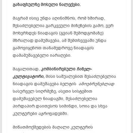
გაზაფხულზე მოსული ნალექები.
მაგრამ ისიც უნდა აღინიშნოს, რომ ხშირად,
შესაძლებელია გარკვეული მიზეზების გამო, ვერ
მოხერხდეს ნიადაგის (გვიან შემოდგომაზე)
მზრალად დამუშავება, ამ შემთხვევაში უნდა
გამოვიყენოთ თანამედროვე ნიადაგის
დამამუშავებელი იარაღები.
მაგალითად,
კომბინირებული
ჩიზელ-
კულტივატორი
,
მისი საშუალებით შესაძლებელია
ნიადაგის დამუშავება ბელტის
ამოუბრუნებლად
სასურველ სიღრმეზე, ასეთი სისტემით
დამუშავებულ ნიადაგში, შესაძლებელია
პირდაპირ დაითესოს სიმინდი, სოია და სხვა
კულტურები
აგრო
ვადებში.
მიწათმოქმედების მაღალი კულტურის