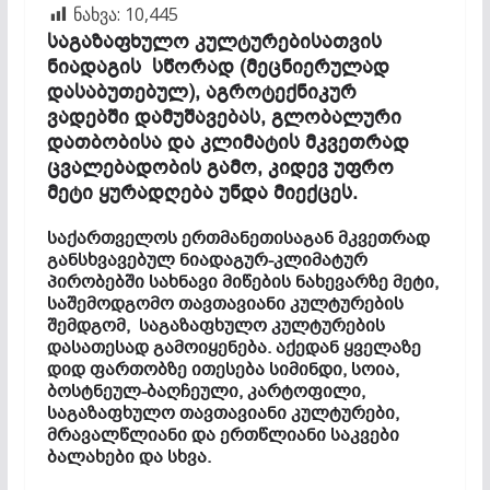
ნახვა:
10,445
საგაზაფხულო კულტურებისათვის
ნიადაგის სწორად (მეცნიერულად
დასაბუთებულ), აგროტექნიკურ
ვადებში დამუშავებას,
გლობალური
დათბობისა და კლიმატის მკვეთრად
ცვალებადობის გამო, კიდევ უფრო
მეტი ყურადღება უნდა მიექცეს.
საქართველოს ერთმანეთისაგან მკვეთრად
განსხვავებულ ნიადაგურ-კლიმატურ
პირობებში სახნავი მიწების ნახევარზე მეტი,
საშემოდგომო თავთავიანი კულტურების
შემდგომ, საგაზაფხულო კულტურების
დასათესად გამოიყენება. აქედან ყველაზე
დიდ ფართობზე ითესება სიმინდი, სოია,
ბოსტნეულ-ბაღჩეული, კარტოფილი,
საგაზაფხულო თავთავიანი კულტურები,
მრავალწლიანი და ერთწლიანი საკვები
ბალახები და სხვა.