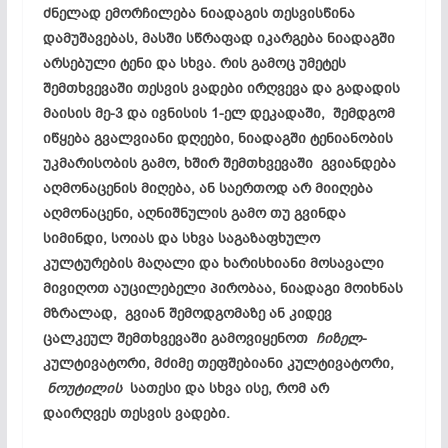
ძნელად ემორჩილება ნიადაგის თესვისწინა
დამუშავებას, მასში სწრაფად იკარგება ნიადაგში
არსებული ტენი და სხვა. რის გამოც უმეტეს
შემთხვევაში თესვის ვადები ირღვევა და გადადის
მაისის მე-3 და ივნისის 1-ელ დეკადაში, შემდგომ
იწყება გვალვიანი დღეები, ნიადაგში ტენიანობის
უკმარისობის გამო, ხშირ შემთხვევაში გვიანდება
აღმონაცენის მიღება, ან საერთოდ არ მიიღება
აღმონაცენი, აღნიშნულის გამო თუ გვინდა
სიმინდი, სოიას და სხვა საგაზაფხულო
კულტურების მაღალი და ხარისხიანი მოსავალი
მივიღოთ აუცილებელი პირობაა, ნიადაგი მოიხნას
მზრალად, გვიან შემოდგომაზე ან კიდევ
ცალკეულ შემთხვევაში გამოვიყენოთ
ჩიზელ
-
კულტივატორი, მძიმე თეფშებიანი კულტივატორი,
ნოუტილის
სათესი და სხვა ისე, რომ არ
დაირღვეს თესვის ვადები.