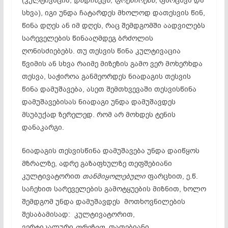
(კულტივაცია,
დადისკვა
,
ფრეზირება
, ფარცხვა და
სხვა), იგი უნდა ჩატარდეს მხოლოდ დათესვის წინ,
წინა დღეს ან იმ დღეს, რაც შემდგომში აადვილებს
სარეველების წინააღმდეგ ბრძოლის
ღონისძიებებს. თუ თესვის წინა კულტივაცია
წვიმის ან სხვა რაიმე მიზეზის გამო ვერ მოხერხდა
თესვა, საჭიროა განმეორდეს ნიადაგის თესვის
წინა დამუშავება, ასეთ შემთხვევაში თესვისწინა
დამუშავებისას ნიადაგი უნდა დამუშავდეს
მსუბუქად ზერელედ. რომ არ მოხდეს ტენის
დანაკარგი.
ნიადაგის თესვისწინა დამუშავება უნდა დაიწყოს
მზრალზე, ადრე გაზაფხულზე თეფშებიანი
კულტივატორით
თანმიყოლებული
ფარცხით, ე.წ.
საჩეხით სარეველების გამოტყუების მიზნით, ხოლო
შემდგომ უნდა დამუშავდეს მოთხოვნილების
შესაბამისად: კულტივატორით,
ვერტიკალური
ფრეზით
, თათებიანი