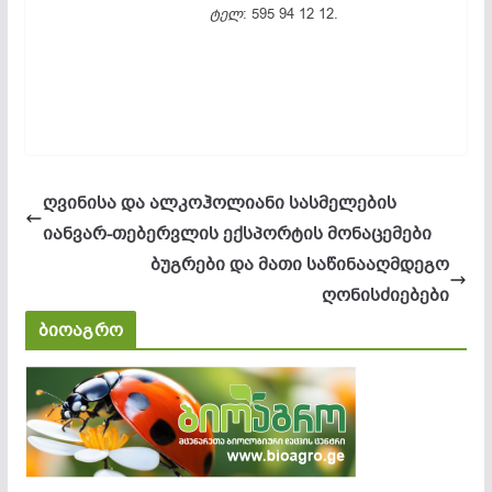
ტელ
: 595 94 12 12.
ღვინისა და ალკოჰოლიანი სასმელების
იანვარ-თებერვლის ექსპორტის მონაცემები
ბუგრები და მათი საწინააღმდეგო
ღონისძიებები
ბიოაგრო