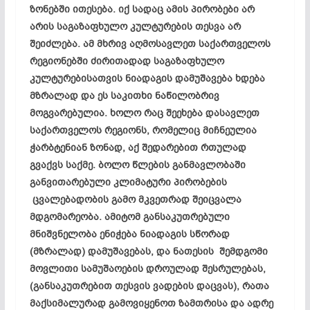
ზონებში ითესება. იქ სადაც ამის პირობები არ
არის საგაზაფხულო კულტურების თესვა არ
შეიძლება. ამ მხრივ აღმოსავლეთ საქართველოს
რეგიონებში ძირითადად საგაზაფხულო
კულტურებისათვის ნიადაგის დამუშავება ხდება
მზრალად და ეს საკითხი ნაწილობრივ
მოგვარებულია. ხოლო რაც შეეხება დასავლეთ
საქართველოს რეგიონს, რომელიც მიჩნეულია
ჭარბტენიან ზონად, აქ შედარებით რთულად
გვაქვს საქმე. ბოლო წლების განმავლობაში
განვითარებული კლიმატური პირობების
ცვალებადობის გამო მკვეთრად შეიცვალა
მდგომარეობა. ამიტომ განსაკუთრებული
მნიშვნელობა ენიჭება ნიადაგის სწორად
(მზრალად) დამუშავებას, და ნათესის შემდგომი
მოვლითი სამუშაოების დროულად შესრულებას,
(განსაკუთრებით თესვის ვადების დაცვას), რათა
მაქსიმალურად გამოვიყენოთ ზამთრისა და ადრე