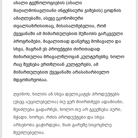
ახალი ტექნოლოგიების (ახალი
მაღალმოსავლიანი ინტენსიური ჯიშების) ცოდნის
ამაღლებაში, ასევე ეკონომიური
თვალსაზრისითაც, მისასალმებელია, რომ
ქვეყანაში ამ მიმართულებით მუშაობს გარკვეული
პროგრამები, მაგალითად დანერგე მომავალი და
სხვა, მაგრამ ეს პროექტები ძირითადად
მიმართულია მრავალწლოვან კულტურებზე. ხოლო
რაც შეეხება ერთწლიან კულტურებს, ამ
მიმართულებით ქვეყანაში არასახარბიელო
მდგომარეობაა.
ღვინოს, ხილის ან სხვა დელიკატეს პროდუქტებს
(ესეც აუცილებელია) თუ ვერ მიირთმევს ადამიანი,
შეიძლება გადარჩეს, ხოლო თუ არ გვექნება პური,
მჭადი, ხორცი, რძის პროდუქტები და სხვა
არსებობა გაჭირდება, მათ გარეშე სიცოცხლე
შეუძლებელია.