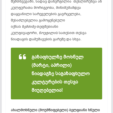
შემთხვევაში, სადაც დანერგილია თესლბრუნვა ან
კულტურათა მორიგეობა, მინიმუმამდეა
დაყვანილი სარეველების გავრცელება,
შესაძლებელია გამოყენებული
იქნას
ზემძიმე
თეფშებიანი
კულტივატორი,
ნოუტილის
სათესით თესვა
ნიადაგის დამუშავების გარეშე და სხვა.
გაზაფხულზე მოხნულ
(მარტი, აპრილი)
ნიადაგზე საგაზაფხულო
კულტურების თესვა
მიუღებელია!
ახალმოხნული (მოუმწიფებელი) ბელტიანი ხნული