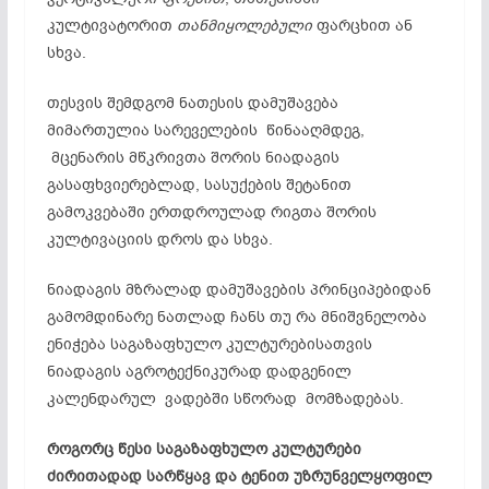
კულტივატორით
თანმიყოლებული
ფარცხით ან
სხვა.
თესვის შემდგომ ნათესის დამუშავება
მიმართულია სარეველების წინააღმდეგ,
მცენარის მწკრივთა შორის ნიადაგის
გასაფხვიერებლად, სასუქების შეტანით
გამოკვებაში ერთდროულად რიგთა შორის
კულტივაციის დროს და სხვა.
ნიადაგის მზრალად დამუშავების პრინციპებიდან
გამომდინარე ნათლად ჩანს თუ რა მნიშვნელობა
ენიჭება საგაზაფხულო კულტურებისათვის
ნიადაგის აგროტექნიკურად დადგენილ
კალენდარულ ვადებში სწორად მომზადებას.
როგორც წესი საგაზაფხულო კულტურები
ძირითადად სარწყავ და ტენით უზრუნველყოფილ