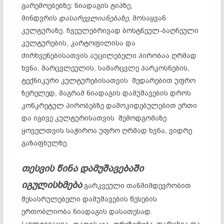
გარემოებებზე: ნიადაგის ტიპზე,
მინდვრის
დასარევლიანებაზე
, მოსაყვან
კულტურაზე. ჩვეულებრივად ბოსტნეულ-ბაღჩეული
კულტურების, კარტოფილისა და
ძირხვენებისათვის აუცილებელი პირობაა ღრმად
ხვნა, მარცვლეულის, სამარცვლე პარკოსნების,
ტექნიკური კულტურებისათვის შედარებით უფრო
ზერელედ, მაგრამ ნიადაგის დამუშავების დროს
კონკრეტულ პირობებზე დამოკიდებულებით ერთი
და იგივე კულტურისათვის შემოდგომაზე
ყოველთვის საჭიროა უფრო ღრმად ხვნა, ვიდრე
გაზაფხულზე.
თესვის წინა დამუშავებაში
იგულისხმება
გარკვეული თანმიმდევრობით
შესასრულებელი დამუშავების წესების
ერთობლიობა ნიადაგის დასათესად.