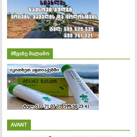
მწვანე მალამო
AVANT