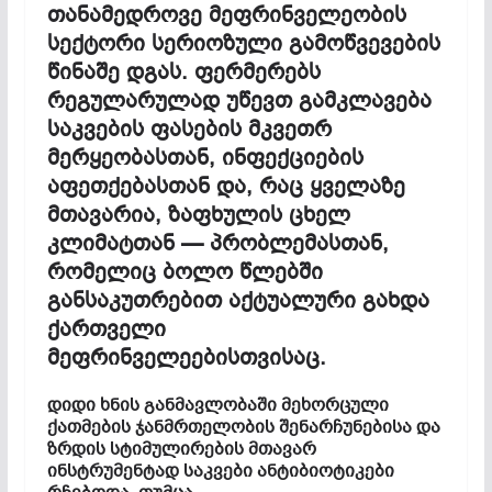
თანამედროვე მეფრინველეობის
სექტორი სერიოზული გამოწვევების
წინაშე დგას. ფერმერებს
რეგულარულად უწევთ გამკლავება
საკვების ფასების მკვეთრ
მერყეობასთან, ინფექციების
აფეთქებასთან და, რაც ყველაზე
მთავარია, ზაფხულის ცხელ
კლიმატთან — პრობლემასთან,
რომელიც ბოლო წლებში
განსაკუთრებით აქტუალური გახდა
ქართველი
მეფრინველეებისთვისაც.
დიდი ხნის განმავლობაში მეხორცული
ქათმების ჯანმრთელობის შენარჩუნებისა და
ზრდის სტიმულირების მთავარ
ინსტრუმენტად საკვები ანტიბიოტიკები