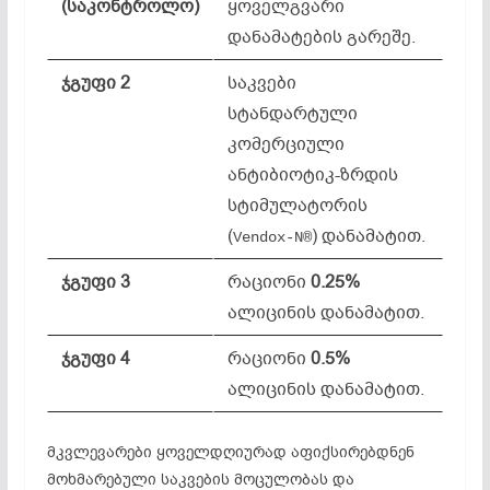
(საკონტროლო)
ყოველგვარი
დანამატების გარეშე.
ჯგუფი 2
საკვები
სტანდარტული
კომერციული
ანტიბიოტიკ-ზრდის
სტიმულატორის
(
) დანამატით.
Vendox-N®
ჯგუფი 3
რაციონი
0.25%
ალიცინის დანამატით.
ჯგუფი 4
რაციონი
0.5%
ალიცინის დანამატით.
მკვლევარები ყოველდღიურად აფიქსირებდნენ
მოხმარებული საკვების მოცულობას და