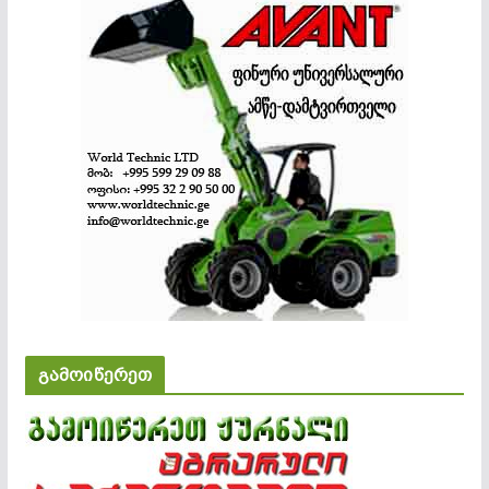
გამოიწერეთ