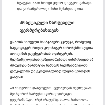
სტატუსი. ამან ხორცი უფრო დიეტური გახადა
და გაახანგრძლივა მისი შენახვის ვადა.
პრაქტიკული სარგებელი
ფერმერებისთვის
ეს არის პირველი მასშტაბური კვლევა, რომელიც
სპეციფიკურ, რთულ კლიმატურ პირობებში სუფთა
ალიცინის ეფექტურობას ადასტურებს.
მეფრინველეობის განვითარებადი ბაზრისთვის ამ
პროექტის წარმატება ნიშნავს ხელმისაწვდომი,
ლოკალური და ეკოლოგიურად სუფთა მეთოდის
გაჩენას.
ამ მიდგომის დანერგვით, ფერმერებს შეეძლებათ
შეამცირონ ხარჯები ძვირადღირებულ
ვეტერინარულ პრეპარატებზე, ხოლო საბოლოო