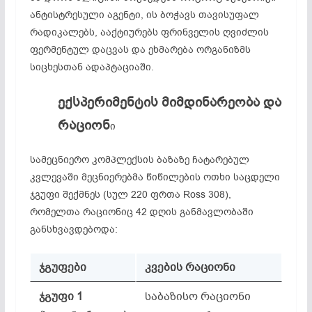
ანტისტრესული აგენტი, ის ბოჭავს თავისუფალ
რადიკალებს, ააქტიურებს ფრინველის ღვიძლის
ფერმენტულ დაცვას და ეხმარება ორგანიზმს
სიცხესთან ადაპტაციაში.
ექსპერიმენტის მიმდინარეობა და
რაციონ
ი
სამეცნიერო კომპლექსის ბაზაზე ჩატარებულ
კვლევაში მეცნიერებმა წიწილების ოთხი საცდელი
ჯგუფი შექმნეს (სულ 220 ფრთა Ross 308),
რომელთა რაციონიც 42 დღის განმავლობაში
განსხვავდებოდა:
ჯგუფები
კვების რაციონი
ჯგუფი 1
საბაზისო რაციონი