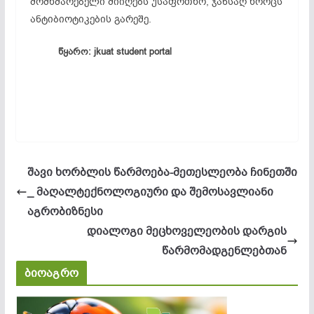
მომხმარებელი მიიღებს უსაფრთხო, ჯანსაღ ხორცს
ანტიბიოტიკების გარეშე.
წყარო: jkuat student portal
შავი ხორბლის წარმოება-მეთესლეობა ჩინეთში
_ მაღალტექნოლოგიური და შემოსავლიანი
აგრობიზნესი
დიალოგი მეცხოველეობის დარგის
წარმომადგენლებთან
ბიოაგრო