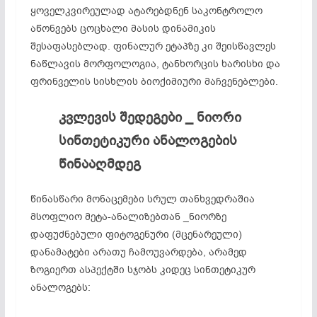
ყოველკვირეულად ატარებდნენ საკონტროლო
აწონვებს ცოცხალი მასის დინამიკის
შესაფასებლად. ფინალურ ეტაპზე კი შეისწავლეს
ნაწლავის მორფოლოგია, ტანხორცის ხარისხი და
ფრინველის სისხლის ბიოქიმიური მაჩვენებლები.
კვლევის შედეგები _ ნიორი
სინთეტიკური ანალოგების
წინააღმდეგ
წინასწარი მონაცემები სრულ თანხვედრაშია
მსოფლიო მეტა-ანალიზებთან _ნიორზე
დაფუძნებული ფიტოგენური (მცენარეული)
დანამატები არათუ ჩამოუვარდება, არამედ
ზოგიერთ ასპექტში სჯობს კიდეც სინთეტიკურ
ანალოგებს: