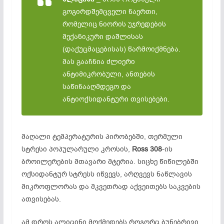
გოგირდშემცველი ნაერთი,
რომელიც ნიორის უჯრედების
მექანიკური დაშლისას
(დაქუცმაცებისას) წარმოიქმნება.
მას გააჩნია ძლიერი
ანტიმიკრობული, ანთების
საწინააღმდეგო და
ანტიოქსიდანტური თვისებები.
მაღალი ტემპერატურის პირობებში, თერმული
სტრესი პოპულარული კროსის,
Ross 308
-ის
ბროილერების მთავარი მტერია. სიცხე წიწილებში
ოქსიდანტურ სტრესს იწვევს, არღვევს ნაწლავის
მიკროფლორას და მკვეთრად აქვეითებს საკვების
ათვისებას.
ამ დროს ალიცინი მოქმედებს როგორც ბუნებრივი