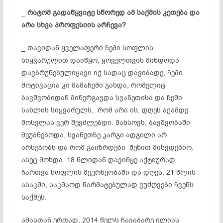
_
რატომ
გადაწყვიტე
სწორედ
ამ
საქმის
კეთება
და
არა
სხვა
პროფესიის
არჩევა?
_ თავიდან ყველაფერი ჩემი სოფლის
სიყვარულით დაიწყო, ყოველთვის მინდოდა
დავბრუნებულიყავი იქ სადაც დავიბადე, ჩემი
მოტივაცია კი მამაჩემი გახდა, რომელიც
ბავშვობიდან მინერგავდა სვანეთისა და ჩემი
სახლის სიყვარულს, რომ არა ის, დღეს აქამდე
მოსვლას ვერ შევძლებდი. მახსოვს, ბავშვობაში
მეუბნებოდა, სვანეთზე კარგი ადგილი არ
არსებობს და რომ გაიზრდები შენით მიხვდებიო.
ასეც მოხდა. 18 წლიდან დავიწყე აქტიურად
ჩართვა სოფლის მეურნეობაში და დღეს, 21 წლის
ასაკში, საკმაოდ წარმატებულად ვუძღვები ჩვენს
საქმეს.
ამასთან ერთად, 2014 წელს ჩავაბარე ილიას