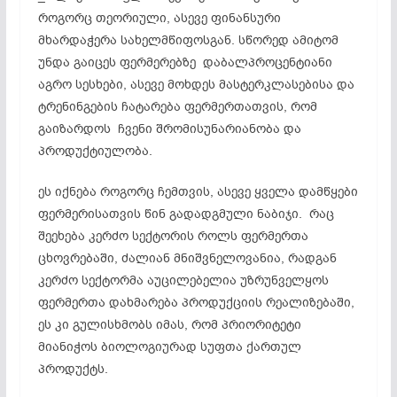
როგორც თეორიული, ასევე ფინანსური
მხარდაჭერა სახელმწიფოსგან. სწორედ ამიტომ
უნდა გაიცეს ფერმერებზე დაბალპროცენტიანი
აგრო სესხები, ასევე მოხდეს მასტერკლასებისა და
ტრენინგების ჩატარება ფერმერთათვის, რომ
გაიზარდოს ჩვენი შრომისუნარიანობა და
პროდუქტიულობა.
ეს იქნება როგორც ჩემთვის, ასევე ყველა დამწყები
ფერმერისათვის წინ გადადგმული ნაბიჯი. რაც
შეეხება კერძო სექტორის როლს ფერმერთა
ცხოვრებაში, ძალიან მნიშვნელოვანია, რადგან
კერძო სექტორმა აუცილებელია უზრუნველყოს
ფერმერთა დახმარება პროდუქციის რეალიზებაში,
ეს კი გულისხმობს იმას, რომ პრიორიტეტი
მიანიჭოს ბიოლოგიურად სუფთა ქართულ
პროდუქტს.