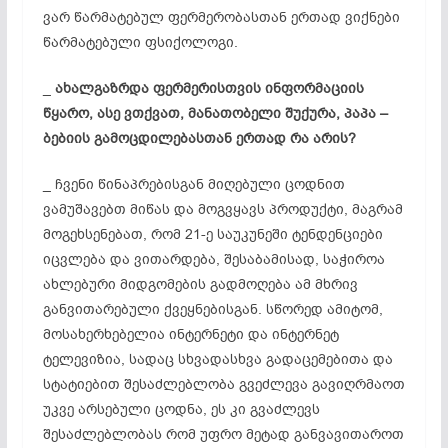
ვარ წარმატებულ ფერმერობასთან ერთად ვიქნები
წარმატებული ფსიქოლოგი.
_
ახალგაზრდა
ფერმერისთვის
ინფორმაციის
წყარო,
ასე
ვთქვათ,
მანათობელი
შუქურა,
პაპა –
ბებიის
გამოცდილებასთან
ერთად
რა
არის?
_ ჩვენი წინაპრებისგან მიღებული ცოდნით
ვამუშავებთ მიწას და მოგვყავს პროდუქტი, მაგრამ
მოგეხსენებათ, რომ 21-ე საუკუნეში ტენდენციები
იცვლება და ვითარდება, შესაბამისად, საჭიროა
ახლებური მიდგომების გადმოღება ამ მხრივ
განვითარებული ქვეყნებისგან. სწორედ ამიტომ,
მოსახერხებელია ინტერნეტი და ინტერნეტ
ტელევიზია, სადაც სხვადასხვა გადაცემებითა და
სტატიებით შესაძლებლობა გვეძლევა გავიღრმაოთ
უკვე არსებული ცოდნა, ეს კი გვაძლევს
შესაძლებლობას რომ უფრო მეტად განვავითაროთ