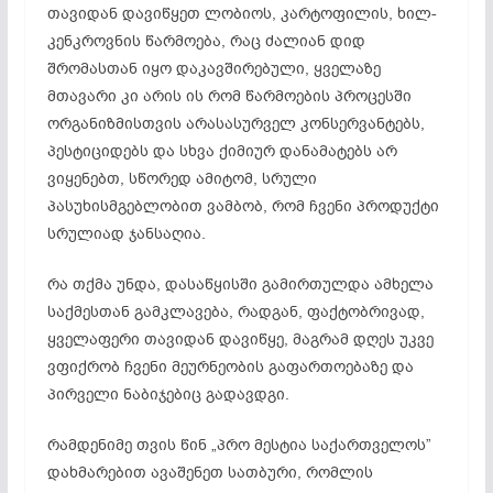
თავიდან დავიწყეთ ლობიოს, კარტოფილის, ხილ-
კენკროვნის წარმოება, რაც ძალიან დიდ
შრომასთან იყო დაკავშირებული, ყველაზე
მთავარი კი არის ის რომ წარმოების პროცესში
ორგანიზმისთვის არასასურველ კონსერვანტებს,
პესტიციდებს და სხვა ქიმიურ დანამატებს არ
ვიყენებთ, სწორედ ამიტომ, სრული
პასუხისმგებლობით ვამბობ, რომ ჩვენი პროდუქტი
სრულიად ჯანსაღია.
რა თქმა უნდა, დასაწყისში გამირთულდა ამხელა
საქმესთან გამკლავება, რადგან, ფაქტობრივად,
ყველაფერი თავიდან დავიწყე, მაგრამ დღეს უკვე
ვფიქრობ ჩვენი მეურნეობის გაფართოებაზე და
პირველი ნაბიჯებიც გადავდგი.
რამდენიმე თვის წინ „პრო მესტია საქართველოს”
დახმარებით ავაშენეთ სათბური, რომლის