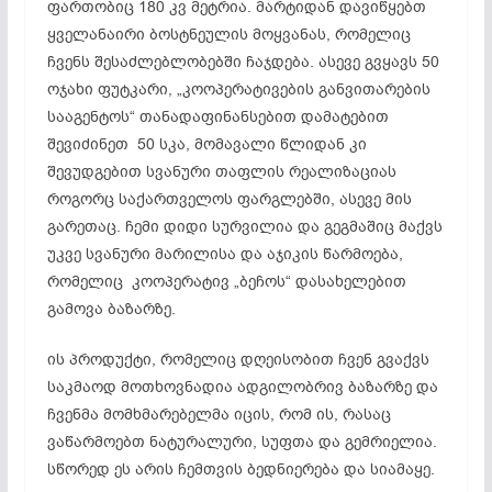
ფართობიც 180 კვ მეტრია. მარტიდან დავიწყებთ
ყველანაირი ბოსტნეულის მოყვანას, რომელიც
ჩვენს შესაძლებლობებში ჩაჯდება. ასევე გვყავს 50
ოჯახი ფუტკარი, „კოოპერატივების განვითარების
სააგენტოს“ თანადაფინანსებით დამატებით
შევიძინეთ 50 სკა, მომავალი წლიდან კი
შევუდგებით სვანური თაფლის რეალიზაციას
როგორც საქართველოს ფარგლებში, ასევე მის
გარეთაც. ჩემი დიდი სურვილია და გეგმაშიც მაქვს
უკვე სვანური მარილისა და აჯიკის წარმოება,
რომელიც კოოპერატივ „ბეჩოს“ დასახელებით
გამოვა ბაზარზე.
ის პროდუქტი, რომელიც დღეისობით ჩვენ გვაქვს
საკმაოდ მოთხოვნადია ადგილობრივ ბაზარზე და
ჩვენმა მომხმარებელმა იცის, რომ ის, რასაც
ვაწარმოებთ ნატურალური, სუფთა და გემრიელია.
სწორედ ეს არის ჩემთვის ბედნიერება და სიამაყე.