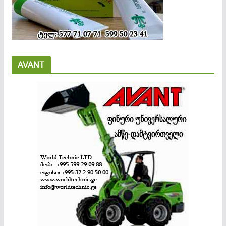
AVANT