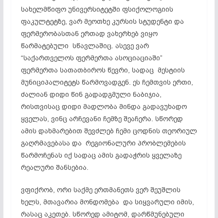
სახელმწიფო უნივერსიტეტში ფსიქოლოგიის
ფაკულტეტზე, ვარ მეოთხე კურსის სტუდენტი და
ფერმერობასთან ერთად ვახერხებ ვიყო
წარმატებული სწავლაშიც. ასევე ვარ
“საქართველოს ფერმერთა ასოციაციაში”
ფერმერთა სათათბიროს წევრი, სადაც მესტიის
მუნიციპალიტეტს წარმოვადგენ. ეს ჩემთვის ერთი,
ძალიან დიდი წინ გადადგმული ნაბიჯია,
რისთვისაც დიდი მადლობა მინდა გადავუხადო
ყველას, ვინც არჩევანი ჩემზე შეაჩერა. სწორედ
ამის დახმარებით შევძლებ ჩემი ცოდნის თეორიულ
გაღრმავებასა და რეგიონალური პრობლემების
წარმოჩენას იქ სადაც ამის გადაჭრის ყველაზე
რეალური შანსებია.
ვფიქრობ, ორი საქმე ერთმანეთს ვერ შეუშლის
ხელს, მთავარია მონდომება და სიყვარული იმის,
რასაც აკეთებ. სწორედ ამიტომ, დარწმუნებული