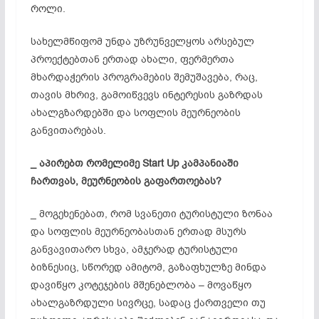
როლი.
სახელმწიფომ უნდა უზრუნველყოს არსებულ
პროექტებთან ერთად ახალი, ფერმერთა
მხარდაჭერის პროგრამების შემუშავება, რაც,
თავის მხრივ, გამოიწვევს ინტერესის გაზრდას
ახალგზარდებში და სოფლის მეურნეობის
განვითარებას.
_ აპირებთ
რომელიმე Start Up
კამპანიაში
ჩართვას,
მეურნეობის
გაფართოებას?
_ მოგეხენებათ, რომ სვანეთი ტურისტული ზონაა
და სოფლის მეურნეობასთან ერთად მსურს
განვავითარო სხვა, ამჯერად ტურისტული
ბიზნესიც, სწორედ ამიტომ, გაზაფხულზე მინდა
დავიწყო კოტეჯების მშენებლობა – მოვაწყო
ახალგაზრდული სივრცე, სადაც ქართველი თუ