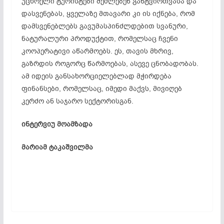
უცხოელი ტურისტები შეძლებენ განტვირთვასა და
დასვენებას, ყველაზე მთავარი კი ის იქნება, რომ
დამსვენებლებს გავუმასპინძლდებით სვანური,
ნატურალური პროდუქტით, რომელსაც ჩვენი
კოოპერატივი აწარმოებს. ეს, თავის მხრივ,
გაზრდის როგორც წარმოებას, ასევე ცნობადობას.
ამ იდეის განსახორციელებლად მჭირდება
ფინანსები, რომელსაც, იმედი მაქვს, მივიღებ
კერძო ან საჯარო სექტორისგან.
ინტერვიუ მოამზადა
მარიამ ტაკაშვილმა