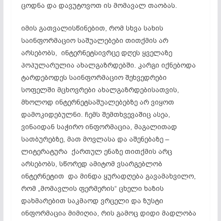
ცოდნა და დავუტოვოთ ის მომავალ თაობას.
იმის გათვალისწინებით, რომ სხვა სახის
საინფორმაციო საშუალებები თითქმის არ
არსებობს, ინტერნეტსივრცე დღეს ყველაზე
პოპულარულია ახალგაზრდებში. კარგი იქნებოდა
ტარდებოდეს საინფორმაციო შეხვედრები
სოფელში მცხოვრები ახალგაზრდებისათვის,
მხოლოდ ინტერნეტსაშუალებებზე არ ვიყოთ
დამოკიდებულნი. ჩემს შემთხვევაშიც ასეა,
ვინაიდან საჭირო ინფორმაცია, მაგალითად
სათბურებზე, მათ მოვლასა და აშენებაზე –
ლიტერატურა ქართულ ენაზე თითქმის არც
არსებობს, სწორედ ამიტომ ვსარგებლობ
ინტერნეტით და მინდა ყურადღება გავამახვილო,
რომ „მომავლის ფერმერის“ ცხელი ხაზის
დახმარებით საკმაოდ ვრცელი და ზუსტი
ინფორმაცია მიმიღია, რის გამოც დიდი მადლობა