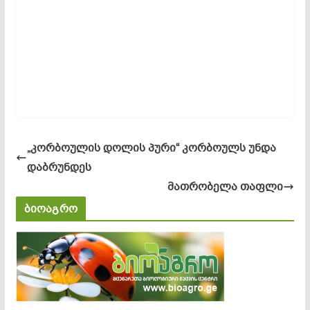
„კორბოულის დოლის პური“ კორბოულს უნდა
დაბრუნდეს
მათრობელა თაფლი
ბიოაგრო