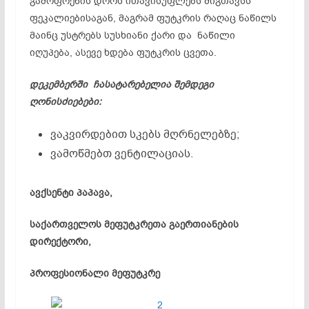
გამოფრენის დროს ითავისუფლებს შიგთავსს
ფეკალიებისაგან, მაგრამ ფუტკრის რაღაც ნაწილს
მაინც უსტრებს სუსხიანი ქარი და ნაწილი
იღუპება, ასევე ხდება ფუტკრის ცვეთა.
დეკემბერში ჩასატარებელია შემდეგი
ღონისძიებები:
ვაკვირდებით სკებს მღრნელებზე;
ვამოწმებთ ვენტილაციას.
ავქსენტი პაპავა,
საქართველოს მეფუტკრეთა გაერთიანების
დირექტორი,
პროფესიონალი მეფუტკრე