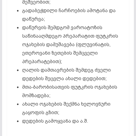
მეშვეობით;
გადაბეჭდილი ჩარჩოების ამოტანა და
დაწურვა;
დაწურვის შემდგომ ვაროატოზის
საწინააღმდეგო პრეპარატით ფუტკრის
ოჯახების დამუშავება (ფლუვინატის,
ეთეროვანი ზეთების შემცველი
პრეპარატებით);
ღალის დამთავრების შემდეგ ძველი
დედების შეცვლა ახალი დედებით;
მთა-ბარობისათვის ფუტკრის ოჯახების
მომზადება;
ახალი ოჯახების შექმნა ხელოვნური
გაყოფის გზით;
დედების გამოყვანა და ა.შ.