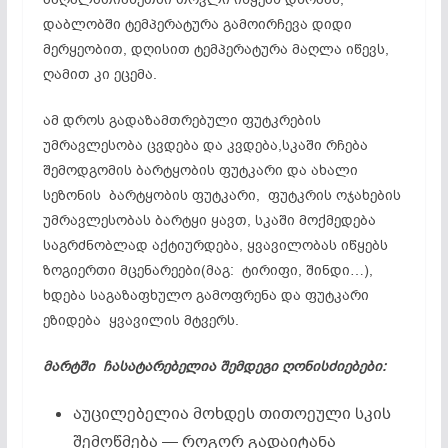
დაბლობში ტემპერატურა გამოირჩევა დიდი
მერყეობით, დღისით ტემპერატურა მაღლა იწევს,
ღამით კი ეცემა.
ამ დროს გადაზამთრებული ფუტკრების
უმრავლესობა ცვდება და კვდება,სკაში რჩება
შემოდგომის ბარტყობის ფუტკარი და ახალი
სეზონის ბარტყობის ფუტკარი, ფუტკრის ოჯახების
უმრავლესობას ბარტყი ყავთ, სკაში მოქმედება
საგრძნობლად აქტიურდება, ყვავილობას იწყებს
ზოგიერთი მცენარეები(მაგ: ტირიფი, შინდი…),
ხდება საგაზაფხულო გამოფრენა და ფუტკარი
ეზიდება ყვავილის მტვერს.
მარტში ჩასატარებელია შემდეგი ღონისძიებები:
აუცილებელია მოხდეს თითოეული სკის
შემოწმება — როგორ გადაიტანა