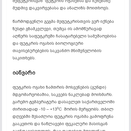
მეფუტკრისგან ფუტკრის ოჯახებსა და ბუნებაზე
მუდმივ დაკვირვებასა და ანალიზს მოითხოვს.
წარმოდგენლი გეგმა მეფუტკრისთვის ვერ იქნება
ზუსტი გზამკვლევი, თუმცა ის ამომწურავად
აღწერს საფუტკრეში ჩასატარებელი სამუშაოებისა
და ფუტკრის ოჯახის ბიოლოგიური
თავისებურებების საკვანძო მნიშვნელობის
საკითხებს.
იანვარი
ფუტკრის ოჯახი ზამთრის მოსვენების (გუნდი)
მდგომარეობაშია, საკვებს ნაკლებად მოიხმარს.
გარემო ტემპერატურა დასავლეთ საქართველოში
0
ძირითადად -10 – +13
C შორის მერყეობს. თბილ
დღეებში შესაძლოა ფუტკრის ოჯახმა გამოფრენა
გააკეთოს და ნაწლავები ფეკალური მასისგან