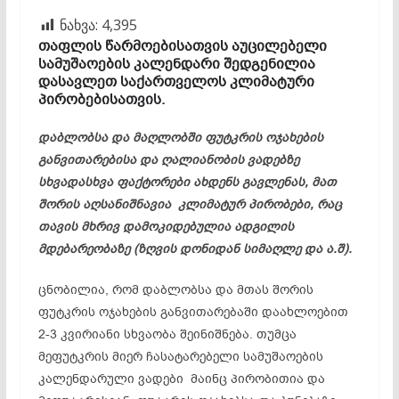
ნახვა:
4,395
თაფლის წარმოებისათვის აუცილებელი
სამუშაოების კალენდარი შედგენილია
დასავლეთ საქართველოს კლიმატური
პირობებისათვის.
დაბლობსა და მაღლობში ფუტკრის ოჯახების
განვითარებისა და ღალიანობის ვადებზე
სხვადასხვა ფაქტორები ახდენს გავლენას, მათ
შორის აღსანიშნავია კლიმატურ პირობები, რაც
თავის მხრივ დამოკიდებულია ადგილის
მდებარეობაზე (ზღვის დონიდან სიმაღლე და ა.შ).
ცნობილია, რომ დაბლობსა და მთას შორის
ფუტკრის ოჯახების განვითარებაში დაახლოებით
2-3 კვირიანი სხვაობა შეინიშნება. თუმცა
მეფუტკრის მიერ ჩასატარებელი სამუშაოების
კალენდარული ვადები მაინც პირობითია და