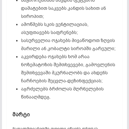
საჭიროებისას აწვდის ფუტკარს
დამატებით საკვებს კანდის სახით ან
სიროპით;
ამოწმებს სკის ვენტილაციას,
ასუფთავებს საფრენებს;
სასურველია ოჯახებს მივაწოდოთ ზღვის
მარილი ან კობალტი სიროპში გარეული;
აკვირდება ოჯახებს ხომ არაა
ნოზემატოზის შემთხვევები, გამოვლენის
შემთხვევაში მკურნალობს და ახდენს
ჩარჩოების შეცვლა-დეზინფექციას;
აგრძელებს ბრძოლას მღრნელების
წინააღმდეგ.
მარტი
მაღალმთიანეთში თოვლი იწყებს დნობას,