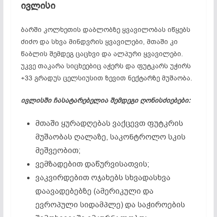
ივლისი
ბარში კოლხეთის დაბლობზე ყვავილობას იწყებს
ძიძო და სხვა მინდვრის ყვავილები, მთაში კი
წაბლის შემდეგ ცაცხვი და ალპური ყვავილები.
უკვე თაკარა სიცხეებიც აჭერს და ფუტკარს უჭირს
+33 გრადუს ცელსიუსით ზევით ნექტარზე მუშაობა.
ივლისში ჩასატარებელია შემდეგი ღონისძიებები:
მთაში ყურადღებას ვაქცევთ ფუტკრის
მუშაობას ღალაზე, საკონტროლო სკის
მეშვეობით;
ვემზადებით დაწურვისათვის;
ვაკვირდებით ოჯახებს სხვადასხვა
დაავადებებზე (ამერიკული და
ევროპული სიდამპლე) და საჭიროების