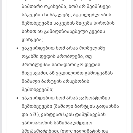
ზამთარი ოჯახებმა, ხომ არ შეიმჩნევა
საკვების სინაკლებე, აუცილებლობის
შემთხვევაში საკვების მიცემა სიროპის
სახით ან გამაღიზიანებელი კვების
დაწყება;
ვაკვირდებით ხომ არაა რომელიმე
ოჯახში დედის პრობლემა, თუ
პრობლემაა სათადარიგო დედას
მივუსვამთ, ან ვცდილობთ გამოყვანას
მამალი ბარტყის არსებობის
შემთხვევაში;
ვაკვირდებით ხომ არაა ვაროატოზის
შემთხვევები (მამალი ბარტყის გადახსნა
და ა.შ.), ვახდენთ სკის დამუშავებას
ვაროატოზის საწინააღმდეგო
პრეპარატებით; (ფლუვალინატის და