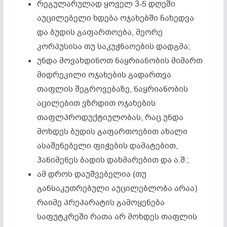
რეგულარულად ყოველ 3-5 დღეში
აუცილებელი ხდება ოჯახებში ჩახედვა
და ბუდის გაფართოება, მეორე
კორპუსისა თუ საკუჭნაოების დადგმა;
უნდა მოვახდინოთ ნაყრიანობის მიმართ
მიდრეკილი ოჯახების გადართვა
თაფლის შეგროვებაზე, ნაყრიანობის
აცილებით ვზრდით ოჯახების
თაფლპროდუქტიულობას, რაც უნდა
მოხდეს ბუდის გაფართოებით ახალი
ასაშენებელი ფიჭების დამატებით,
ჰანიმენეს ბადის დახმარებით და ა.შ.;
ამ დროს დაუშვებელია (თუ
განსაკუთრებული აუცილებლობა არაა)
რაიმე პრეპარატის გამოყენება
საფუტკრეში რათა არ მოხდეს თაფლის