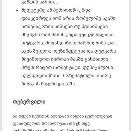
კანდის სახით…
მეფუტკრე ამ პერიოდში უნდა
დააკვირდეს ხომ არაა რომელიმე სკაში
ნოზემატოზის ნიშნები თუ შეინიშნება
მსგავსი რამ მაშინ უნდა ვუმკურნალოთ
ფუტკარს, მოვახდინოთ ჩარჩოებისა და
სკის შეცვლა, დეზინფექცია და ფუტკარს
მივაწოდოთ სიროპი მასში გახსნილი
პრეპარატით (ნოზესტატი, ფუმაგილინი,
სულფადიმეზინი, ნოზემატოლი, მწარე
წიწაკის ნაყენი და ა.შ.).
თებერვალი
ამ თვეში ჩვენთან ბუნებაში იწყება ცვლილებები
(გაზაფხულის მოახლოება) და ეს თვე
აღსანიშნავია ხშირი გარემოს ტემპერატურული