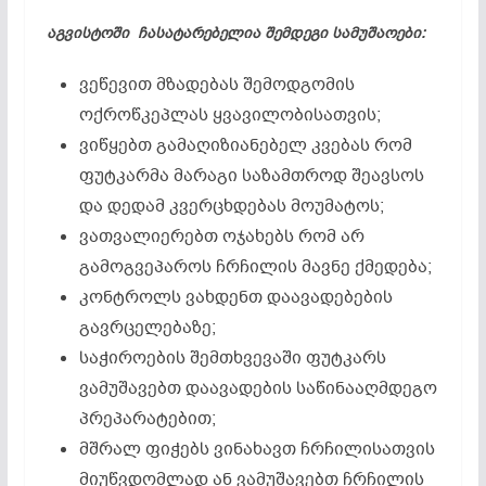
აგვისტოში ჩასატარებელია შემდეგი სამუშაოები:
ვეწევით მზადებას შემოდგომის
ოქროწკეპლას ყვავილობისათვის;
ვიწყებთ გამაღიზიანებელ კვებას რომ
ფუტკარმა მარაგი საზამთროდ შეავსოს
და დედამ კვერცხდებას მოუმატოს;
ვათვალიერებთ ოჯახებს რომ არ
გამოგვეპაროს ჩრჩილის მავნე ქმედება;
კონტროლს ვახდენთ დაავადებების
გავრცელებაზე;
საჭიროების შემთხვევაში ფუტკარს
ვამუშავებთ დაავადების საწინააღმდეგო
პრეპარატებით;
მშრალ ფიჭებს ვინახავთ ჩრჩილისათვის
მიუწვდომლად ან ვამუშავებთ ჩრჩილის