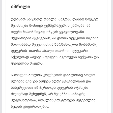
აპრილი
დღისით საკმაოდ თბილა, მაგრამ ღამით ზოგჯერ
შეიძლება მოხდეს ტემპერატურის ვარდნა, ამ
თვეში მასობრივად იწყებს ყვავილოვანი
მცენარეები აყვავებას, ამ დროს ფუტკრის ოჯახში
მთლიანად შეცვლილია შარშანდელი მოზამთრე
ფუტკრის თაობა ახალი თაობით, ფუტკარი
აქტიურად აშენებს ფიჭებს, აგროვებს ნექტარს და
ყვავილის მტვერს.
აპრილის ბოლოს კოლხეთის დაბლობზე ბოლო
წლებია აკაცია იწყებს ადრე ყვავილობას და
სასურველია ამ პერიოდს ფუტკრის ოჯახები
ძლიერად შეხვდნენ, არ შეიქმნას სანაყრე
მდგომარეობა, რომლის კონტროლი შეგვიძლია
ბუდის გაფართოებით.