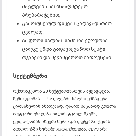
მატლების საწინააღმდეგო
პრეპარატებით;
გამოწუნებულ ფიჭებს გადავადნობთ
ცვილად;
ამ დროს ძალიან საშიშია ქურდობა
ცალკე უნდა გადავიყვანოთ სუსტი
ოჯახები და შევამციროთ საფრენები.
სექტემბერი
ოქროწკეპლა 20 სექტემრისათვის აყვავდება,
შემოდგომაა – სოფლებში ხალხი ემზადება
ჭირნახულის ასაღებად, ღამით საკმაოდ გრილა,
ფუტკარი ეზიდება ხილის ტკბილ წვენს,
ყვავილობას იწყებს სურო და ფუტკარი ტყიან
ადგილებში სუროზე გადაერთვება, ფუტკარი