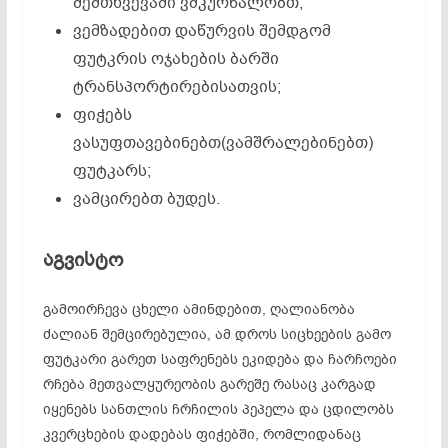
შემთხვევაში ვმკურნალობთ;
ვემზადებით დაწურვის შემდგომ
ფუტკრის ოჯახების ბარში
ტრანსპორტირებისათვის;
ფიჭებს
ვასუფთავებინებთ(ვამშრალებინებთ)
ფუტკარს;
ვამცირებთ ბუდეს.
აგვისტო
გამოირჩევა ცხელი ამინდებით, ღალიანობა
ძალიან შემცირებულია, ამ დროს სიცხეების გამო
ფუტკარი გარეთ საფრენებს ეკიდება და ჩარჩოები
რჩება მეთვალყურეობის გარეშე რასაც კარგად
იყენებს სანთლის ჩრჩილის პეპელა და ცდილობს
კვერცხების დადებას ფიჭებში, რომლიდანაც