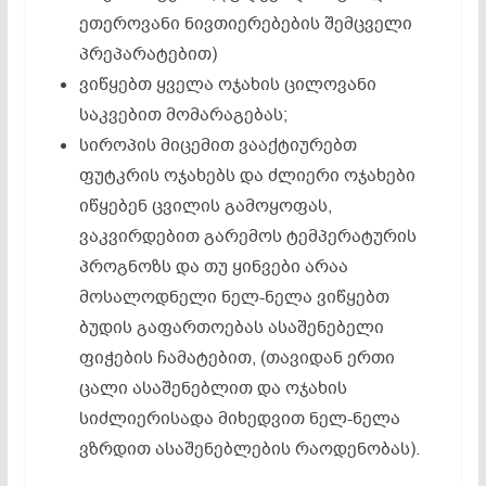
ეთეროვანი ნივთიერებების შემცველი
პრეპარატებით)
ვიწყებთ ყველა ოჯახის ცილოვანი
საკვებით მომარაგებას;
სიროპის მიცემით ვააქტიურებთ
ფუტკრის ოჯახებს და ძლიერი ოჯახები
იწყებენ ცვილის გამოყოფას,
ვაკვირდებით გარემოს ტემპერატურის
პროგნოზს და თუ ყინვები არაა
მოსალოდნელი ნელ-ნელა ვიწყებთ
ბუდის გაფართოებას ასაშენებელი
ფიჭების ჩამატებით, (თავიდან ერთი
ცალი ასაშენებლით და ოჯახის
სიძლიერისადა მიხედვით ნელ-ნელა
ვზრდით ასაშენებლების რაოდენობას).