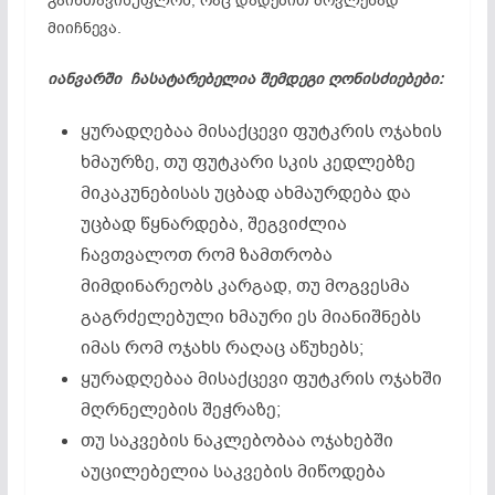
გაინთავისუფლოს, რაც დადებით მოვლენად
მიიჩნევა.
იანვარში ჩასატარებელია შემდეგი ღონისძიებები:
ყურადღებაა მისაქცევი ფუტკრის ოჯახის
ხმაურზე, თუ ფუტკარი სკის კედლებზე
მიკაკუნებისას უცბად ახმაურდება და
უცბად წყნარდება, შეგვიძლია
ჩავთვალოთ რომ ზამთრობა
მიმდინარეობს კარგად, თუ მოგვესმა
გაგრძელებული ხმაური ეს მიანიშნებს
იმას რომ ოჯახს რაღაც აწუხებს;
ყურადღებაა მისაქცევი ფუტკრის ოჯახში
მღრნელების შეჭრაზე;
თუ საკვების ნაკლებობაა ოჯახებში
აუცილებელია საკვების მიწოდება