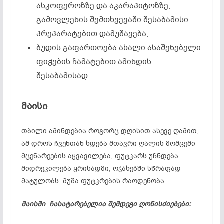
ასკოფეროზზე და აკარაპიტოზზე,
გამოვლენის შემთხვევაში შესაბამისი
პრეპარატებით დამუშავება;
ბუდის გაფართოება ახალი ასაშენებელი
ფიჭების ჩამატებით ამინდის
შესაბამისად.
მაისი
თბილი ამინდებია როგორც დღისით ასევე ღამით,
ამ დროს ჩვენთან ხდება მთავრი ღალის მომცემი
მცენარეების აყვავილება, ფუტკარს უჩნდება
მიდრეკილება ყრისადმი, ოჯახებში სწრაფად
მატულობს მუშა ფუტკრების რაოდენობა.
მაისში ჩასატარებელია შემდეგი ღონისძიებები: