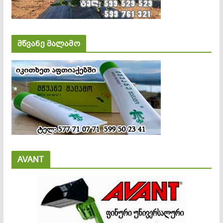
მწვანე მალამო
AVANT