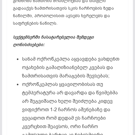
გრძნობს ზამთრის მოახლოებას და თაფლი
გადააქვს ზამთრისათვის სკის ჩარჩოების ზედა
ნაწილში, პროპოლისით ავსებს ხვრელებს და
საფრენების ნაწილს.
სექტემბერში ჩასატარებელია შემდეგი
ღონისძიებები:
სანამ ოქროწკეპლა აყვავდება ვახდენთ
ოჯახების გამაღიზიანებელ კვებას და
ზამთრისათვის მარაგების შევსებას;
ოქროწკეპლას ყვავილობისას თუ
ტემპერატურა არ დავარდა და წვიმებმა
არ შეგვიშალა ხელი შეიძლება კიდევ
ვიფიქროთ 1-2 ჩარჩოს აშენებაზე და
ვეცადოთ რომ დედამ ეს ჩარჩოები
კვერცხით შეავსოს, ორი ჩარჩო
გამოსული ბარტყი კი ნებისმიერი