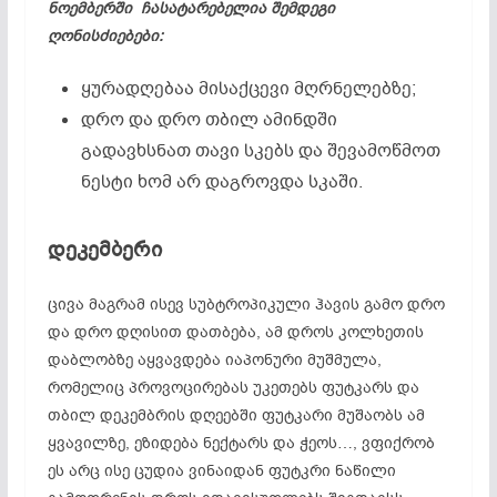
ნოემბერში ჩასატარებელია შემდეგი
ღონისძიებები:
ყურადღებაა მისაქცევი მღრნელებზე;
დრო და დრო თბილ ამინდში
გადავხსნათ თავი სკებს და შევამოწმოთ
ნესტი ხომ არ დაგროვდა სკაში.
დეკემბერი
ცივა მაგრამ ისევ სუბტროპიკული ჰავის გამო დრო
და დრო დღისით დათბება, ამ დროს კოლხეთის
დაბლობზე აყვავდება იაპონური მუშმულა,
რომელიც პროვოცირებას უკეთებს ფუტკარს და
თბილ დეკემბრის დღეებში ფუტკარი მუშაობს ამ
ყვავილზე, ეზიდება ნექტარს და ჭეოს…, ვფიქრობ
ეს არც ისე ცუდია ვინაიდან ფუტკრი ნაწილი