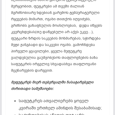
მერყეობით, ფუტკრები ამ თვეში ძალიან
მგრძნობიარე ხდებიან გარემოს ტემპერატურული
რყევების მიმართ, ოჯახი თითქოს იღვიძებს,
გრძნობს გაზაფხულის მოახლოებას, დედა იწყებს
კვერცხდებას(თუ დაწყებული არ აქვს უკვე…),
ფუტკარი ზრდის საკვების მოხმარებას, სჭირდება
მეტი ჟანგბადი და საკვები ოჯახს. გამოჩნდება
პირველი ყვავილები, ყველა მეფუტკრე
ვალდებულია გაუმჯობესოს თაფლოვნების ბაზა
საფუტკრის ირგვლივ სხვადასხვა თაფლოვანი
მცენარეების დარგვით.
მეფუტკრეს მიერ თებერვალში ჩასატარებელი
ძირითადი სამუშაოები:
საფუტკრეს ათვალიერებს ყოველ
კვირაში ერთხელ ამინდის შესაბამისად;