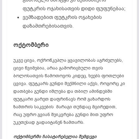
ფუტკრის ოჯახისათვის დიდი ფუფუნებაა;
ვემზადებით ფუტკრის ოჯახების
დაზამთრებისათვის.
ოქტომბერი
უკვე ცივა, ოქროწკეპლა ყვავილობას აგრძელებს,
ცივი წვიმებია, არაა გამორიცხული თვის
ბოლოსათვის წამოთოვოს კიდეც, ხეებს ფოთლები
ცვივა. ფუტკარს გუნდი შექმნილი აქვს, როგორც კი
დათბება გუნდი იშლება და თბილ ამინდებში
ფუტკარი გარეთ დაფრინავს რომ გაზარდოს
ზამთრის საკვების მარაგი თუნდაც მცირედით,
რაც უფრო გვიან შეიკვრება გუნდი მით უფრო
უკეთესად გადაიტანენ ზამთარს.
ოქტომბერში ჩასატარებელია შემდეგი