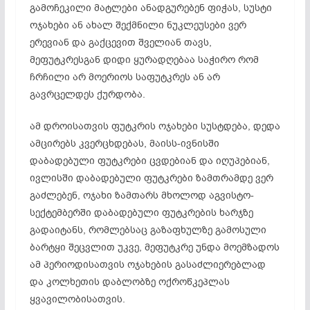
გამოჩეკილი მატლები ანადგურებენ ფიჭას, სუსტი
ოჯახები ან ახალ შექმნილი ნუკლეუსები ვერ
ერევიან და გაქცევით შველიან თავს,
მეფუტკრესგან დიდი ყურადღებაა საჭირო რომ
ჩრჩილი არ მოერიოს საფუტკრეს ან არ
გავრცელდეს ქურდობა.
ამ დროისათვის ფუტკრის ოჯახები სუსტდება, დედა
ამცირებს კვერცხდებას, მაისს-ივნისში
დაბადებული ფუტკრები ცვდებიან და იღუპებიან,
ივლისში დაბადებული ფუტკრები ზამთრამდე ვერ
გაძლებენ, ოჯახი ზამთარს მხოლოდ აგვისტო-
სექტემბერში დაბადებული ფუტკრების ხარჯზე
გადაიტანს, რომლებსაც გაზაფხულზე გამოსული
ბარტყი შეცვლით უკვე, მეფუტკრე უნდა მოემზადოს
ამ პერიოდისათვის ოჯახების გასაძლიერებლად
და კოლხეთის დაბლობზე ოქროწკეპლას
ყვავილობისათვის.