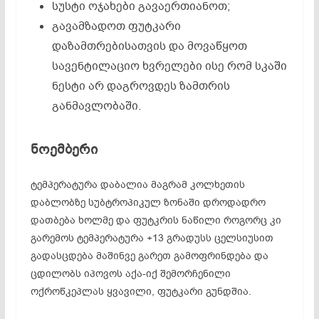
სუსტი ოჯახები გავაერთიანოთ;
გავამზადოთ ფუტკარი
დაზამთრებისათვის და მოვაწყოთ
სავენტილაციო ხვრელები ისე რომ სკაში
ნესტი არ დაგროვდეს ზამთრის
განმავლობაში.
ნოემბერი
ტემპერატურა დაბალია მაგრამ კოლხეთის
დაბლობზე სუბტროპიკულ ზონაში დროდადრო
დათბება ხოლმე და ფუტკრის ნაწილი როგორც კი
გარემოს ტემპერატურა +13 გრადუსს ცელსიუსით
გადასცდება მაშინვე გარეთ გამოფრინდება და
ცდილობს იპოვოს აქა-იქ შემორჩენილი
ოქროწკეპლას ყვავილი, ფუტკარი გუნდშია.