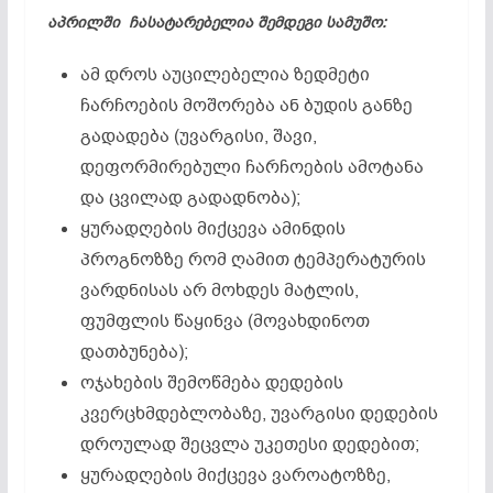
აპრილში ჩასატარებელია შემდეგი სამუშო:
ამ დროს აუცილებელია ზედმეტი
ჩარჩოების მოშორება ან ბუდის განზე
გადადება (უვარგისი, შავი,
დეფორმირებული ჩარჩოების ამოტანა
და ცვილად გადადნობა);
ყურადღების მიქცევა ამინდის
პროგნოზზე რომ ღამით ტემპერატურის
ვარდნისას არ მოხდეს მატლის,
ფუმფლის წაყინვა (მოვახდინოთ
დათბუნება);
ოჯახების შემოწმება დედების
კვერცხმდებლობაზე, უვარგისი დედების
დროულად შეცვლა უკეთესი დედებით;
ყურადღების მიქცევა ვაროატოზზე,