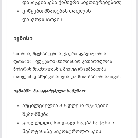
დანაგვიანება ქიმიური ნივთიერებებით;
ვიწყებთ მზადებას თაფლის
დაწურვისათვის.
ივნისი
სითბოა, მცენარეები აქტიური ყვავილობის
ფაზაშია, ფუტკარი მთლიანად გადართულია
ნექტრის შეგროვებაზე, მეფუტკრე ემზადება
თაფლის დაწურვისათვის და მთა-ბარობისათვის.
ივნისში ჩასატარებელი სამუშაო:
აუცილებელია 3-5 დღეში ოჯახების
შემოწმება;
ყოველდღიური დაკვირვება ნექტრის
შემოტანაზე საკონტროლო სკის