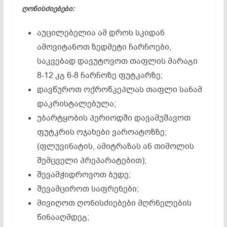
ღონისძიებები:
აუცილებელია ამ დროს სკიდან
ამოვიტანოთ ზედმეტი ჩარჩოები,
საკვებად დავუტოვოთ თაფლის მარაგი
8-12 კგ 6-8 ჩარჩოზე ფუტკარზე;
დავწუროთ ოქროწკეპლას თაფლი სანამ
დაკრისტალებულა;
უბარტყობის პერიოდში დავამუშავოთ
ფუტკრის ოჯახები ვაროატოზზე;
(ფლუვინატის, ამიტრაზას ან თიმოლის
შემცველი პრეპარატებით);
შევამჭიდროვოთ ბუდე;
შევამციროთ საფრენები;
მივიღოთ ღონისძიებები მღრნელების
წინააღმდეგ;