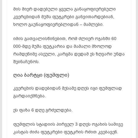
მის მიერ დადებული ყველა განაყოფიერებული
კვერცხიდან მუშა ფუტკრები განვითარდებიან,
ხოლო გაუნაყოფიერებლიდან – მამლები.
იმის გათვალისწინებით, რომ ძლიერ ოჯახში 60
000-მდე მუშა ფუტკარია და მამალი მხოლოდ
რამდენიმე ასეული, კარგმა დედამ ეს ზღვარი უნდა
შეინაჩუნოს.
ღია ბარტყი (ფუმფლი)
კვერცხის დადებიდან მესამე დღეს იგი ფუმფლად
გარდაიქმნება.
ეს ფაზა 6 დღე გრძელდება.
ფუმფლის სტადიის პირველ 3 დღეს ოჯახის სამივე
კასტას ძიძა ფუტკრები ფუტკრის რძით კვებავენ.