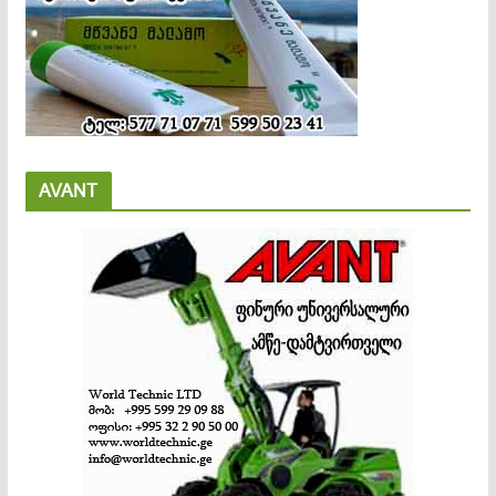
AVANT