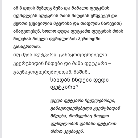
ამ 3 დღის შემდეგ მუშა და მამალი ფუტკრის
ფუმფლებს ფუტკრის რძის მიღებას უწყვეტენ და
ჭეოთი (ყვავილის მტვრისა და თაფლის ნარევით)
ანაცვლებენ, ხოლო დედა ფუტკარი ფუტკრის რძის
მიღებას მთელი ფუმფლობის პერიოდში
განაგრძობს.
თუ მუშა ფუტკარი განაყოფიერებელი
კვერცხიდან ჩნდება და მამა ფუტკარი –
გაუნაყოფიერებლიდან, მაშინ..
საიდან ჩნდება დედა
ფუტკარი?
დედა ფუტკარი ჩვეულებრივი,
განაყოფიერებული კვერცხიდან
ჩნდება, რომელსაც მთელი
ფუმფლობის ფაზაში ფუტკრის
რძით კვებავენ.