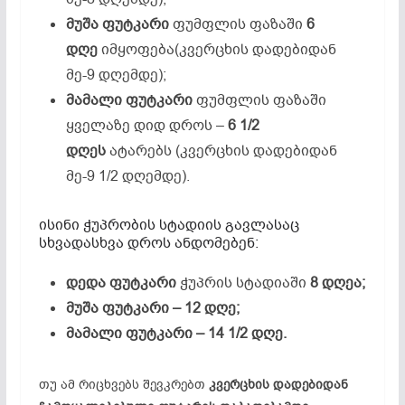
მუშა ფუტკარი
ფუმფლის ფაზაში
6
დღე
იმყოფება(კვერცხის დადებიდან
მე-9 დღემდე);
მამალი ფუტკარი
ფუმფლის ფაზაში
ყველაზე დიდ დროს –
6 1/2
დღეს
ატარებს (კვერცხის დადებიდან
მე-9 1/2 დღემდე).
ისინი ჭუპრობის სტადიის გავლასაც
სხვადასხვა დროს ანდომებენ:
დედა ფუტკარი
ჭუპრის სტადიაში
8 დღეა;
მუშა ფუტკარი – 12 დღე;
მამალი ფუტკარი – 14 1/2 დღე.
თუ ამ რიცხვებს შევკრებთ
კვერცხის დადებიდან