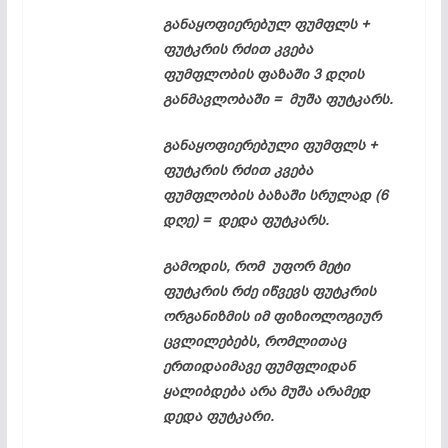
განაყოფიერებულ ფუმფლს +
ფუტკრის რძით კვება
ფუმფლობის ფაზაში 3 დღის
განმავლობაში = მუშა ფუტკარს.
განაყოფიერებული ფუმფლს +
ფუტკრის რძით კვება
ფუმფლობის ბაზაში სრულად (6
დღე) = დედა ფუტკარს.
გამოდის, რომ უფორ მეტი
ფუტკრის რძე იწვევს ფუტკრის
ორგანიზმის იმ ფიზიოლოგიურ
ცვლილებებს, რომლითაც
ერთიდაიმავე ფუმფლიდან
ყალიბდება არა მუშა არამედ
დედა ფუტკარი.