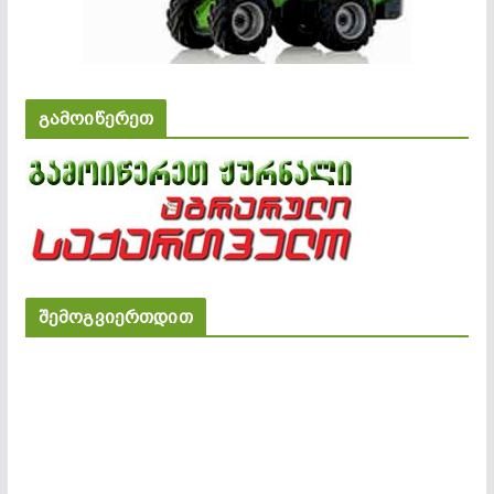
გამოიწერეთ
შემოგვიერთდით