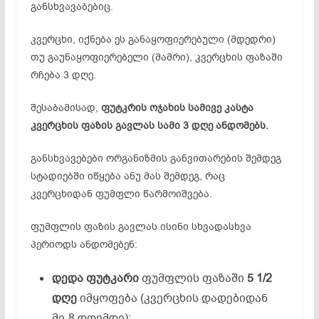
განსხვავაბებიც.
კვერცხი, იქნება ეს განაყოფიერებული (მდედრი)
თუ გაუნაყოფიერებელი (მამრი), კვერცხის ფაზაში
რჩება 3 დღე.
შესაბამისად,
ფუტკრის ოჯახის სამივე კასტა
კვერცხის ფაზის გავლას სამი 3 დღე ანდომებს.
განსხვავებები ორგანიზმის განვითარების შემდეგ
სტადიებში იწყება ანუ მას შემდეგ, რაც
კვერცხიდან ფუმფლი წარმოიშვება.
ფუმფლის ფაზის გავლას ისინი სხვადასხვა
პერიოდს ანდომებენ:
დედა ფუტკარი
ფუმფლის ფაზაში
5 1/2
დღე
იმყოფება (კვერცხის დადებიდან
მე-8 დღემდე);