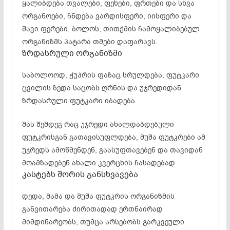
ყალიბდება თვალები, ფეხები, ფრთები და სხვა
ორგანოები, ჩნდება ვარდისფერი, იისფერი და
შავი ფერები. ბოლოს, თითქმის ჩამოყალიბებულ
ორგანიზმს პატარა თმები დაფარავს.
ზრდასრული ორგანიზმი
საბოლოოდ, ჭუპრის ფაზაც სრულდება, ფუტკარი
ცვილის ზედა საცობს ღრნის და უჯრედიდან
ზრდასრული ფუტკარი იბადება.
მას შემდეგ რაც უჯრედი ახალდაბდებული
ფუტკრისგან გათავისუფლდება, მუშა ფუტკრები ამ
უჯრედს ამოწმენდენ, გაასუფთავებენ და თავიდან
მოამზადებენ ახალი კვერცხის ჩასადებად.
კასტებს შორის განსხვავება
დედა, მამა და მუშა ფუტკრის ორგანიზმის
განვითარება ძირითადად ერთნაირად
მიმდინარეობს, თუმცა არსებობს გარკვეული