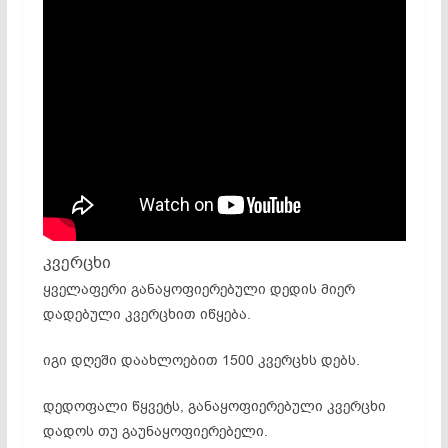
კვერცხი
ყველაფერი განაყოფიერებული დედის მიერ
დადებული კვერცხით იწყება.
იგი დღეში დაახლოებით 1500 კვერცხს დებს.
დედოფალი წყვეტს, განაყოფიერებული კვერცხი
დადოს თუ გაუნაყოფიერებელი.