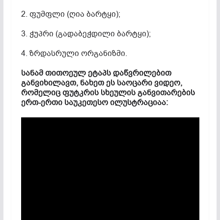
2. ფუმფლი (ღია ბარტყი);
3. ჭუპრი (გადაბეჭდილი ბარტყი);
4. ზრდასრული ორგანიზმი.
სანამ თითოეულ ეტაპს დაწვრილებით
განვიხილავთ, ნახეთ ეს საოცარი ვიდეო,
რომელიც ფუტკრის სხეულის განვითარების
ერთ-ერთი საუკეთესო ილუსტრაციაა: