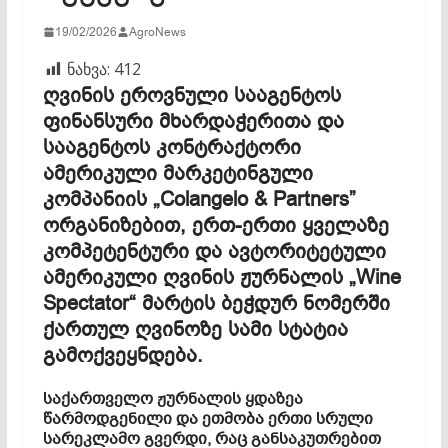
19/02/2026
AgroNews
ნახვა:
412
ღვინის ეროვნული სააგენტოს
ფინანსური მხარდაჭერითა და
სააგენტოს კონტრაქტორი
ამერიკული მარკეტინგული
კომპანიის „Colangelo & Partners”
ორგანიზებით, ერთ-ერთი ყველაზე
კომპეტენტური და ავტორიტეტული
ამერიკული ღვინის ჟურნალის „Wine
Spectator“ მარტის ბეჭდურ ნომერში
ქართულ ღვინოზე სამი სტატია
გამოქვეყნდება.
საქართველო ჟურნალის ყდაზეა
წარმოდგენილი და ეთმობა ერთი სრული
სარეკლამო გვერდი, რაც განსაკუთრებით