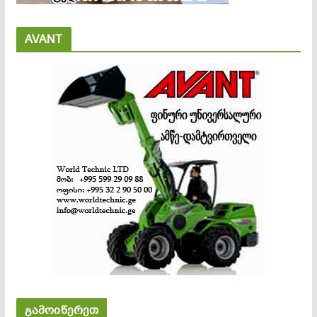
AVANT
გამოიწერეთ