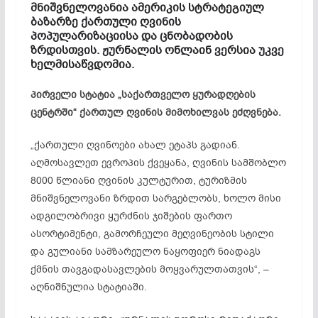
მნიშვნელოვანია ამერიკის სტრატეგიულ
ბაზარზე ქართული ღვინის
პოპულარიზაციისა და ცნობადობის
ზრდისთვის. ჟურნალის ონლაინ ვერსია უკვე
ხელმისაწვდომია.
პირველი სტატია „საქართველო ყურადღების
ცენტრში“ ქართულ ღვინის მიმოხილვას ეძღვნება.
„ქართული ღვინოები ახალ ეტაპს გადიან.
აღმოსავლეთ ევროპის ქვეყანა, ღვინის სამშობლო
8000 წლიანი ღვინის კულტურით, ტურიზმის
მნიშვნელოვანი ზრდით სარგებლობს, ხოლო მისი
ადგილობრივი ყურძნის ჯიშების ფართო
ასორტიმენტი, გამორჩეული მეღვინეობის სტილი
და გულიანი სამზარეულო ნაყოფიერ ნიადაგს
ქმნის თავგადასავლების მოყვარულთათვის“, –
აღნიშნულია სტატიაში.