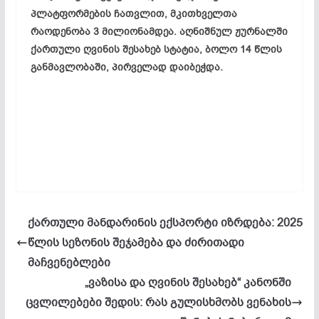
პლატფორმების ჩათვლით, მკითხველთა
რაოდენობა 3 მილიონამდეა. აღნიშნულ ჟურნალში
ქართული ღვინის შესახებ სტატია, ბოლო 14 წლის
განმავლობაში, პირველად დაიბეჭდა.
ქართული მანდარინის ექსპორტი იზრდება: 2025
წლის სეზონის შეჯამება და ძირითადი
მაჩვენებლები
„ვაზისა და ღვინის შესახებ“ კანონში
ცვლილებები შედის: რას გულისხმობს ვენახის