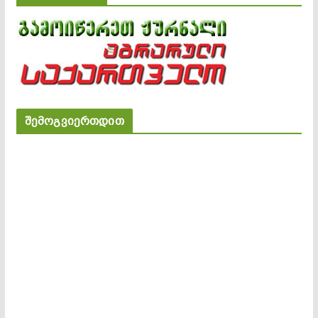
შემოგვიერთდით