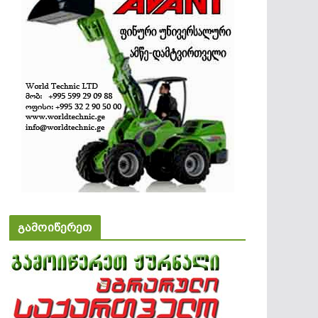
გამოიწერეთ