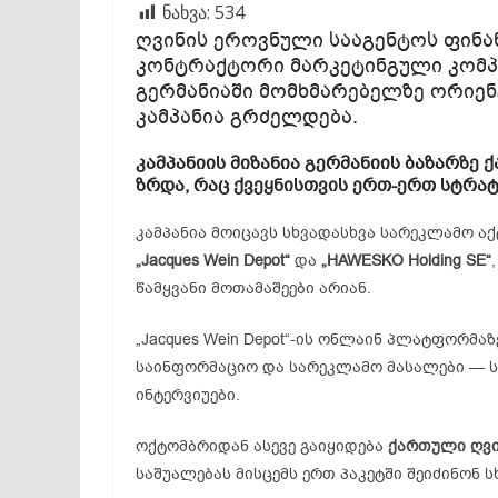
ნახვა:
534
ღვინის ეროვნული სააგენტოს ფინა
კონტრაქტორი მარკეტინგული კომპ
გერმანიაში მომხმარებელზე ორიე
კამპანია გრძელდება.
კამპანიის მიზანია გერმანიის ბაზარზე
ზრდა, რაც ქვეყნისთვის ერთ-ერთ სტრ
კამპანია მოიცავს სხვადასხვა სარეკლამო ა
„Jacques Wein Depot“
და
„HAWESKO Holding SE“
წამყვანი მოთამაშეები არიან.
„Jacques Wein Depot“-ის ონლაინ პლატფორმა
საინფორმაციო და სარეკლამო მასალები — სტ
ინტერვიუები.
ოქტომბრიდან ასევე გაიყიდება
ქართული ღვი
საშუალებას მისცემს ერთ პაკეტში შეიძინონ