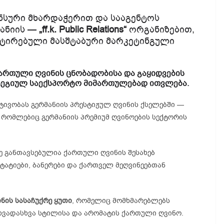
ნსური მხარდაჭერით და სააგენტოს
ანიის —
„ff.k. Public Relations“
ორგანიზებით,
ნტირებული მასშტაბური მარკეტინგული
 ქართული ღვინის ცნობადობისა და გაყიდვების
ატეგიულ საექსპორტო მიმართულებად ითვლება.
ქტივობას გერმანიის პრესტიჟულ ღვინის ქსელებში —
, რომლებიც გერმანიის პრემიუმ ღვინოების სექტორის
ზე განთავსებულია ქართული ღვინის შესახებ
ატიები, ბანერები და ქართველ მეღვინეებთან
ნის სასაჩუქრე ყუთი
, რომელიც მომხმარებლებს
 სხვადასხვა სტილისა და არომატის ქართული ღვინო.