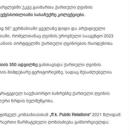
ფარგლებში უკვე გაიმართა ქართული ღვინის
ა
ექვსბოთლიანი სასაჩუქრე კოლექციები
.
ing SE“ გერმანიაში ყველაზე დიდი და პრესტიჟული
იაში, რომელთანაც ღვინის ეროვნული სააგენტო 2023
პანიის პორტფელში ქართული ღვინოების რაოდენობა
ნიის 350 ადგილზე
განთავსდა ქართული ღვინის
ბის მიმდებარე ტერიტორიებზე, სადაც შესაძლებელია
სტრატეგიულ საექსპორტო ბაზრებზე ქართული ღვინის
ილური ზრდის ხელშეწყობა.
ეტინგულ კომპანიასთან
„ff.k. Public Relations“
2021 წლიდან
არაერთი წარმატებული ღონისძიება განხორციელდა: