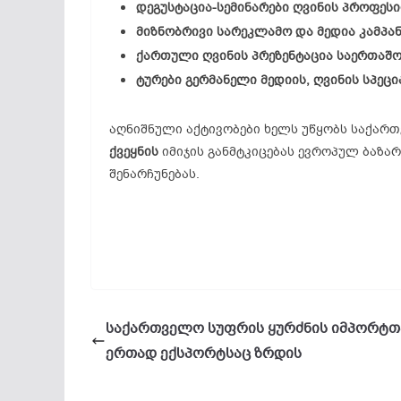
დეგუსტაცია-სემინარები ღვინის პროფეს
მიზნობრივი სარეკლამო და მედია კამპან
ქართული ღვინის პრეზენტაცია საერთაშო
ტურები გერმანელი მედიის, ღვინის სპე
აღნიშნული აქტივობები ხელს უწყობს საქა
ქვეყნის
იმიჯის განმტკიცებას ევროპულ ბაზა
შენარჩუნებას.
საქართველო სუფრის ყურძნის იმპორტთ
ერთად ექსპორტსაც ზრდის