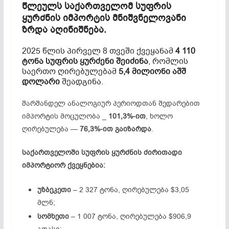
წლეულს საქართველომ სუფრის
ყურძნის იმპორტის მნიშვნელოვანი
ზრდა აღინიშნება.
2025 წლის პირველ 8 თვეში ქვეყანამ
4 110
ტონა სუფრის ყურძენი შეიძინა
, რომლის
საერთო ღირებულებამ
5,4 მილიონი აშშ
დოლარი
შეადგინა.
შარშანდელ ანალოგიურ პერიოდთან შედარებით
იმპორტის მოცულობა _
101,3%-ით
, ხოლო
ღირებულება —
76,3%-ით გაიზარდა
.
საქართველოში სუფრის ყურძნის ძირითადი
იმპორტიორ ქვეყნებია:
უზბეკეთი
– 2 327 ტონა, ღირებულება $3,05
მლნ;
სომხეთი
– 1 007 ტონა, ღირებულება $906,9