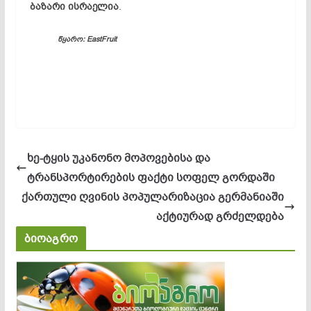
ბაზარი ისრაელია
.
წყარო: EastFruit
ხე-ტყის უკანონო მოპოვებისა და
ტრანსპორტირების ფაქტი სოფელ გორდაში
ქართული ღვინის პოპულარიზაცია გერმანიაში
აქტიურად გრძელდება
ბიოაგრო