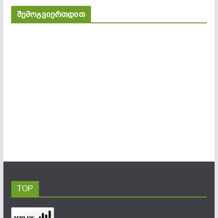
შემოგვიერთდით
TOP