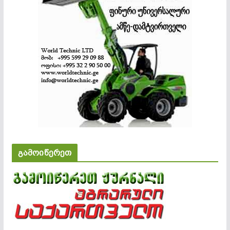
გამოიწერეთ