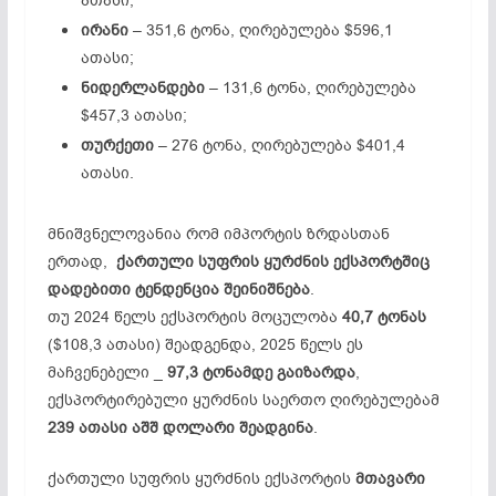
ათასი;
ირანი
– 351,6 ტონა, ღირებულება $596,1
ათასი;
ნიდერლანდები
– 131,6 ტონა, ღირებულება
$457,3 ათასი;
თურქეთი
– 276 ტონა, ღირებულება $401,4
ათასი.
მნიშვნელოვანია რომ იმპორტის ზრდასთან
ერთად,
ქართული სუფრის ყურძნის ექსპორტშიც
დადებითი ტენდენცია შეინიშნება
.
თუ 2024 წელს ექსპორტის მოცულობა
40,7 ტონას
($108,3 ათასი) შეადგენდა, 2025 წელს ეს
მაჩვენებელი _
97,3 ტონამდე გაიზარდა
,
ექსპორტირებული ყურძნის საერთო ღირებულებამ
239 ათასი აშშ დოლარი შეადგინა
.
ქართული სუფრის ყურძნის ექსპორტის
მთავარი