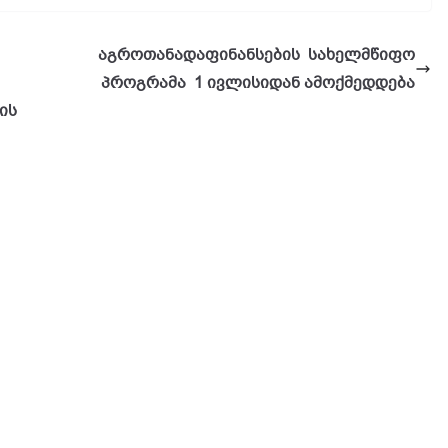
აგროთანადაფინანსების სახელმწიფო
პროგრამა 1 ივლისიდან ამოქმედდება
ის