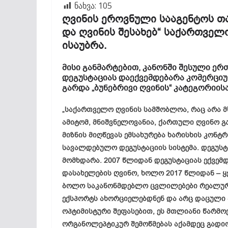
ნახვა:
105
ღვინის ეროვნული სააგენტოს თა
და ღვინის შესახებ“ საქართვე
ისაუბრა.
მისი განმარტებით, კანონში შესული ე
დეგუსტაციას დაექვემდებარა კომერციუ
გარდა „ბუნებრივი ღვინის“ კატეგორიისა
„საქართველო ღვინის სამშობლოა, რაც არა მ
ამიტომ, მნიშვნელოვანია, ქართული ღვინო გ
მიზნის მიღწევას ემსახურება ხარისხის კონტ
სავალდებულო დეგუსტაციის სისტემა. დეგუს
მომხდარა. 2007 წლიდან დეგუსტაციას ექვე
დასახელების ღვინო, ხოლო 2017 წლიდან – ყ
ბოლო საკანონმდებლო ცვლილებები რეალურა
ექსპორტს ახორციელებდნენ და არც დაცული 
ოპტიმისტური შეფასებით, ეს მთლიანი წარმო
ორგანოლეპტიკურ შემოწმებას აქამდეც გადიო