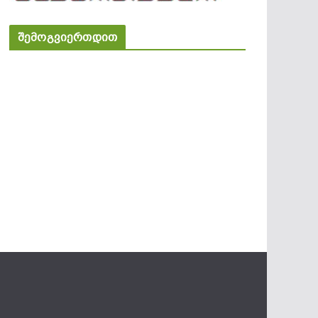
შემოგვიერთდით