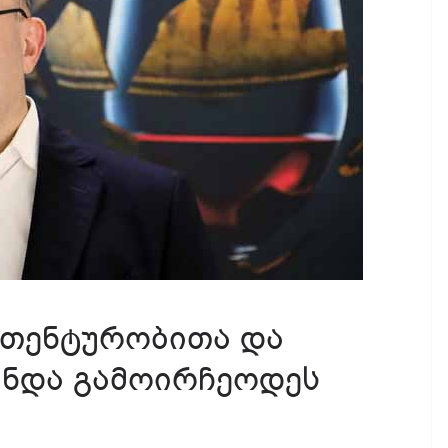
თენტურობითა და
უნდა გამოირჩეოდეს