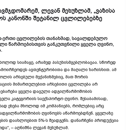
ვმჯდომარემ, ლევან მეხუზლამ, „ვაზისა
ლოს კანონში შეტანილ ცვლილებებზე
რთ-ერთი ცვლილების თანახმად, სავალდებულო
ლი წარმოებისთვის განკუთვნილი ყველა ღვინო,
.
ხოლოდ სიამაყე, არამედ პასუხისმგებლობაცაა. სწორედ
ამოირჩეოდეს ავთენტურობითა და მაღალი ხარისხით. ამ
როლის არსებული მექანიზმებიც, მათ შორის
ტაციის მიმართულებით არსებითი ცვლილება არ
მდებარება ყველა დაცული ადგილწარმოშობის
ველა კატეგორიის საექსპორტო ღვინო. შესაბამისად,
დ ეხება მხოლოდ იმ კომპანიებს, რომლებიც არც
ადგილწარმოშობის ღვინოებს აწარმოებდნენ. ყველაზე
ების დაახლოებით 5%-ს შეადგენს. დანარჩენი პროდუქცია
და“, – აღნიშნა ლევან მეხუზლამ.