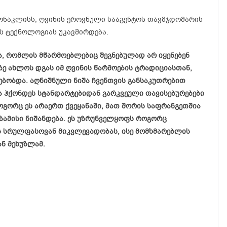
ონაკლისს, ღვინის ეროვნული სააგენტოს თავმჯდომარის
ის ტექნოლოგიას უკავშირდება.
, რომლის მწარმოებლებიც შეგნებულად არ იყენებენ
ზე ახლოს დგას იმ ღვინის წარმოების ტრადიციასთან,
ბობდა. აღნიშნული ნიშა ჩვენთვის განსაკუთრებით
ა ჰქონდეს სტანდარტებიდან გარკვეული თავისებურებები
ოგორც ეს არაერთ ქვეყანაში, მათ შორის საფრანგეთშია
აბამისი ნიშანდება. ეს უზრუნველყოფს როგორც
 სრულფასოვან მიკვლევადობას, ისე მომხმარებლის
ნ მეხუზლამ.