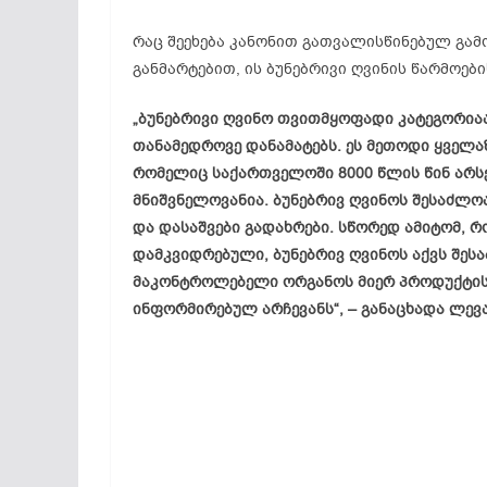
რაც შეეხება კანონით გათვალისწინებულ გამ
განმარტებით, ის ბუნებრივი ღვინის წარმოებ
„ბუნებრივი ღვინო თვითმყოფადი კატეგორიაა
თანამედროვე დანამატებს. ეს მეთოდი ყველა
რომელიც საქართველოში 8000 წლის წინ არსე
მნიშვნელოვანია. ბუნებრივ ღვინოს შესაძლო
და დასაშვები გადახრები. სწორედ ამიტომ, რ
დამკვიდრებული, ბუნებრივ ღვინოს აქვს შეს
მაკონტროლებელი ორგანოს მიერ პროდუქტის
ინფორმირებულ არჩევანს“, – განაცხადა ლევა