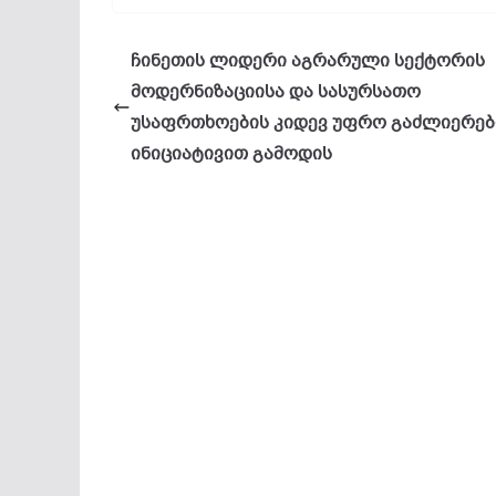
ჩინეთის ლიდერი აგრარული სექტორის
მოდერნიზაციისა და სასურსათო
უსაფრთხოების კიდევ უფრო გაძლიერებ
ინიციატივით გამოდის