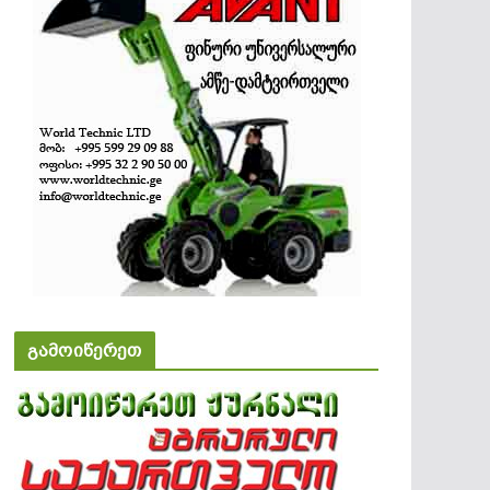
გამოიწერეთ