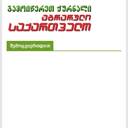
შემოგვიერთდით