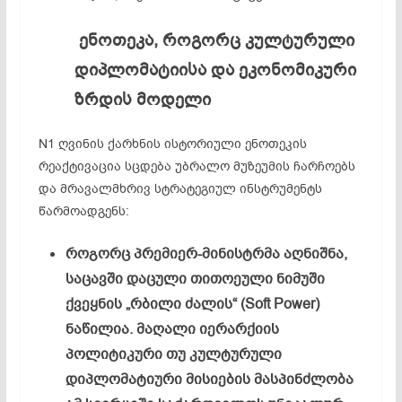
ენოთეკა
,
როგორც
კულტურული
დიპლომატიისა
და
ეკონომიკური
ზრდის
მოდელი
N1 ღვინის ქარხნის ისტორიული ენოთეკის
რეაქტივაცია სცდება უბრალო მუზეუმის ჩარჩოებს
და მრავალმხრივ სტრატეგიულ ინსტრუმენტს
წარმოადგენს:
როგორც პრემიერ-მინისტრმა აღნიშნა,
საცავში დაცული თითოეული ნიმუში
ქვეყნის „რბილი ძალის“ (Soft Power)
ნაწილია. მაღალი იერარქიის
პოლიტიკური თუ კულტურული
დიპლომატიური მისიების მასპინძლობა