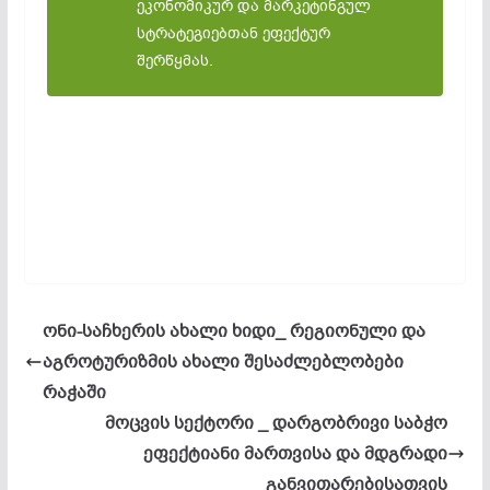
ეკონომიკურ და მარკეტინგულ
სტრატეგიებთან ეფექტურ
შერწყმას.
ონი-საჩხერის ახალი ხიდი_ რეგიონული და
აგროტურიზმის ახალი შესაძლებლობები
რაჭაში
მოცვის სექტორი _ დარგობრივი საბჭო
ეფექტიანი მართვისა და მდგრადი
განვითარებისათვის