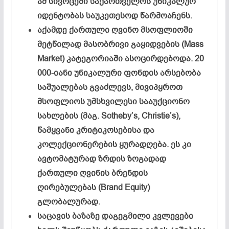
ამ სივრცეში საქართველოს უნიკალურ
იდენტობას საუკეთესოდ წარმოაჩენს.
აქამდე ქართული ღვინო მსოფლიოში
მეტწილად მასობრივი გაყიდვების (Mass
Market) კატეგორიაში ასოცირდებოდა. 20
000-იანი უნიკალური ფონდის არსებობა
საშუალებას გვაძლევს, მივიპყროთ
მსოფლიოს უმსხვილესი სააუქციონო
სახლების (მაგ. Sotheby’s, Christie’s),
წამყვანი კრიტიკოსებისა და
კოლექციონერების ყურადღება. ეს კი
ავტომატურად ზრდის ზოგადად
ქართული ღვინის ბრენდის
ღირებულებას (Brand Equity)
გლობალურად.
საცავის ბაზაზე დაგეგმილი კვლევები