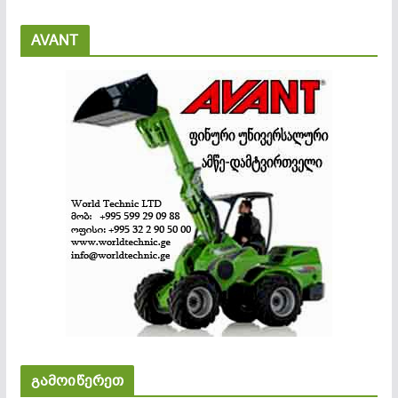
AVANT
გამოიწერეთ