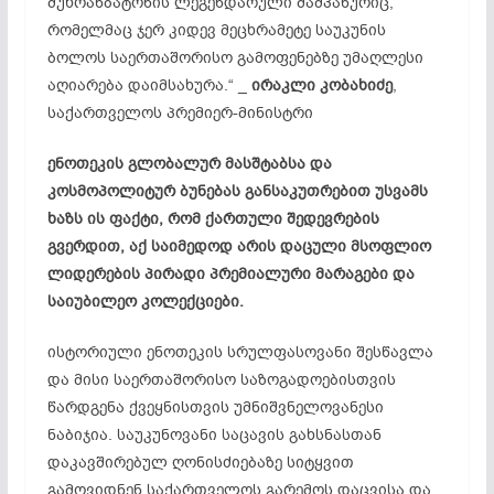
მუხრანბატონის ლეგენდარული შამპანურიც,
რომელმაც ჯერ კიდევ მეცხრამეტე საუკუნის
ბოლოს საერთაშორისო გამოფენებზე უმაღლესი
აღიარება დაიმსახურა.“ _
ირაკლი
კობახიძე
,
საქართველოს პრემიერ-მინისტრი
ენოთეკის გლობალურ მასშტაბსა და
კოსმოპოლიტურ ბუნებას განსაკუთრებით უსვამს
ხაზს ის ფაქტი, რომ ქართული შედევრების
გვერდით, აქ საიმედოდ არის დაცული მსოფლიო
ლიდერების პირადი პრემიალური მარაგები და
საიუბილეო კოლექციები.
ისტორიული ენოთეკის სრულფასოვანი შესწავლა
და მისი საერთაშორისო საზოგადოებისთვის
წარდგენა ქვეყნისთვის უმნიშვნელოვანესი
ნაბიჯია. საუკუნოვანი საცავის გახსნასთან
დაკავშირებულ ღონისძიებაზე სიტყვით
გამოვიდნენ საქართველოს გარემოს დაცვისა და