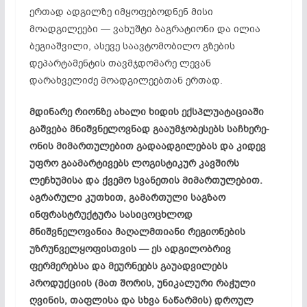
ერთად ადგილზე იმყოფებოდნენ მისი
მოადგილეები — ვახუშტი ბაგრატიონი და ილია
ბეგიაშვილი, ასევე საავტომობილო გზების
დეპარტამენტის თავმჯდომარე ლევან
დარახველიძე მოადგილეებთან ერთად.
მდინარე რიონზე ახალი ხიდის ექსპლუატაციაში
გაშვება მნიშვნელოვნად გააუმჯობესებს საჩხერე-
ონის მიმართულებით გადაადგილებას და კიდევ
უფრო გაამარტივებს ლოგისტიკურ კავშირს
ლეჩხუმისა და ქვემო სვანეთის მიმართულებით.
აგრარული კუთხით, გამართული საგზაო
ინფრასტრუქტურა სასიცოცხლოდ
მნიშვნელოვანია მაღალმთიანი რეგიონების
უზრუნველყოფისთვის — ეს ადგილობრივ
ფერმერებსა და მეურნეებს გაუადვილებს
პროდუქციის (მათ შორის, უნიკალური რაჭული
ღვინის, თაფლისა და სხვა ნაწარმის) დროულ