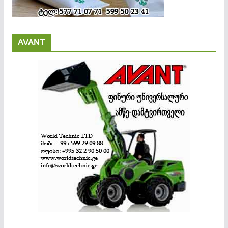
AVANT