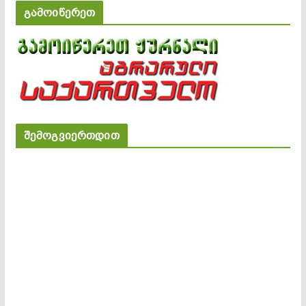
გამოიწერეთ
შემოგვიერთდით