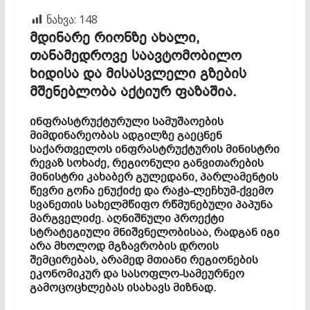
ნახვა:
148
მდინარე რიონზე ახალი,
თანამედროვე საავტომობილო
ხიდისა და მისასვლელი გზების
მშენებლობა აქტიურ ფაზაშია.
ინფრასტრუქტურული სამუშაოების
მიმდინარეობას ადგილზე გაეცნენ
საქართველოს ინფრასტრუქტურის მინისტრი
რევაზ სოხაძე, რეგიონული განვითარების
მინისტრი კახაბერ გულედანი, პარლამენტის
წევრი გოჩა ენუქიძე და რაჭა-ლეჩხუმ-ქვემო
სვანეთის სახელმწიფო რწმუნებული პაპუნა
მარგველიძე. აღნიშნული პროექტი
სტრატეგიული მნიშვნელობისაა, რადგან იგი
არა მხოლოდ მგზავრობის დროის
შემცირებას, არამედ მთიანი რეგიონების
ეკონომიკურ და სასოფლო-სამეურნეო
გამოცოცხლებას ისახავს მიზნად.