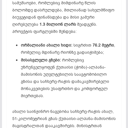
სამუშაოები, რომლებიც მიმდინარე წლის
ბოლომდე დასრულდება, მთლიანად სახელმწიფო
ბიუჯეტიდან ფინანსდება და მისი ჯამური
ღირებულება
1.3 მილიონ ლარს
შეადგენს.
პროექტის ფარგლებში შენდება:
ორმალიანი ახალი ხიდი:
სიგრძით
76.2 მეტრი
,
რომელიც მდინარე რიონზე გადაიჭიმება;
მისასვლელი გზები:
რომლებიც
უზრუნველყოფენ ქუთაისი (ჭომა)-ალპანა-
მამისონის უღელტეხილის საავტომობილო
გზისა და საჩხერე-რაჭის დამაკავშირებელი
მონაკვეთების უსაფრთხო და კომფორტულ
მიერთებას.
ახალი საინჟინრო ნაგებობა საჩხერე-რაჭის ახალ,
51-კილომეტრიან გზას ქუთაისი-ალპანა-მამისონის
მაგისტრალთან დააკავშირებს. მინისტრთან