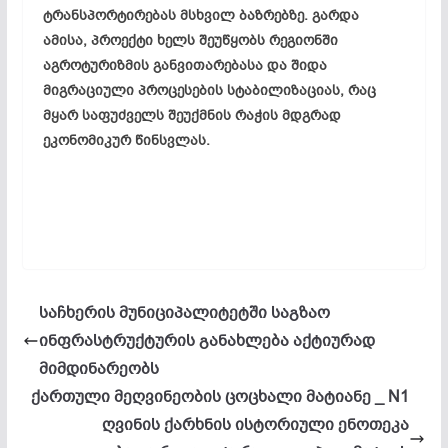
ტრანსპორტირებას მსხვილ ბაზრებზე. გარდა
ამისა, პროექტი ხელს შეუწყობს რეგიონში
აგროტურიზმის განვითარებასა და შიდა
მიგრაციული პროცესების სტაბილიზაციას, რაც
მყარ საფუძველს შეუქმნის რაჭის მდგრად
ეკონომიკურ წინსვლას.
საჩხერის მუნიციპალიტეტში საგზაო
ინფრასტრუქტურის განახლება აქტიურად
მიმდინარეობს
ქართული მეღვინეობის ცოცხალი მატიანე _ N1
ღვინის ქარხნის ისტორიული ენოთეკა