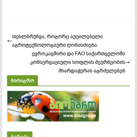
თესლბრუნვა, როგორც აუცილებელი
აგროტექნოლოგიური ღონისძიება
ევროკავშირი და FAO საქართველოში
კონსერვაციული სოფლის მეურნეობის
მხარდაჭერას აგრძელებენ
ბიოაგრო