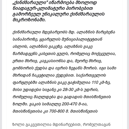
„ქინძმარაული“ იწარმოება მხოლოდ
ნიადაგურ-კლიმატური პირობებით
გამორჩეულ უნიკალური ქინძმარაულის
მიკროზონაში.
ქინძმარაული მდებარეობს მდ. ალაზნის მარცხენა
სანაპიროზე, ყვარელის მუნიციპალიტეტთან
ახლოს, ალაზნის ვაკეზე. ალაზნის ვაკე
წარმადგენს კახეთის გულს, რომელიც მოქცეულია,
ერთი მხრივ, კავკასიონსა და, მეორე მხრივ,
გომბორის ქედსა და ივრის ზეგანს შორის. იგი სამი
მხრიდან ჩაკეტილია ქედებით. საქართველოს
ფარგლებში ალაზნის ვაკე გაჭიმულია 110 კმ-ზე,
მისი უდიდესი სიგანე კი 28-30 კმ-ს უდრის,
რომელიც მაღლდება და გადადის მთისწინეთის
ზოლში. ვაკის სიმაღლე 200-470 მ-ია,
მთისწინეთისა კი 700-800 მ. მთისწინეთის
ზოლი გაკვეთილია მდინარეებით, რომელთაგან