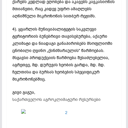
ქარებს კედლად ეღობება და აკავებს კავკასიონის
მთიანეთი, რაც კიდევ უფრო ამაღლებს
აღნიშნული მიკროზონის სითბურ რეჟიმს.
4). ყვარლის მუნიციპალიტეტის საკვლევი
ტერიტორიის ბუნებრივი თავისებურება, აქაური
კლიმატი და ნიადაგი განაპირობებს მსოფლიოში
ცნობილი ღვინო „ქინძმარაულის“ წარმოებას.
მსგავსი პროდუქციის წარმოება შესაძლებელია,
აგრეთვე, მდ. დურუჯის ხეობის გარდა, მდ. მდ.
ჩელთისა და ბურსას ხეობების სპეციფიკურ
მიკროზონებშიც.
გივი გაგუა,
საქართველოს აგროკლიმატური რესურსები