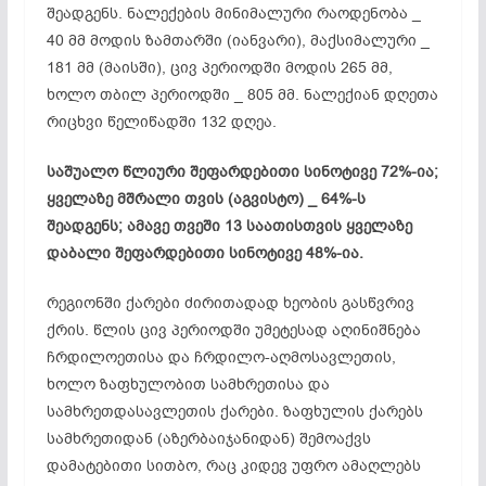
შეადგენს. ნალექების მინიმალური რაოდენობა _
40 მმ მოდის ზამთარში (იანვარი), მაქსიმალური _
181 მმ (მაისში), ცივ პერიოდში მოდის 265 მმ,
ხოლო თბილ პერიოდში _ 805 მმ. ნალექიან დღეთა
რიცხვი წელიწადში 132 დღეა.
საშუალო წლიური შეფარდებითი სინოტივე 72%-ია;
ყველაზე მშრალი თვის (აგვისტო) _ 64%-ს
შეადგენს; ამავე თვეში 13 საათისთვის ყველაზე
დაბალი შეფარდებითი სინოტივე 48%-ია.
რეგიონში ქარები ძირითადად ხეობის გასწვრივ
ქრის. წლის ცივ პერიოდში უმეტესად აღინიშნება
ჩრდილოეთისა და ჩრდილო-აღმოსავლეთის,
ხოლო ზაფხულობით სამხრეთისა და
სამხრეთდასავლეთის ქარები. ზაფხულის ქარებს
სამხრეთიდან (აზერბაიჯანიდან) შემოაქვს
დამატებითი სითბო, რაც კიდევ უფრო ამაღლებს