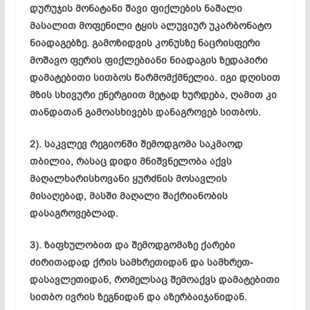
დურუჯის მონატანი შავი ფიქლების ნაშალი
მასალით მოფენილი ტყის ალუვიურ უკარბონატო
ნიადაგებზე. გამოზიდვის კონუსზე ნაცრისფერი
მოშავო ფერის ფიქლებიანი ნიადაგის ზედაპირი
დამატებითი სითბოს წარმომქმნელია. იგი დღისით
მზის სხივური ენერგიით მეტად ხურდება, ღამით კი
თანდათან გამოასხივებს დანაგროვებ სითბოს.
2). საკვლევ რეგიონში შემოდგომა საკმაოდ
თბილია, რასაც დიდი მნიშვნელობა აქვს
მაღალხარისხოვანი ყურძნის მოსავლის
მისაღებად, მასში მაღალი შაქრიანობის
დასაგროვებლად.
3). ზაფხულობით და შემოდგომაზე ქარები
ძირითადად ქრის სამხრეთიდან და სამხრეთ-
დასავლეთიდან, რომელსაც შემოაქვს დამატებითი
სითბო ივრის ზეგნიდან და აზერბაიჯანიდან.