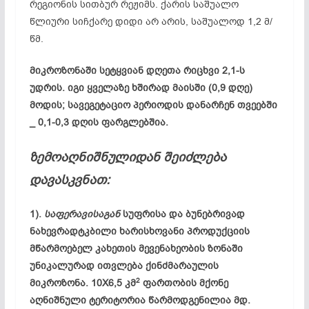
რეგიონის სითბურ რეჟიმს. ქარის საშუალო
წლიური სიჩქარე დიდი არ არის, საშუალოდ 1,2 მ/
წმ.
მიკროზონაში სეტყვიან დღეთა რიცხვი 2,1-ს
უდრის. იგი ყველაზე ხშირად მაისში (0,9 დღე)
მოდის; სავეგეტაციო პერიოდის დანარჩენ თვეებში
_ 0,1-0,3 დღის ფარგლებშია.
ზემოაღნიშნულიდან შეიძლება
დავასკვნათ:
1).
საფერავისაგან
სუფრისა და ბუნებრივად
ნახევრადტკბილი ხარისხოვანი პროდუქციის
მწარმოებელ კახეთის მევენახეობის ზონაში
უნიკალურად ითვლება ქინძმარაულის
2
მიკროზონა. 10X6,5 კმ
ფართობის მქონე
აღნიშნული ტერიტორია წარმოდგენილია მდ.