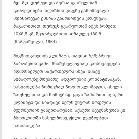
მდ. მდ. დურუჯი და ბურსა ყვარელთან
გამოედინება. ალაზნის ვაკეზე გამომავალი
მდინარეები ქმნიან გამოზიდვის კონუსებს.
მაგალითად, დურუჯს ყვარელთან აქვს ზომები:
10X6,5 კმ, შეფარდებითი სიმაღლე 180 მ
(მარუაშვილი, 1964).
შიგნითკახეთის კლიმატი, თავისი ბუნებრივი
პირობების გამო, მნიშვნელოვნად განსხვავდება
აღმოსავლეთ საქართელოს სხვა, იმავე
სიმაღლეზე მდებარე, ადგილების კლიმატისაგან.
ხასიათდება ზომიერად ნოტიო კლიმატით, ცხელი
ზაფხულითა და ზომიერად ცივი ზამთრით. აქაური
კლიმატი და ნიადაგი ხელს უწყობს სოფლის
მეურნეობის განვითარებას, აქაური მევენახეობა კი
მსოფლიოში სახელმოხვეჭილი ღვინოებით
ხასიათდება.