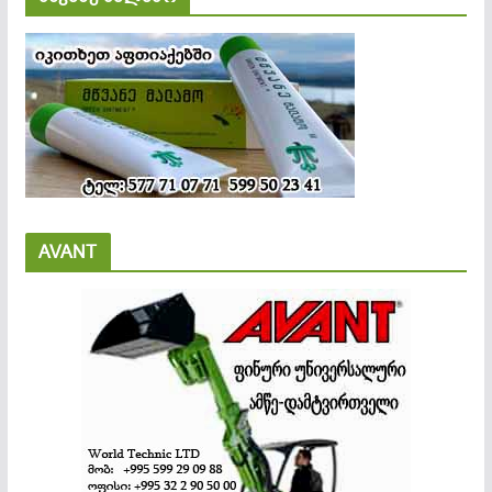
AVANT