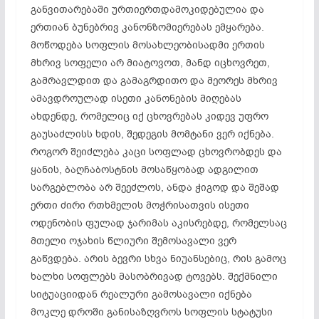
განვითარებაში ურთიერთდამოკიდებულია და
ერთიან ბუნებრივ კანონზომიერებას ემყარება.
მოწოდება სოფლის მოსახლეობისადმი ერთის
მხრივ სოფელი არ მიატოვოთ, მანდ იცხოვრეთ,
გამრავლდით და გამაგრდითო და მეორეს მხრივ
ამავდროულად ისეთი კანონების მიღებას
ახდენდე, რომელიც იქ ცხოვრებას კიდევ უფრო
გაუსაძლისს ხდის, შედეგის მომტანი ვერ იქნება.
როგორ შეიძლება კაცი სოფლად ცხოვრობდეს და
ყანის, ბაღჩაბოსტნის მოსაწყობად ადგილით
სარგებლობა არ შეეძლოს, ანდა ჭიგოდ და შეშად
ერთი ძირი რთხმელის მოჭრისათვის ისეთი
ოდენობის ფულად ჯარიმას აკისრებდე, რომელსაც
მთელი ოჯახის წლიური შემოსავალი ვერ
გაწვდება. არის ბევრი სხვა ნიუანსებიც, რის გამოც
ხალხი სოფლებს მასობრივად ტოვებს. შექმნილი
სიტუაციიდან რეალური გამოსავალი იქნება
მოკლე დროში განისაზღვროს სოფლის სტატუსი