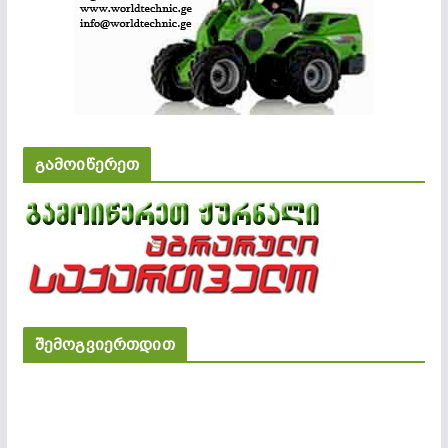
გამოიწერეთ
შემოგვიერთდით