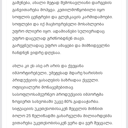
გაშენება, ახალი მეტად შემოსავლიანი დარგების
განვითარება მოჰყვა. კეთილმოწყობილი იყო
სოფლის ცენტრები და გლეხკაცის კარმიდამოები.
სოფლები და იქ მაცხოვრებელი მოსახლეობა
უფრო ძლიერი იყო. ადამიანები სულიერადაც
უფრო დაცულად გრძნობდნენ თავს.
გარეგნულადაც უფრო ამაყები და მიმზიდველნი
ჩანდნენ ვიდრე დღესაა.
ახლა კი ეს ასე არ არის და ქვეყანა
იმპორტირებული, უმეტესად მდარე ხარისხის
პრიდუქციის გასაღების ბაზრადაა ქცეული.
ოფიციალური მონაცემებითაც
სასოფლოსამეურნეო პროდუქციის იმპორტმა
ზოგიერთ სახეობაში უკვე 80% გადააჭარბა.
სიტუაციის უკეთესობისაკენ შეცვლის მიზნით
ბოლო 25 წელიწადში გახარჯულმა მილიარდებმა
ვითარება უკეთესობისაკენ ვერა და ვერ შეცვალა.