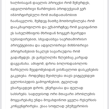
ხალხისაგან დაცლის პროცესი რომ შეჩერდეს,
ადგილობრივი წარმოების პროდუქციამ ჯერ
იმპორტირებული რომ თანდათანობით
ჩაანაცვლოს, შემდეგ მათზე მოთხოვნილება რომ
დააკმაყოფილოს და ექსპორტზეც რომ გავიტანოთ
ეს სახელმწიფოს მხრიდან ზოგჯერ მცირედი
სუბსიდირებით, სხვადასხვა საერთაშორისო
პროექტებითა და ადგილობრივი მიზნობრივი
პროგრამებით ნაკლებ სავარაუდოა რომ
გადაწყდეს. ეს განვლილმა წლებმაც კარგად
დაგვანახა. ამიტომ, დროა ბოლოსდაბოლოს
წარსულის შეცდომებიდან ვისწავლოთ დასკვნების
გაკეთება. როდემდე შეიძლება თავს ვიტყუებდეთ
ველოსიპედის გამოგონებით, ტყუილად
ვხარჯავდეთ დროს, ენერგიასა და ფულად
სახსრებს. სადღეისოდ ორი მთავარი პრობლემის
მოგვარებაზე უნდა მოვახდინოთ ყველა რესურსის
კონცენტრირება. ესაა სოფლად უმუშევრობის