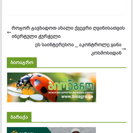
როგორ გავხადოთ ახალი ქვევრი ღვინისათვის
ინერტული ჭურჭელი
ეს საინტერესოა _ ​აკონტროლე ყანა
კოსმოსიდან
ბიოაგრო
ბარაქა