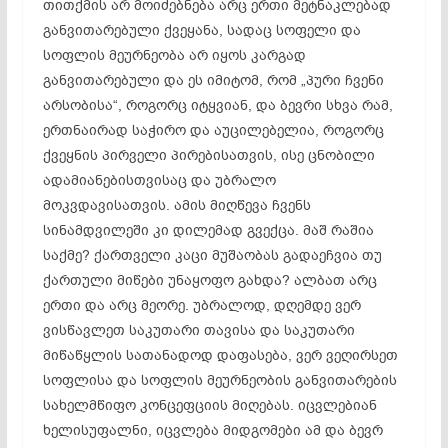
თითქმის არ მოიძებნება არც ერთი მეტნაკლებად
განვითარებული ქვეყანა, სადაც სოფელი და
სოფლის მეურნეობა არ იყოს კარგად
განვითარებული და ეს იმიტომ, რომ „პური ჩვენი
არსობისა“, როგორც იტყვიან, და ბევრი სხვა რამ,
ერთნაირად საჭირო და აუცილებელია, როგორც
ქვეყნის პირველი პირებისათვის, ისე ცნობილი
ადამიანებისთვისაც და უბრალო
მოკვდავისათვის. ამის მიღწევა ჩვენს
სინამდვილეში კი დილემად გვექცა. მაშ რაშია
საქმე? ქართველი კაცი მუშაობას გადაეჩვია თუ
ქართული მიწები უნაყოფო გახდა? ალბათ არც
ერთი და არც მეორე. უბრალოდ, დღემდე ვერ
ვისწავლეთ საკუთარი თავისა და საკუთარი
მიწაწყლის სათანადოდ დაფასება, ვერ ვეღირსეთ
სოფლისა და სოფლის მეურნეობის განვითარების
სახელმწიფო კონცეფციის მიღებას. იცვლებიან
ხელისუფალნი, იცვლება მიდგომები ამ და ბევრ