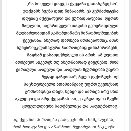
„რა სოფელი დაეცეს ქვეყანა დაძაბუნდესო“,
უთქვამს ჩვენს დიდ წინაპარს. ეს ჭეშმარიტება
დღესაც აქტუალური და ყურადსაღებია. ღვთის
მადლით, საქართველო თავისი გეოგრაფიული
მდებარეობიდან გამომდინარე მიწათმოქმედების
ქვეყანაა. ასეთად დარჩება მომავალშიც. ამას
ბუნებრივკლიმატური პიირობებიც განაპირობებს,
მაგრამ დასაფიქრებელი ის არის, ამ ღვთით
ბოძებულ სიკეთეს თუ ისეთნაირად ვიყენებთ, რომ
ქართული სოფელი და სოფლის მეურნეობა უფრო
მეტად განვითარებული გვქონდეს, იქ
მაცხოვრებელი ადამიანებიც უფრო უკეთესად
გრძნობდნენ თავს, ხვავი და ბარაქა არც მათ
აკლდეთ და არც ქვეყანას. აი, ეს უნდა იყოს ჩვენი
ყოველდღიური სათქმელიცა და საფიქრალიც.
თუ ქვეყნის პირობები გაძლევს იმის საშუალებას,
რომ მოიყვანო და აწარმოო, შედარებით ნაკლები