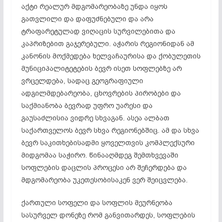
აქტი რეალურ მდგომარეობაზე უნდა იყოს
გათვლილი და დაფუძნებული და არა
ტრაფარეტულად ვიღაცის სურვილებითა და
კაპრიზებით გაჯერებული. აჭარის რეგიონიდან ამ
კანონის მოქმედება ხელვაჩაურისა და ქობულეთის
მუნიციპალიტეტების ბევრ ისეთ სოფლებზე არ
ვრცელდება, სადაც გეოგრაფიული
ადგილმდებარეობა, ცხოვრების პირობები და
საქმიანობა ბევრად უფრო უარესი და
გაუსაძლისია ვიდრე სხვაგან. ასეა ალბათ
საქართველოს ბევრ სხვა რეგიონებშიც. ამ და სხვა
ბევრ საკითხებისადმი ყოველთვის კომპლექსური
მიდგომაა საჭირო. წინააღმდეგ შემთხვევაში
სოფლების დაცლის პროცესი არ შეჩერდება და
მდგომარეობა უკეთესობისაკენ ვერ შეიცვლება.
ქართული სოფელი და სოფლის მეურნეობა
სასურველ დონეზე რომ განვითარდეს, სოფლების