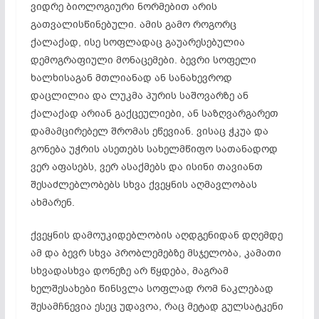
ვიდრე ბიოლოგიური ნორმებით არის
გათვალისწინებული. ამის გამო როგორც
ქალაქად, ისე სოფლადაც გაუარესებულია
დემოგრაფიული მონაცემები. ბევრი სოფელი
ხალხისაგან მთლიანად ან სანახევროდ
დაცლილია და ლუკმა პურის საშოვარზე ან
ქალაქად არიან გაქცეულიები, ან საზღვარგარეთ
დამამცირებელ შრომას ეწევიან. ვისაც ჭკუა და
გონება უჭრის ასეთებს სახელმწიფო სათანადოდ
ვერ აფასებს, ვერ ასაქმებს და ისინი თავიანთ
შესაძლებლობებს სხვა ქვეყნის აღმავლობას
ახმარენ.
ქვეყნის დამოუკიდებლობის აღდგენიდან დღემდე
ამ და ბევრ სხვა პრობლემებზე მსჯელობა, კამათი
სხვადასხვა დონეზე არ წყდება, მაგრამ
ხელშესახები წინსვლა სოფლად რომ ნაკლებად
შესამჩნევია ესეც უდავოა, რაც მეტად გულსატკენი