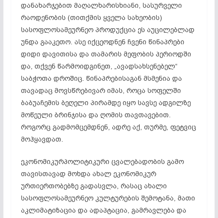
დანახარჯებით მაღალხარისხიანი, სასურველი
რაოდენობის (თითქმის ყველა სახეობის)
სასოფლოსამეურნეო პროდუქცია ეს აუცილებლად
უნდა გააკეთო. ასე იქცეოდნენ ჩვენი წინაპრები
დიდი დავითისა და თამარის მეფობის პერიოდში
და, თქვენ წარმოიდგინეთ, „ავადსახსენებელ“
საბჭოთა დროშიც. წინაპრებისაგან მსმენია და
თავადაც მოვსწრებივარ იმას, როცა სოფელში
ბაბუაჩემის ბეღელი პირამდე იყო სავსე ადგილზე
მოწეული ბრინჯისა და ღომის თავთავებით.
როგორც გადმომცემდნენ, ადრე აქ, თურმე, ფეტვიც
მოჰყავდათ.
ეკონომიკურპოლიტიკური ცვალებადობის გამო
თავისთავად მოხდა ახალ ეკონომიკურ
ურთიერთობებზე გადასვლა, რასაც ახალი
სასოფლოსამეურნეო კულტურების შემოტანა, მათი
აკლიმატიზაცია და ადაპტაცია, გამრავლება და