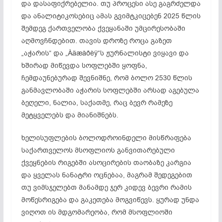
და დასაფიქრებელია. თუ პროცესი ასე გაგრძელდა
და ანალიტიკოსებიც ამას გვიმტკიცებენ 2025 წლის
შემდეგ ქართველობა ქვეყანაში უმცირესობაში
აღმოვჩნდებით. თავის დროზე როცა გაზეთ
„აჭარის“ და „Àäæàðèÿ“ს ჟურნალისტი ვიყავი და
ხშირად მიწევდა სოფლებში ყოფნა,
ჩემდაუნებურად შევნიშნე, რომ ბოლო 2530 წლის
განმავლობაში აჭარის სოფლებში არსად აგებულა
ბეღელი, ნალია, საქათმე, რაც ბევრ რამეზე
მეტყველებს და მიანიშნებს.
ხელისუფლების ბოლოდროინდელი მისწრაფება
საქართველოს მსოფლიოს განვითარებული
ქვეყნების რიგებში ასოცირების თაობაზე კარგია
და ყველას ნანატრი ოცნებაა, მაგრამ შედეგებით
თუ ვიმსჯელებთ მანამდე ჯერ კიდევ ბევრი რამის
მოწესრიგება და გაკეთება მოგვიწევს. ყურად უნდა
ვიღოთ ის მდგომარეობა, რომ მსოფლიოში