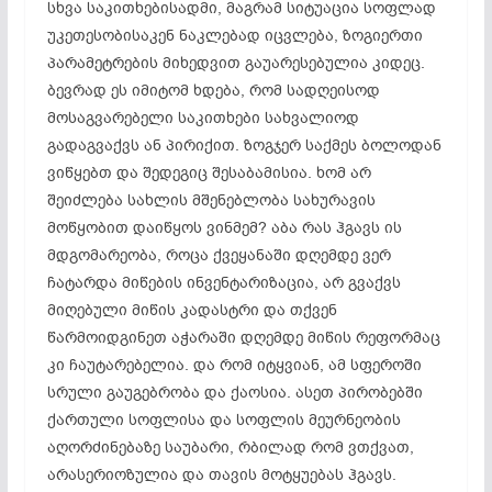
სხვა საკითხებისადმი, მაგრამ სიტუაცია სოფლად
უკეთესობისაკენ ნაკლებად იცვლება, ზოგიერთი
პარამეტრების მიხედვით გაუარესებულია კიდეც.
ბევრად ეს იმიტომ ხდება, რომ სადღეისოდ
მოსაგვარებელი საკითხები სახვალიოდ
გადაგვაქვს ან პირიქით. ზოგჯერ საქმეს ბოლოდან
ვიწყებთ და შედეგიც შესაბამისია. ხომ არ
შეიძლება სახლის მშენებლობა სახურავის
მოწყობით დაიწყოს ვინმემ? აბა რას ჰგავს ის
მდგომარეობა, როცა ქვეყანაში დღემდე ვერ
ჩატარდა მიწების ინვენტარიზაცია, არ გვაქვს
მიღებული მიწის კადასტრი და თქვენ
წარმოიდგინეთ აჭარაში დღემდე მიწის რეფორმაც
კი ჩაუტარებელია. და რომ იტყვიან, ამ სფეროში
სრული გაუგებრობა და ქაოსია. ასეთ პირობებში
ქართული სოფლისა და სოფლის მეურნეობის
აღორძინებაზე საუბარი, რბილად რომ ვთქვათ,
არასერიოზულია და თავის მოტყუებას ჰგავს.