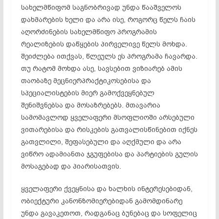
სახელმწიფომ საგნობრივად უნდა წააშველოს
დახმარების ხელი და არა ისე, როგორც წელს ჩაის
აღორძინების სახელმწიფო პროგრამის
რეალიზების დაწყების პირველივე წელს მოხდა.
შეიძლება ითქვას, წლეულს ეს პროგრამა ჩავარდა.
თუ რატომ მოხდა ასე, სავსებით ვიზიარებ ამის
თაობაზე მეცნიერპრაქტიკოსებისა და
სპეციალისტების მიერ გამოქვეყნებულ
შენიშვნებსა და მოსაზრებებს. მთავარია
სამომავლოდ ყველაფერი მსოფლიოში არსებული
ვითარებისა და რისკების გათვალისწინებით იქნეს
გათვლილი, შეფასებული და აღქმული და არა
ვიწრო ადამიანთა ჯგუფებისა და პარტიების გულის
მოსაგებად და პიარისათვის.
ყველაფერი ქვეყნისა და ხალხის ინტერესებიდან,
ობიექტური კანონზომიერებიდან გამომდინარე
უნდა გავაკეთოთ, რადგანაც ბუნებაც და სოფელიც