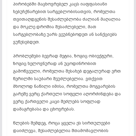
პირობებში მაცხოვრებელ კაცს იაფფასიანი
ხებუჩქნარებით სარგებლობისათვის, რომელთა
თვითაღდგენის შესაძლებლობა ძალიან მაღალია
და მოკლე დროშია შესაძლებელი, მათ
სარგებლობაზე უარს ვეუბნებოდეთ ან სანქციებს
ვუწესებდეთ.
პრობლემები ბევრად მეტია, ზოგიც ობიექტური,
ზოგიც ხელოვნურად ან უცოდინრობით
გამოწვეული, რომელთა შესახებ დეტალურად ერთ
წერილში საუბარი შეუძლებელია. ვთქვით
მხოლოდ ნაწილი იმისა, რომელთა მოგვარების
გარეშე ვერც ქართული სოფელი აღორძინდება და
ვერც ქართველი კაცი შეძლებს სოფლად
დამაგრებასა და ცხოვრებას.
წლების შემდეგ, როცა ყველა ეს სირთულეები
დაიძლევა, შესაძლებელია შთამომავლობის