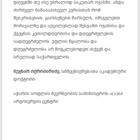
დღეებში თუ ისე უბრალოდ საკუთარ ოჯახში, ანდა
ძირძველ მამაპაპისეულ კერასთან რომ
შეიკრიბებით, გაიხსენებთ წარსულს, იმსჯელებთ
მომავალზე და აუცილებლად შესვამთ ოჯახისა და
ქვეყნის კეთილდღეობისა და დღეგრძელების
სადღეგრძელოს. უფლის წყალობა და
დღეგრძელობა არ მოგკლებოდეთ თქვენ და
სრულიად საქართველოს.
ნუგზარ ოქროპირიძე,
სმმეცნიერებათა აკადემიური
დოქტორი
აჭარის სოფლის მეურნეობის სამინისტროს ა(ა)იპ
არგოსერვის ცენტრი