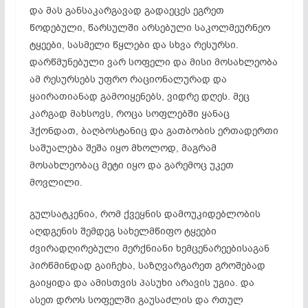
და მას განსაკარგავად გადაეცეს ეგრეთ
წოდებული, წარსულში არსებული საკოლმეურნეო
ტყეები, სასმელი წყლები და სხვა რესურსი.
დარწმუნებული ვარ სოფელი და მისი მოსახლეობა
ამ რესურსებს უფრო რაციონალურად და
ყაირათიანად გამოიყენებს, ვიდრე დღეს. მეც
კარგად მახსოვს, როცა სოფლებში ყანაც
ჰქონდათ, ბაღბოსტანიც და გათბობის ერთადერთი
საშუალება შეშა იყო მხოლოდ, მაგრამ
მოსახლეობაც მეტი იყო და გარემოც უკეთ
მოვლილი.
გულსატკენია, რომ ქვეყნის დამოუკიდებლობის
აღდგენის შემდეგ სახელმწიფო ტყეები
ძვირადღირებული მერქნიანი ხემცენარეებისაგან
პირწმინდად გაიჩეხა, საზღვარგარეთ გროშებად
გაიყიდა და ამისთვის პასუხი არავის უგია. და
ასეთ დროს სოფელში გაუსაძლის და რთულ