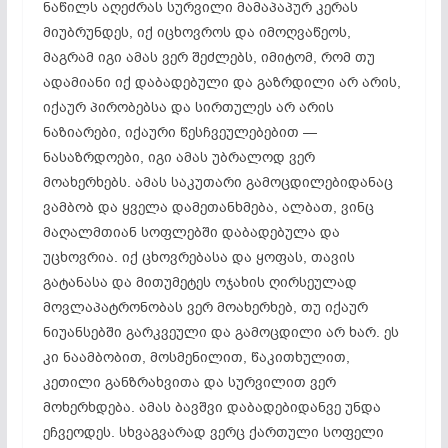
ნაწილს აღეძრას სურვილი მამაპაპურ კერას
მიუბრუნდეს, იქ იცხოვროს და იმოღვაწეოს,
მაგრამ იგი ამას ვერ შეძლებს, იმიტომ, რომ თუ
ადამიანი იქ დაბადებული და გაზრდილი არ არის,
იქაურ პირობებსა და სირთულეს არ არის
ნაზიარები, იქაური წესჩვეულებებით —
ნასაზრდოები, იგი ამას უბრალოდ ვერ
მოახერხებს. ამას საკუთარი გამოცდილებიდანაც
ვამბობ და ყველა დამეთანხმება, ალბათ, ვინც
მაღალმთიან სოფლებში დაბადებულა და
უცხოვრია. იქ ცხოვრებასა და ყოფას, თავის
გატანასა და მითუმეტეს ოჯახის ღირსეულად
მოვლაპატრონობას ვერ მოახერხებ, თუ იქაურ
ნიუანსებში გარკვეული და გამოცდილი არ ხარ. ეს
კი ნაამბობით, მოსმენილით, წაკითხულით,
კეთილი განზრახვითა და სურვილით ვერ
მოხერხდება. ამას ბავშვი დაბადებიდანვე უნდა
ეჩვეოდეს. სხვაგვარად ვერც ქართული სოფელი