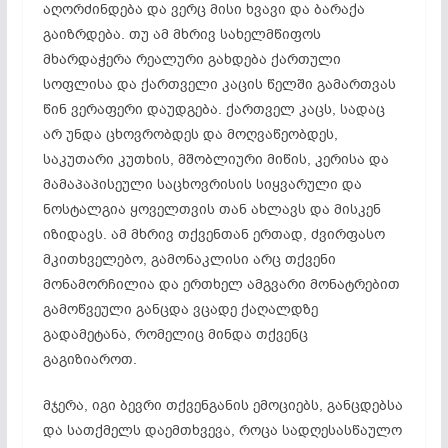
აღორძინდება და ვერც მისი ხვავი და ბარაქა
გაიზრდება. თუ ამ მხრივ სახელმწიფოს
მხარდაჭერა რეალური გახდება ქართული
სოფლისა და ქართველი კაცის წელში გამართვას
წინ ვერაფერი დაუდგება. ქართველ კაცს, სადაც
არ უნდა ცხოვრობდეს და მოღვაწეობდეს,
საკუთარი კუთხის, მშობლიური მიწის, კერისა და
მამაპაპისეული საცხოვრისის სიყვარული და
ნოსტალგია ყოველთვის თან ახლავს და მისკენ
იზიდავს. ამ მხრივ თქვენთან ერთად, ძვირფასო
მკითხველებო, გამონაკლისი არც თქვენი
მონამორჩილია და ერთხელ ამგვარი მონატრებით
გამოწვეული განცდა ვცადე ქაღალდზე
გადამეტანა, რომელიც მინდა თქვენც
გაგიზიაროთ.
მჯერა, იგი ბევრი თქვენგანის ემოციებს, განცდებსა
და სათქმელს დაემთხვევა, როცა სადღესასწაულო