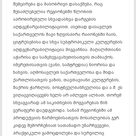
შემცირება და მასობრივი დასაქმება, რაც
შესაძლებელია რეგიონებში წლობით
აპრობირებული სხვადასხვა დარგების
აღდგენარეაბილიტაციით. ასეთად დასავლეთ
საქართველოს შავი ზღვისპირა რაიონებში ჩაის,
ციტრუსებისა და სხვა სუბტროპიკული კულტურების
აღდგენარეაბილიტაცია მიგვაჩნია. მაღალმთიანი
აჭარისა და სამცხეჯავახეთისათვის თამბაქოს,
იმერეთისათვის (ვანი, სამტრედია) ნიორისა და
ხახვის, აღმოსავლეთ საქართველოსა და შიდა
ქართლისათვის ვაზის, თავთავიანი კულტურების,
შაქრის ჭარხლის, ბოსტნეულბახჩეულისა და ა.შ. ეს
ვიღაცვიღაცეებს ხელს არ აძლევთ ალბათ, თორემ
სხვაგვარად ამ საკითხების მოგვარებას წინ
ვერაფერი დაუდგებოდა. სანამ რეგიონებში ამ
პროდუქციის წარმოებისათვის მოსახლეობას ჯერ
კიდევ შემორჩენიათ სათანადო უნარჩვევები,
პრაქტიკული გამოცდილება და სურვილიც