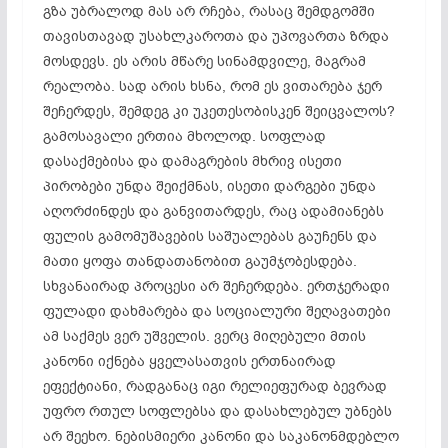
გზა უბრალოდ მას არ რჩება, რასაც შემდგომში
თავისთავად უსახლკაროთა და უპოვართა ზრდა
მოსდევს. ეს არის მწარე სინამდვილე, მაგრამ
რეალობა. სად არის ხსნა, რომ ეს ვითარება ჯერ
შეჩერდეს, შემდეგ კი უკეთესობისკენ შეიცვალოს?
გამოსავალი ერთია მხოლოდ. სოფლად
დასაქმებისა და დამაგრების მხრივ ისეთი
პირობები უნდა შეიქმნას, ისეთი დარგები უნდა
აღორძინდეს და განვითარდეს, რაც ადამიანებს
ფულის გამომუშავების საშუალებას გაუჩენს და
მათი ყოფა თანდათანობით გაუმჯობესდება.
სხვანაირად პროცესი არ შეჩერდება. ერთჯერადი
ფულადი დახმარება და სოციალური შეღავათები
ამ საქმეს ვერ უშველის. ვერც მიღებული მთის
კანონი იქნება ყველასათვის ერთნაირად
ეფექტიანი, რადგანაც იგი რელიეფურად ბევრად
უფრო რთულ სოფლებსა და დასახლებულ უბნებს
არ შეეხო. ნებისმიერი კანონი და საკანონმდებლო