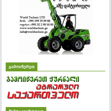
გამოიწერეთ