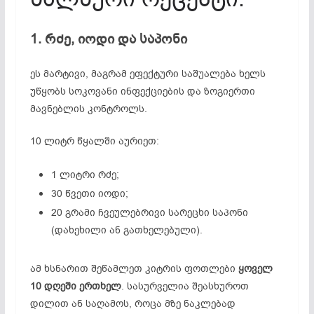
1. რძე, იოდი და საპონი
ეს მარტივი, მაგრამ ეფექტური საშუალება ხელს
უწყობს სოკოვანი ინფექციების და ზოგიერთი
მავნებლის კონტროლს.
10 ლიტრ წყალში აურიეთ:
1 ლიტრი რძე;
30 წვეთი იოდი;
20 გრამი ჩვეულებრივი სარეცხი საპონი
(დახეხილი ან გათხელებული).
ამ ხსნარით შეწამლეთ კიტრის ფოთლები
ყოველ
10 დღეში ერთხელ
. სასურველია შეასხუროთ
დილით ან საღამოს, როცა მზე ნაკლებად