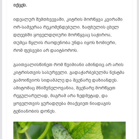
იქცეს.
იდეალურ შემთხვევაში, კიტრის მორწყვა კვირაში
ორ-სამჯერაა რეკომენდებული. ზაფხულის ცხელ
დღეებში ყოველდღიური მორწყვაც საჭიროა,
თუმცა წყლის რაოდენობა უნდა იყოს ზომიერი,
რომ ფესვები არ დაიტბოროს.
გაითვალისწინეთ რომ წვიმიანი ამინდიც არ არის
კიტრისთვის სასურველი. გადაჭარბებულმა ნესტმა
გამოიწვიოს სიდამპლე და მცენარე დაზიანდეს.
ამიტომაც მნიშვნელოვანია, მცენარე მორწყეთ
რეგულარულად, მაგრამ არა ზედმეტად, და
ყოველთვის ყურადღება მიაქციეთ ნიადაგის
ტენიანობის დონეს.