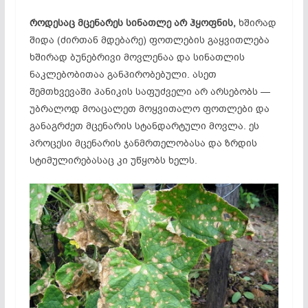
როდესაც მცენარეს სინათლე არ ჰყოფნის,
ხშირად
შიდა (ძირთან მდებარე) ფოთლების გაყვითლება
ხშირად ბუნებრივი მოვლენაა და სინათლის
ნაკლებობითაა განპირობებული. ასეთ
შემთხვევაში პანიკის საფუძველი არ არსებობს —
უბრალოდ მოაცალეთ მოყვითალო ფოთლები და
განაგრძეთ მცენარის სტანდარტული მოვლა. ეს
პროცესი მცენარის ჯანმრთელობასა და ზრდის
სტიმულირებასაც კი უწყობს ხელს.