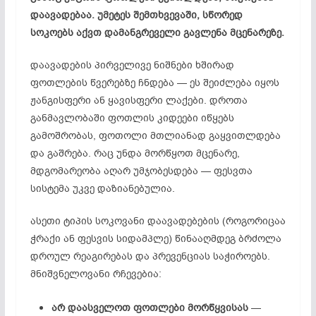
დაავადებაა. უმეტეს შემთხვევაში, სწორედ
სოკოებს აქვთ დამანგრეველი გავლენა მცენარეზე.
დაავადების პირველივე ნიშნები ხშირად
ფოთლების წვერებზე ჩნდება — ეს შეიძლება იყოს
ჟანგისფერი ან ყავისფერი ლაქები. დროთა
განმავლობაში ფოთლის კიდეები იწყებს
გამოშრობას, ფოთოლი მთლიანად გაყვითლდება
და გაშრება. რაც უნდა მორწყოთ მცენარე,
მდგომარეობა აღარ უმჯობესდება — ფესვთა
სისტემა უკვე დაზიანებულია.
ასეთი ტიპის სოკოვანი დაავადებების (როგორიცაა
ჭრაქი ან ფესვის სიდამპლე) წინააღმდეგ ბრძოლა
დროულ რეაგირებას და პრევენციას საჭიროებს.
მნიშვნელოვანი რჩევებია:
არ დაასველოთ ფოთლები მორწყვისას
—