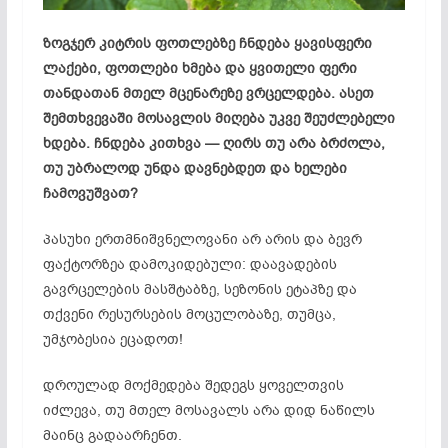
ზოგჯერ კიტრის ფოთლებზე ჩნდება ყავისფერი
ლაქები, ფოთლები ხმება და ყვითელი ფერი
თანდათან მთელ მცენარეზე ვრცელდება. ასეთ
შემთხვევაში მოსავლის მიღება უკვე შეუძლებელი
ხდება. ჩნდება კითხვა — ღირს თუ არა ბრძოლა,
თუ უბრალოდ უნდა დავნებდეთ და ხელები
ჩამოვუშვათ?
პასუხი ერთმნიშვნელოვანი არ არის და ბევრ
ფაქტორზეა დამოკიდებული: დაავადების
გავრცელების მასშტაბზე, სეზონის ეტაპზე და
თქვენი რესურსების მოცულობაზე, თუმცა,
უმჯობესია ეცადოთ!
დროულად მოქმედება შედეგს ყოველთვის
იძლევა, თუ მთელ მოსავალს არა დიდ ნაწილს
მაინც გადაარჩენთ.