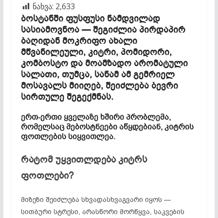
ნახვა:
2,633
ბოსტანში ფუსფუსი ნამდვილად
სასიამოვნოა — შეგიძლია პირდაპირ
ბაღიდან მოკრიფო ახალი
მწვანილეული, კიტრი, პომიდორი,
კომბოსტო და მოამზადო არომატული
სალათი, თუმცა, სანამ ამ გემრიელ
მოსავალს მიიღებ, შეიძლება ბევრი
სირთულე შეგექმნას.
ერთ-ერთი ყველაზე ხშირი პრობლემა,
რომელსაც მებოსტნეები აწყდებიან, კიტრის
ფოთლების სიყვითლეა.
რატომ უყვითლდება კიტრს
ფოთლები?
მიზეზი შეიძლება სხვადასხვაგვარი იყოს —
სითბური სტრესი, არასწორი მორწყვა, საკვების