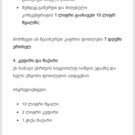
შემდეგ გაწურეთ და მიღებული
კონცენტრატის
1 ლიტრი გააზავეთ 10 ლიტრ
წყალში;
მორწყეთ ან შეასხურეთ კიტრის ფოთლებს
7 დღეში
ერთხელ
.
4. კეფირი და შაქარი
ეს ნაზავი ებრძვის სიყვითლეს საწყის ეტაპზე და
ხელს უწყობს ფოთლების აღდგენას.
ინგრედიენტები:
10 ლიტრი წყალი
2 ლიტრი კეფირი
1 ჭიქა შაქარი