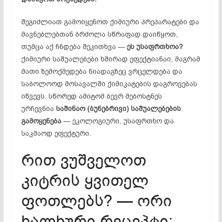
შეგიძლიათ გამოიყენოთ ქიმიური პრეპარატები და
მავნებლებთან ბრძოლა სწრაფად დაიწყოთ,
თუმცა აქ ჩნდება შეკითხვა —
ეს უსაფრთხოა?
ქიმიური საშუალებები ხშირად
ეფექტიანაი
, მაგრამ
მათი ზემოქმედება ნიადაგზეც ვრცელდება და
საბოლოოდ მოსავალში ქიმიკატების დაგროვებას
იწვევს. სწორედ ამიტომ ბევრ მებოსტნეს
ურჩევნია
საშინაო (ბუნებრივი) საშუალებების
გამოყენება
— ეკოლოგიური, უსაფრთხო და
საკმაოდ ეფექტური.
რით ვუშველოთ
კიტრის ყვითელ
ფოთლებს? — ორი
ხალხური რეცეპტი: