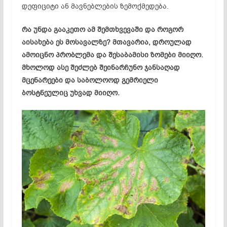
დეფიციტი ან მავნებლების ზემოქმედება.
რა უნდა გააკეთო ამ შემთხვევაში და როგორ
აისახება ეს მოსავალზე? მთავარია, დროულად
ამოიცნო პრობლემა და შესაბამისი ზომები მიიღო.
მხოლოდ ასე შეძლებ შეინარჩუნო ჯანსაღად
მცენარეები და საბოლოოდ გემრიელი
ბოსტნეულიც უხვად მიიღო.