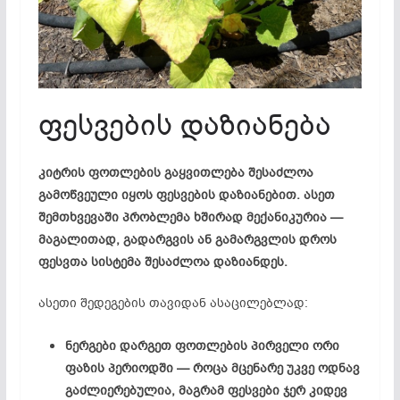
ფესვების დაზიანება
კიტრის ფოთლების გაყვითლება შესაძლოა
გამოწვეული იყოს ფესვების დაზიანებით. ასეთ
შემთხვევაში პრობლემა ხშირად მექანიკურია —
მაგალითად, გადარგვის ან გამარგვლის დროს
ფესვთა სისტემა შესაძლოა დაზიანდეს.
ასეთი შედეგების თავიდან ასაცილებლად:
ნერგები დარგეთ ფოთლების პირველი ორი
ფაზის პერიოდში — როცა მცენარე უკვე ოდნავ
გაძლიერებულია, მაგრამ ფესვები ჯერ კიდევ