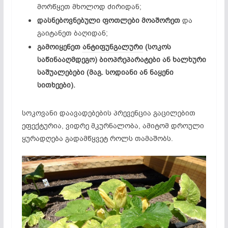
მორწყეთ მხოლოდ ძირიდან;
დასნებოვნებული ფოთლები მოაშორეთ
და
გაიტანეთ ბაღიდან;
გამოიყენეთ
ანტიფუნგალური
(სოკოს
საწინააღმდეგო) ბიოპრეპარატები ან ხალხური
საშუალებები (მაგ. სოდიანი ან ნაყენი
სითხეები).
სოკოვანი დაავადებების პრევენცია გაცილებით
ეფექტურია, ვიდრე მკურნალობა, ამიტომ დროული
ყურადღება გადამწყვეტ როლს თამაშობს.