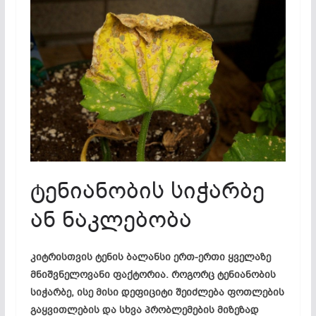
ტენიანობის სიჭარბე
ან ნაკლებობა
კიტრისთვის ტენის ბალანსი ერთ-ერთი ყველაზე
მნიშვნელოვანი ფაქტორია. როგორც ტენიანობის
სიჭარბე, ისე მისი დეფიციტი შეიძლება ფოთლების
გაყვითლების და სხვა პრობლემების მიზეზად