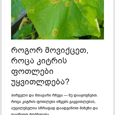
როგორ მოვიქცეთ,
როცა კიტრის
ფოთლები
უყვითლდება?
პირველი და მთავარი რჩევა — ნუ დააყოვნებთ.
როცა კიტრის ფოთლები იწყებს გაყვითლებას,
აუცილებელია სწრაფად დაადგინოთ მიზეზი და
დაიწყოთ მოქმედება.