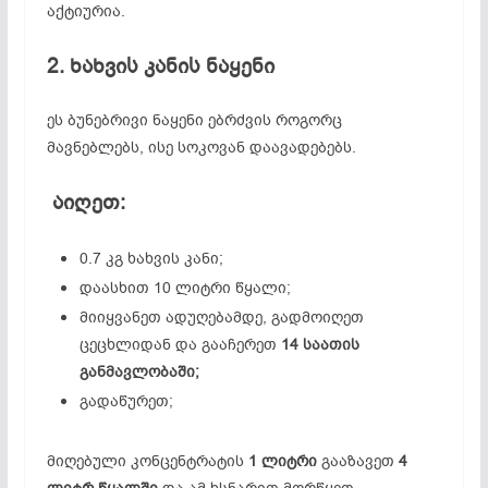
აქტიურია.
2. ხახვის კანის ნაყენი
ეს ბუნებრივი ნაყენი ებრძვის როგორც
მავნებლებს, ისე სოკოვან დაავადებებს.
აიღეთ:
0.7 კგ ხახვის კანი;
დაასხით 10 ლიტრი წყალი;
მიიყვანეთ ადუღებამდე, გადმოიღეთ
ცეცხლიდან და გააჩერეთ
14 საათის
განმავლობაში;
გადაწურეთ;
მიღებული კონცენტრატის
1 ლიტრი
გააზავეთ
4