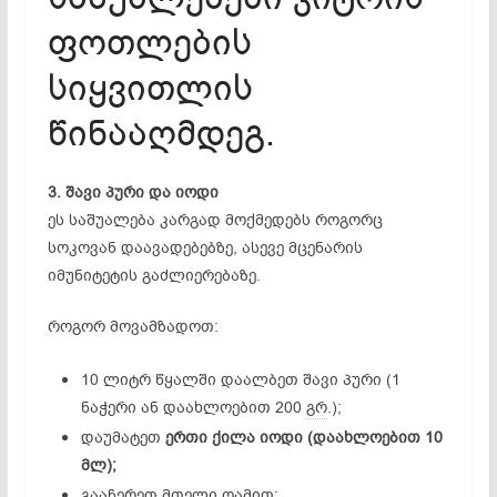
ფოთლების
სიყვითლის
წინააღმდეგ.
3. შავი პური და იოდი
ეს საშუალება კარგად მოქმედებს როგორც
სოკოვან დაავადებებზე, ასევე მცენარის
იმუნიტეტის გაძლიერებაზე.
როგორ მოვამზადოთ:
10 ლიტრ წყალში დაალბეთ შავი პური (1
ნაჭერი ან დაახლოებით 200
გრ
.);
დაუმატეთ
ერთი ქილა იოდი (დაახლოებით 10
მლ);
გააჩერეთ მთელი ღამით;