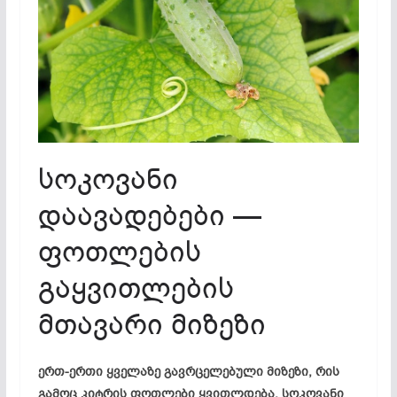
სოკოვანი
დაავადებები —
ფოთლების
გაყვითლების
მთავარი მიზეზი
ერთ-ერთი ყველაზე გავრცელებული მიზეზი, რის
გამოც კიტრის ფოთლები ყვითლდება, სოკოვანი