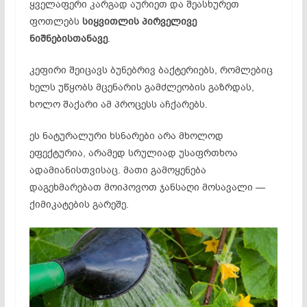
ყველაფერი კარგად აურიეთ და შეასხურეთ
ფოთლებს
სიყვითლის პირველივე
ნიშნებისთანავე
.
კეფირი შეიცავს ბუნებრივ ბაქტერიებს, რომლებიც
ხელს უწყობს მცენარის გამძლეობის გაზრდას,
ხოლო შაქარი ამ პროცესს აჩქარებს.
ეს ნატურალური ხსნარები არა მხოლოდ
ეფექტურია, არამედ სრულიად უსაფრთხოა
ადამიანისთვისაც. მათი გამოყენება
დაგეხმარებათ მოიპოვოთ ჯანსაღი მოსავალი —
ქიმიკატების გარეშე.