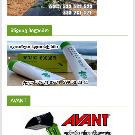
მწვანე მალამო
AVANT