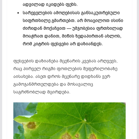
ადვილად იკიდებს ფეხს.
სარეველების ამოღებისას განსაკუთრებული
სიფრთხილე გმართებთ. არ მოაცილოთ ისინი
ძირიდან მოქაჩვით — უმჯობესია ფრთხილად
მოაჭრათ დანით, მიწის ზედაპირთან ახლოს,
რომ კიტრის ფესვები არ დაზიანდეს.
ფესვების დაზიანება მცენარის კვებას არღვევს,
რაც პირველ რიგში ფოთლების შეფერილობაზე
აისახება. ასეთ დროს მცენარე დიდხანს ვერ
გამოჯანმრთელდება და მოსავალიც
საგრძნობლად მცირდება.