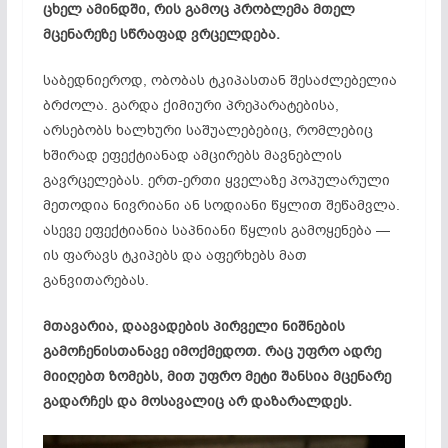
ცხელ ამინდში, რის გამოც პრობლემა მთელ
მცენარეზე სწრაფად ვრცელდება.
საბედნიეროდ, ობობას ტკიპასთან შესაძლებელია
ბრძოლა. გარდა ქიმიური პრეპარატებისა,
არსებობს ხალხური საშუალებებიც, რომლებიც
ხშირად ეფექტიანად ამცირებს მავნებლის
გავრცელებას. ერთ-ერთი ყველაზე პოპულარული
მეთოდია ნივრიანი ან სოდიანი წყლით შეწამვლა.
ასევე ეფექტიანია საპნიანი წყლის გამოყენება —
ის ფარავს ტკიპებს და აფერხებს მათ
განვითარებას.
მთავარია, დაავადების პირველი ნიშნების
გამოჩენისთანავე იმოქმედოთ. რაც უფრო ადრე
მიიღებთ ზომებს, მით უფრო მეტი შანსია მცენარე
გადარჩეს და მოსავალიც არ დაზარალდეს.