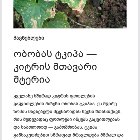
მავნებლები
ობობას ტკიპა —
კიტრის მთავარი
მტერია
ყველაზე ხშირად კიტრის ფოთლების
გაყვითლების მიზეზი ობობას ტკიპაა. ეს მცირე
ზომის მავნებელი მცენარიდან წვენს შთანთქავს,
რის შედეგადაც ფოთლები იწყებს გაყვითლებას
და საბოლოოდ — გამოშრობას. ტკიპა
განსაკუთრებით სწრაფად მრავლდება მშრალ და