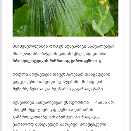
მნიშვნელოვანია რომ ეს ბუნებრივი საშუალებები
მხოლოდ პრობლემის გადასაჭრელად კი არა,
პროფილაქტიკის მიზნითაც გამოიყენოთ
. დ
როული მოქმედება დაგეხმარებათ დაავადების
გავცელების თავიდა აცილებაში, მოსავლის
შენარჩუნებასა და მცენარის გაჯანსაღებაში.
ბუნებრივი საშუალებები უსაფრთხოა — ისინი არ
ახდენს ნეგატიურ გავლენას ადამიანის
ჯანმრთელობაზე, არ აბინძურებს ნიადაგს.
უბრალოდ იმოქმედეთ მარტივი, პრაქტიკული