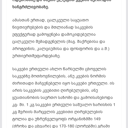
ხანგრძლივობაზე.
ამასთან ერთად, ცალკეული საყუათო
ნივთიერებების და მთლიანად საკვების
ეფექტურად გამოყენება დამოკიდებულია
ცალკეული შემადგენელის (მაგ. შაქრებისა და
პროტეინის, კალციუმისა და ფოსფორის და ა.შ.)
ურთიერთშეფარდებაზე.
საკვები ერთეული ახლო წარსულში ცხოველის
საკვებზე მოთხოვნილების, ანუ კვების ნორმის
ძირითადი მაჩვენებელი იყო საკვები ერთეული. ის
არის საკვების კვებითი ღირებულების, ანუ
ყუათიანობის საერთო საზომი და გამოისახებოდა
კგ- ში. 1 კგ საკვები ერთეული საშუალო ხარისხის 1
კგ შვრიის მარცვლის კვებითი ღირებულების
ტოლია და უზრუნველყოფს ორგანიზმში 149
(ძროხა და ცხვარი) და 170-180 (ღორებში) გრამი