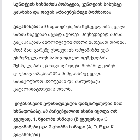
სუნთქვის სიხშირის მომატება, კუნთების სისუსტე,
კისრისა და თავის არაბუნებრივი მოძრაობა.
ვიტამინები:
ამ ნივთიერებების შემცველობა ყველა
სახის საკვებში მეტად მცირეა. მიუხედავად ამისა,
ვიტამინების ბიოლოგიური როლი იმდენად დიდია,
რომ მათ გარეშე ცხოველის ორგანიზმი ვერ
უზრუნველყოფს სასიცოცხლო ფუნქციების
შესრულებას. ეს ნივთიერებები მონაწილეობენ
ცოცხალ ორგანიზმში მიმდინარე ყველა
სასიცოცხლო პროცესში და ასრულებენ
კატალიზატორების როლს.
ვიტამინების კლასიფიკაცია დამყარებულია მათ
ხსნადობაზე. ამ მაჩვენებლით ისინი იყოფა ორ
ჯგუფად: 1. წყალში ხსნადი (B ჯგუფის და C
ვიტამინები) და 2.ცხიმში ხსნადი (A, D, E და K
ვიტამინები).