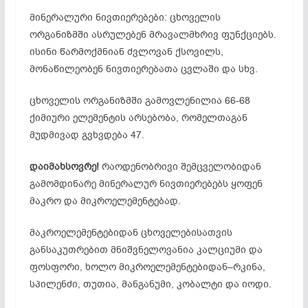
მინერალური ნივთიერებები: ცხოველის
ორგანიზმში ასრულებენ მრავალმხრივ ფუნქციებს.
ისინი წარმოქმნიან ძვლოვან ქსოვილს,
მონაწილეობენ ნივთიერებათა ცვლაში და სხვ.
ცხოველის ორგანიზმში გამოვლენილია 66-68
ქიმიური ელემენტის არსებობა, რომელთაგან
მუდმივად გვხვდება 47.
დაიმახსოვრე!
რაოდენობრივი შემცველობიდან
გამომდინარე მინერალურ ნივთიერებებს ყოფენ
მაკრო და მიკროელემენტებად.
მაკროელემენტებიდან ცხოველებისათვის
განსაკუთრებით მნიშვნელოვანია კალციუმი და
ფოსფორი, ხოლო მიკროელემენტებიდან–რკინა,
სპილენძი, თუთია, მანგანუმი, კობალტი და იოდი.