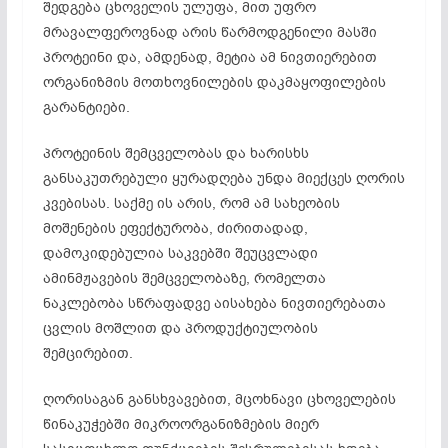
შედგება ცხოველის ულუფა, მით უფრო
მრავალფეროვნად არის წარმოდგენილი მასში
პროტეინი და, ამდენად, მეტია ამ ნივთიერებით
ორგანიზმის მოთხოვნილების დაკმაყოფილების
გარანტიები.
პროტეინის შემცველობას და ხარისხს
განსაკუთრებული ყურადღება უნდა მიექცეს ღორის
კვებისას. საქმე ის არის, რომ ამ სახეობის
მოშენების ეფექტურობა, ძირითადად,
დამოკიდებულია საკვებში შეუცვლადი
ამინმჟავების შემცველობაზე, რომელთა
ნაკლებობა სწრაფადვე აისახება ნივთიერებათა
ცვლის მოშლით და პროდუქტიულობის
შემცირებით.
ღორისაგან განსხვავებით, მცოხნავი ცხოველების
წინაკუჭებში მიკროორგანიზმების მიერ