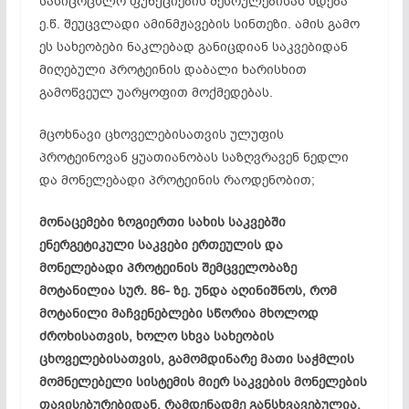
სასიცოცხლო ფუნქციების შესრულებისას ხდება
ე.წ. შეუცვლადი ამინმჟავების სინთეზი. ამის გამო
ეს სახეობები ნაკლებად განიცდიან საკვებიდან
მიღებული პროტეინის დაბალი ხარისხით
გამოწვეულ უარყოფით მოქმედებას.
მცოხნავი ცხოველებისათვის ულუფის
პროტეინოვან ყუათიანობას საზღვრავენ ნედლი
და მონელებადი პროტეინის რაოდენობით;
მონაცემები ზოგიერთი სახის საკვებში
ენერგეტიკული საკვები ერთეულის და
მონელებადი პროტეინის შემცველობაზე
მოტანილია სურ. 86- ზე. უნდა აღინიშნოს, რომ
მოტანილი მაჩვენებლები სწორია მხოლოდ
ძროხისათვის, ხოლო სხვა სახეობის
ცხოველებისათვის, გამომდინარე მათი საჭმლის
მომნელებელი სისტემის მიერ საკვების მონელების
თავისებურებიდან, რამდენადმე განსხვავებულია.