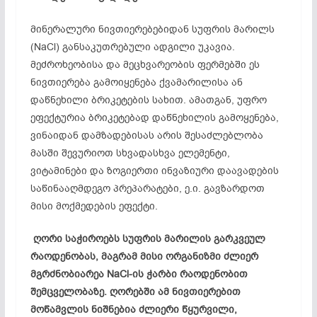
მინერალური ნივთიერებებიდან სუფრის მარილს
(NaCl) განსაკუთრებული ადგილი უკავია.
მეძროხეობისა და მეცხვარეობის ფერმებში ეს
ნივთიერება გამოიყენება ქვამარილისა ან
დაწნეხილი ბრიკეტების სახით. ამათგან, უფრო
ეფექტურია ბრიკეტებად დაწნეხილის გამოყენება,
ვინაიდან დამზადებისას არის შესაძლებლობა
მასში შევურიოთ სხვადასხვა ელემენტი,
ვიტამინები და ზოგიერთი ინვაზიური დაავადების
საწინააღმდეგო პრეპარატები, ე.ი. გავზარდოთ
მისი მოქმედების ეფექტი.
ღორი საჭიროებს სუფრის მარილის გარკვეულ
რაოდენობას, მაგრამ მისი ორგანიზმი ძლიერ
მგრძნობიარეა NaCl-ის ჭარბი რაოდენობით
შემცველობაზე. ღორებში ამ ნივთიერებით
მოწამვლის ნიშნებია ძლიერი წყურვილი,