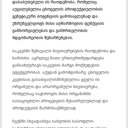
დასაბუთებული ის რაოდენობა, რომელიც
აუცილებელია ცხოველის პროდუქტიულობის
გენეტიკური პოტენციის გამოსავლენად და
უზრუნველყოფს მისი აღწარმოების ფუნქციის
განხორციელებას და ჯანმრთელობის
მდგომარეობის შენარჩუნებას.
საკვებში შემავალი ნივთიერებების რაოდენობა და
ხარისხი, აგრეთვე მათი ურთიერთშეფარდება
განსაზღვრავს საკვების მარგი მოქმედების
ეფექტურობას. აქედან გამომდინარე, ცხოველის
კვებისას გასათვალისწინებულია ყველა ის
ორგანული და არაორგანული ნივთიერება,
რომელსაც საჭიროებს მისი ორგანიზმი
სასიცოცხლო პროცესების შესასრულებლად და
პროდუქციის წარმოსაქმნელად.
ჩვენში სხვადასხვა სახეობის სასოფლო-