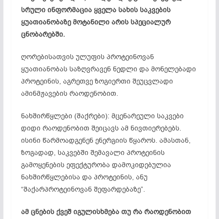
სრული ინფორმაცია ყველა სახის საკვების
ყუათიანობაზე მოტანილი არის სპეციალურ
ცნობარებში.
ღორებისათვის ულუფის პროტეინოვან
ყუათიანობას საზღვრავენ ნედლი და მონელებადი
პროტეინის, აგრეთვე ზოგიერთი შეუცვლადი
ამინმჟავების რაოდენობით.
ნახშირწყლები (შაქრები): მცენარეული საკვები
დიდი რაოდენობით შეიცავს ამ ნივთიერებებს.
ისინი წარმოადგენენ ენერგიის წყაროს. ამასთან,
ზოგადად, საკვებში შემავალი პროტეინის
გამოყენების ეფექტურობა დამოკიდებულია
ნახშირწყლებისა და პროტეინის, ანუ
“შაქარპროტეინოვან შეფარდებაზე”.
ამ ცნების ქვეშ იგულისხმება თუ რა რაოდენობით