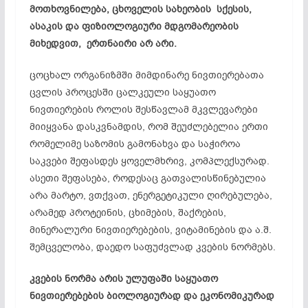
მოთხოვნილება, ცხოველის სახეობის სქესის,
ასაკის და ფიზიოლოგიური მდგომარეობის
მიხედვით, ერთნაირი
არ არი
.
ცოცხალ ორგანიზმში მიმდინარე ნივთიერებათა
ცვლის პროცესში ცალკეული საყუათო
ნივთიერების როლის შესწავლამ მკვლევარები
მიიყვანა დასკვნამდის, რომ შეუძლებელია ერთი
რომელიმე საზომის გამონახვა და საჭიროა
საკვები შეფასდეს ყოველმხრივ, კომპლექსურად.
ასეთი შეფასება, როდესაც გათვალისწინებულია
არა მარტო, ვთქვათ, ენერგეტიკული ღირებულება,
არამედ პროტეინის, ცხიმების, შაქრების,
მინერალური ნივთიერებების, ვიტამინების და ა.შ.
შემცველობა, დაედო საფუძვლად კვების ნორმებს.
კვების ნორმა არის ულუფაში საყუათო
ნივთიერებების ბიოლოგიურად და ეკონომიკურად