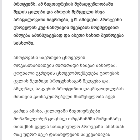
პროტეინს. ამ ნივთიერების შემადგენლობაში
შედის ცილები და აზოტის შემცველი სხვა
არაცილოვანი ნაერთები, ე.წ. ამიდები. პროტეინი
ცხოველის კუჭ-ნაწლავის წვენების მოქმედებით
იშლება ამინმჟავებად და ასეთი სახით შეიწოვება
სისხლში.
აზოტოვანი ნაერთები ცხოველის
ორგანიზმისათვის ძირითადი საშენი მასალაა.
ცოცხალი უჯრედის ცხოველმოქმედება ცილების
ცვლის მუდმივი პროცესისაგან შედგება და,
ამდენად, საკვების პროტეინით დაკმაყოფილებას
მისთვის განსაკუთრებული მნიშვნელობა აქვს.
გარდა ამისა, ცილოვანი ნივთიერებები
მონაწილეობენ ცოცხალ ორგანიზმში მიმდინარე
თითქმის ყველა სასიცოცხლო პროცესში. ამასთან,
რაც უფრო მეტი დასახელების საკვებისაგან