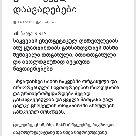
დაავადებები
03/07/2023
AgroNews
ნახვა:
9,919
საკვების ენერგეტიკულ ღირებულებას
ანუ ყუათიანობას განსაზღვრავს მასში
შემავალი ორგანული, არაორგანული
და ბიოლოგიურად აქტიური
ნივთიერებები
სხვადასხვა სახის საკვებში ორგანული და
არაორგანული ნივთიერებების რაოდენობა
და ურთიერთშეფარდება მეტად
განსხვავებულია და ყველა მათგანი ცალ-
ცალკე ცხოველის ორგანიზმში ასრულებს
გარკვეულ ფუნქციას.
ცილებზე, ცხიმებზე, ნახშირწყლებზე, მიკრო და
მაკროელემენტებზე და სხვა ნივთიერებებზე