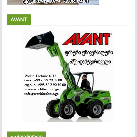
AVANT
გამოიწერეთ