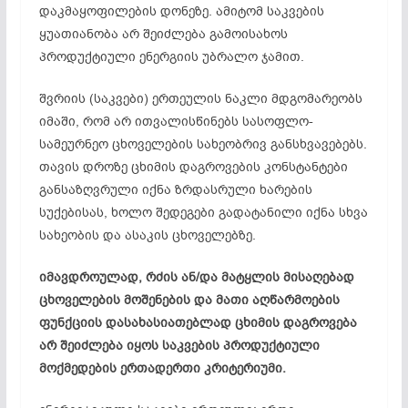
დაკმაყოფილების დონეზე. ამიტომ საკვების
ყუათიანობა არ შეიძლება გამოისახოს
პროდუქტიული ენერგიის უბრალო ჯამით.
შვრიის (საკვები) ერთეულის ნაკლი მდგომარეობს
იმაში, რომ არ ითვალისწინებს სასოფლო-
სამეურნეო ცხოველების სახეობრივ განსხვავებებს.
თავის დროზე ცხიმის დაგროვების კონსტანტები
განსაზღვრული იქნა ზრდასრული ხარების
სუქებისას, ხოლო შედეგები გადატანილი იქნა სხვა
სახეობის და ასაკის ცხოველებზე.
იმავდროულად, რძის ან/და მატყლის მისაღებად
ცხოველების მოშენების და მათი აღწარმოების
ფუნქციის დასახასიათებლად ცხიმის დაგროვება
არ შეიძლება იყოს საკვების პროდუქტიული
მოქმედების ერთადერთი კრიტერიუმი.