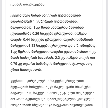
ცხიმის დაგროვებას.
ყველა სხვა სახის საკვების ყუათიანობას
ადარებდნენ 1 კგ შვრიის ყუათიანობას.
მაგალითად, 1 კგ მთის საძოვრის ბალახის
ყუათიანობა 0,26 საკვები ერთეულია, იონჯის
თივის- 0,44 საკვები ერთეული, თეთრი სიმინდის
მარცვლის1,33 საკვები ერთეული და ა.შ. ამდენად,
1 კგ შვრიის მარცვალი თავისი ყუათიანობით 4 კგ
მთის საძოვრის ბალახის, 2,3 კგ იონჯის თივის და
0,75 კგ თეთრი სიმინდის მარცვლის ტოლფასად
უნდა ჩაითვალოს.
კვებითი ღირებულების საკვები ერთეულით
შეფასების სისტემას აქვს ნაკლოვანი მხარეები.
მაგალითად, საკვების პროდუქტიული მოქმედება
არ არის მუდმივი და დამოკიდებულია ცხოველის
ორგანიზმის სხვადასხვა საყუათო ნივთიერებით