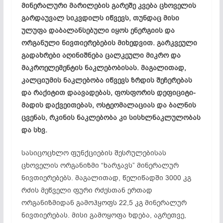
მინერალური მარილების გარეშე კვება ცხოველის
გარდაუვალ სიკვდილს იწვევს, თუნდაც მისი
ულუფა დაბალანსებული იყოს ენერგიის და
ორგანული ნივთიერებების მიხედვით. გარკვეული
გადახრები აღინიშნება ცალკეული მიკრო და
მაკროელემენტის ნაკლებობისას. მაგალითად,
კალციუმის ნაკლებობა იწვევს ზრდის შეჩერებას
და რაქიტით დაავადებას, ფოსფორის დეფიციტი-
მადის დაქვეითებას, ოსტეომალაციას და ბალნის
ცვენას, რკინის ნაკლებობა კი სისხლნაკლულობას
და სხვ.
სასიცოცხლო ფუნქციების შესრულებისას
ცხოველის ორგანიზმი “ხარჯავს” მინერალურ
ნივთიერებებს. მაგალითად, წელიწადში 3000 კგ
რძის მეწველი ფური რძესთან ერთად
ორგანიზმიდან გამოჰყოფს 22,5 კგ მინერალურ
ნივთიერებას. მისი გამოყოფა ხდება, აგრეთვე,