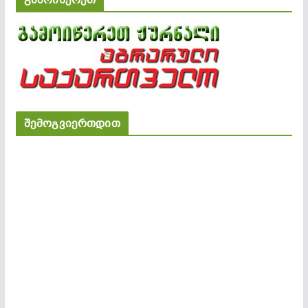
შემოგვიერთდით