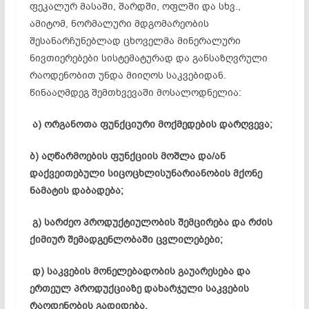
ფეკალურ მასაში, შარდში, ოფლში და სხვ.,
ამიტომ, ნორმალური მდგომარეობის
შესანარჩუნებლად ცხოველმა მინერალური
ნივთიერებები სისტემატურად და განსაზღვრული
რაოდენობით უნდა მიიღოს საკვებიდან.
წინააღმდეგ შემთხვევაში მოსალოდნელია:
ა) ორგანოთა ფუნქციური მოქმედების დარღვევა;
ბ) აღწარმოების ფუნქციის მოშლა და/ან
დაქვეითებული სიცოცხლისუნარიანობის მქონე
ნამატის დაბადება;
გ) სარძეო პროდუქტიულობის შემცირება და რძის
ქიმიურ შემადგენლობაში ცვლილებები;
დ) საკვების მონელებადობის გაუარესება და
ერთეულ პროდუქციაზე დახარჯული საკვების
რაოდენობის გადიდება.