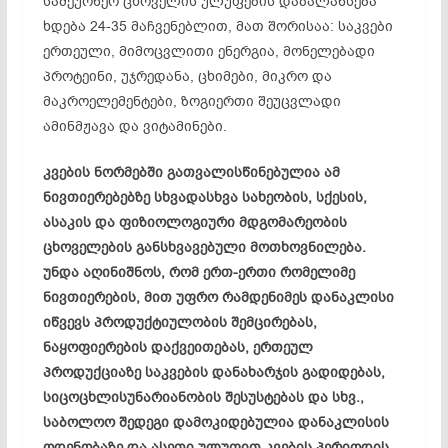
სამეურნეო ცხოველის ულუფების დაბალანსება
ხდება 24-35 მაჩვენებლით, მათ შორისაა: საკვები
ერთეული, მიმოცვლითი ენერგია, მონელებადი
პროტეინი, უჯრედანა, ცხიმები, მიკრო და
მაკროელემენტები, ზოგიერთი შეუცვლადი
ამინმჟავა და ვიტამინები.
კვების ნორმებში გათვალისწინებულია ამ
ნივთიერებებზე სხვადასხვა სახეობის, სქესის,
ასაკის და ფიზიოლოგიური მდგომარეობის
ცხოველების განსხვავებული მოთხოვნილება.
უნდა აღინიშნოს, რომ ერთ-ერთი რომელიმე
ნივთიერების, მით უფრო რამდენიმეს დანაკლისი
იწვევს პროდუქტიულობის შემცირებას,
ნაყოფიერების დაქვეითებას, ერთეულ
პროდუქციაზე საკვების დანახარჯის გადიდებას,
სიცოცხლისუნარიანობის შესუსტებას და სხვ.,
საბოლოო შედეგი დამოკიდებულია დანაკლისის
ოდენობაზე და ასეთი ულუფით კვების პერიოდის