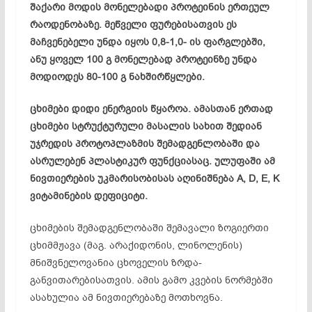
შაქარი მოდის მონელებადი პროტეინის ერთეულ
რაოდენობაზე. მეწველი ფურებისათვის ეს
მაჩვენებელი უნდა იყოს 0,8-1,0- ის ფარგლებში,
ანუ ყოველ 100 გ მონელებად პროტეინზე უნდა
მოდიოდეს 80-100 გ ნახშირწყლები.
ცხიმები დიდი ენერგიის წყაროა. ამასთან ერთად
ცხიმები სტრუქტურული მასალის სახით შედიან
უჯრედის პროტოპლაზმის შემადგენლობაში და
ასრულებენ პლასტიკურ ფუნქციასაც. ულუფაში ამ
ნივთიერების უკმარისობისას აღინიშნება A, D, E, K
ვიტამინების დეფიციტი.
ცხიმების შემადგენლობაში შემავალი ზოგიერთი
ცხიმმჟავა (მაგ. არაქიდონის, ლინოლენის)
მნიშვნელოვანია ცხოველის ზრდა-
განვითარებისათვის. ამის გამო კვების ნორმებში
ასახულია ამ ნივთიერებაზე მოთხოვნა.