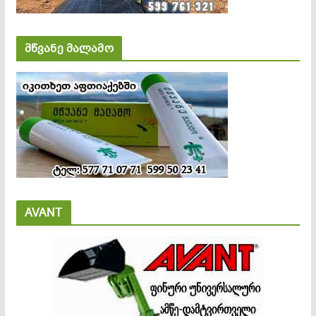
მწვანე მალამო
AVANT