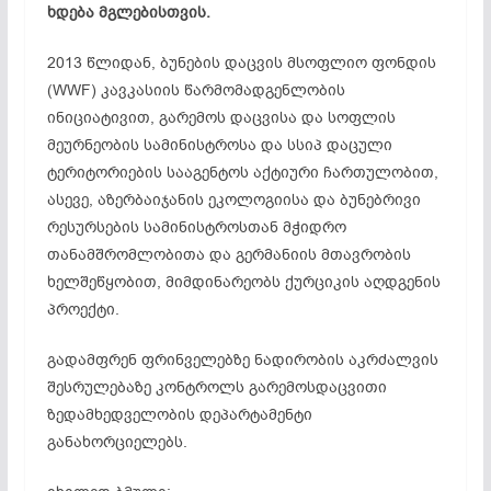
ხდება
მგლებისთვის
.
2013 წლიდან, ბუნების დაცვის მსოფლიო ფონდის
(WWF) კავკასიის წარმომადგენლობის
ინიციატივით, გარემოს დაცვისა და სოფლის
მეურნეობის სამინისტროსა და სსიპ დაცული
ტერიტორიების სააგენტოს აქტიური ჩართულობით,
ასევე, აზერბაიჯანის ეკოლოგიისა და ბუნებრივი
რესურსების სამინისტროსთან მჭიდრო
თანამშრომლობითა
და გერმანიის მთავრობის
ხელშეწყობით, მიმდინარეობს ქურციკის აღდგენის
პროექტი.
გადამფრენ ფრინველებზე ნადირობის აკრძალვის
შესრულებაზე კონტროლს გარემოსდაცვითი
ზედამხედველობის დეპარტამენტი
განახორციელებს.