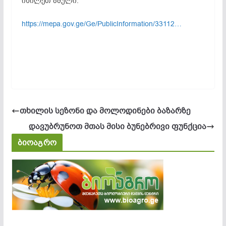
იხილეთ ბმული:
https://mepa.gov.ge/Ge/PublicInformation/33112…
თხილის სეზონი და მოლოდინები ბაზარზე
დავუბრუნოთ მთას მისი ბუნებრივი ფუნქცია
ბიოაგრო