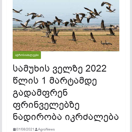
ᲐᲒᲠᲝᲡᲘᲐᲮᲚᲔᲔᲑᲘ
სამუხის ველზე 2022
წლის 1 მარტამდე
გადამფრენ
ფრინველებზე
ნადირობა იკრძალება
07/08/2021
AgroNews