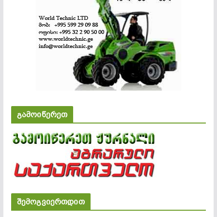
გამოიწერეთ
შემოგვიერთდით