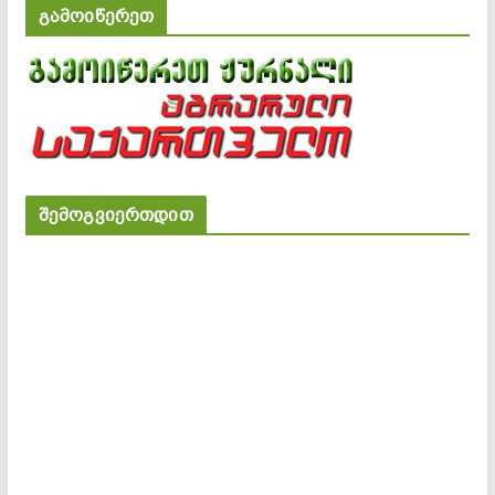
გამოიწერეთ
შემოგვიერთდით