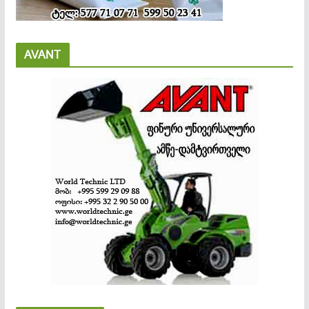
AVANT