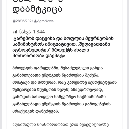
დაამტკიცა
28/06/2021
AgroNews
ნახვა:
1,344
გარემოს დაცვისა და სოფლის მეურნეობის
სამინისტროს ინიციატივით, „შეღავათიანი
აგროკრედიტის“ პროექტს ახალი
მიზნობრიობა დაემატა.
პროექტის ფარგლებში, შესაძლებელი გახდა
განახლებადი ენერგიის წყაროების შეძენა,
მონტაჟი და მოწყობა, რაც გარემოზე ზემოქმედების
შემცირებას შეუწყობს ხელს; ამავდროულად,
გაზრდის სასოფლო-სამეურნეო საქმიანობაში
განახლებადი ენერგიის წყაროების გამოყენების
პრაქტიკის დანერგვას.
აღნიშნული მიზნობრიობით ერთ ბენეფიციარზე