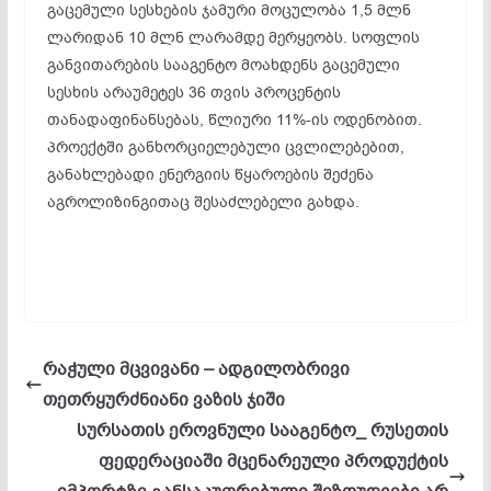
გაცემული სესხების ჯამური მოცულობა 1,5 მლნ
ლარიდან 10 მლნ ლარამდე მერყეობს. სოფლის
განვითარების სააგენტო მოახდენს გაცემული
სესხის არაუმეტეს 36 თვის პროცენტის
თანადაფინანსებას, წლიური 11%-ის ოდენობით.
პროექტში განხორციელებული ცვლილებებით,
განახლებადი ენერგიის წყაროების შეძენა
აგროლიზინგითაც
შესაძლებელი გახდა.
რაჭული მცვივანი – ადგილობრივი
თეთრყურძნიანი ვაზის ჯიში
სურსათის ეროვნული სააგენტო_ რუსეთის
ფედერაციაში მცენარეული პროდუქტის