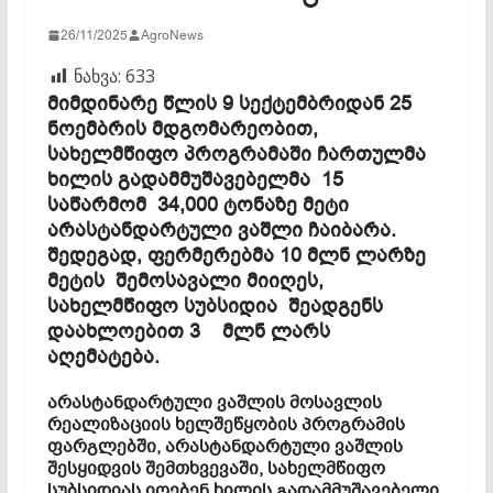
26/11/2025
AgroNews
ნახვა:
633
მიმდინარე წლის 9 სექტემბრიდან 25
ნოემბრის მდგომარეობით,
სახელმწიფო პროგრამაში ჩართულმა
ხილის გადამმუშავებელმა 15
საწარმომ 34,000 ტონაზე მეტი
არასტანდარტული ვაშლი ჩაიბარა.
შედეგად, ფერმერებმა 10 მლნ ლარზე
მეტის შემოსავალი მიიღეს,
სახელმწიფო სუბსიდია შეადგენს
დაახლოებით 3 მლნ ლარს
აღემატება.
არასტანდარტული ვაშლის მოსავლის
რეალიზაციის ხელშეწყობის პროგრამის
ფარგლებში, არასტანდარტული ვაშლის
შესყიდვის შემთხვევაში, სახელმწიფო
სუბსიდიას იღებენ ხილის გადამმუშავებელი