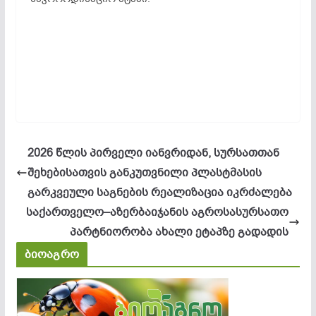
2026 წლის პირველი იანვრიდან, სურსათთან
შეხებისათვის განკუთვნილი პლასტმასის
გარკვეული საგნების რეალიზაცია იკრძალება
საქართველო–აზერბაიჯანის აგროსასურსათო
პარტნიორობა ახალი ეტაპზე გადადის
ბიოაგრო