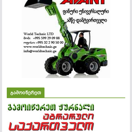
გამოიწერეთ