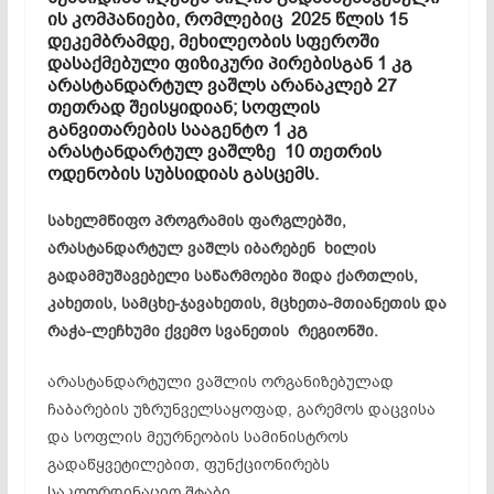
ის კომპანიები, რომლებიც 2025 წლის 15
დეკემბრამდე, მეხილეობის სფეროში
დასაქმებული ფიზიკური პირებისგან 1 კგ
არასტანდარტულ ვაშლს არანაკლებ 27
თეთრად შეისყიდიან; სოფლის
განვითარების სააგენტო 1 კგ
არასტანდარტულ ვაშლზე 10 თეთრის
ოდენობის სუბსიდიას გასცემს.
სახელმწიფო პროგრამის ფარგლებში,
არასტანდარტულ ვაშლს იბარებენ ხილის
გადამმუშავებელი საწარმოები შიდა ქართლის,
კახეთის, სამცხე-ჯავახეთის, მცხეთა-მთიანეთის და
რაჭა-ლეჩხუმი ქვემო სვანეთის რეგიონში.
არასტანდარტული ვაშლის ორგანიზებულად
ჩაბარების უზრუნველსაყოფად, გარემოს დაცვისა
და სოფლის მეურნეობის სამინისტროს
გადაწყვეტილებით, ფუნქციონირებს
საკოორდინაციო შტაბი.