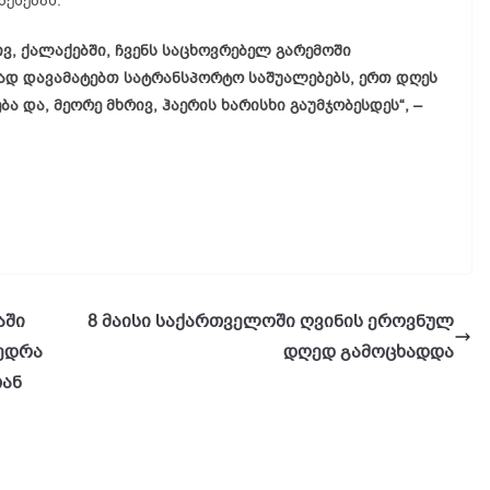
ესებას.
ივ, ქალაქებში, ჩვენს საცხოვრებელ გარემოში
დ დავამატებთ სატრანსპორტო საშუალებებს, ერთ დღეს
 და, მეორე მხრივ, ჰაერის ხარისხი გაუმჯობესდეს“, –
აში
8 მაისი საქართველოში ღვინის ეროვნულ
ვედრა
დღედ გამოცხადდა
თან