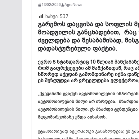
13/02/2026
AgroNews
ნახვა:
537
გარემოს დაცვისა და სოფლის მ
მოადგილის განცხადებით, რაც
ძველდება და შესაბამისად, მისგ
დადასტურებული ფაქტია.
ევრო 5 სტანდარტიც 10 წლიან მანქანაზე
რომ გაფრქვევები ამ მანქანიდან, რაც ა
სწორედ აქედან გამომდინარე იქნა დაწ
ეს შეზღუდვა არ ვრცელდება ელექტროა
„ქვეყანაში გვაქვს ავტომობილების იმპორტი
ავტომობილების წილი არ იზრდება. მზარდია 
ავტომობილების წილი. ეს მზარდი ტენდენცია 
მდგომარეობაზე უნდა აისახოს.
ეტაპობრივად ავტოპარკი განახლდება; ეს გან