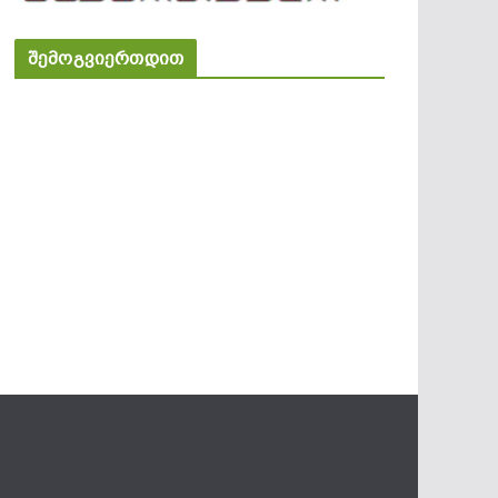
შემოგვიერთდით