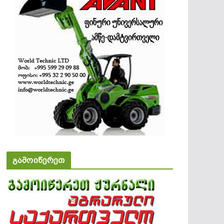
გამოიწერეთ