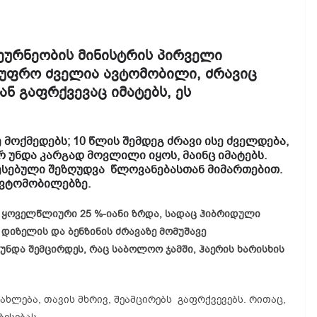
ეურნეობის მინისტრის პირველი
 უფრო ძველია ავტომობილი, ძრავიც
ან გაფრქვევაც იმატებს, ეს
 მოქმედებს; 10 წლის შემდეგ ძრავი ისე ძველდება,
რ უნდა კარგად მოვლილი იყოს, მაინც იმატებს.
ესებული შეზღუდვა წლოვანებასთან მიმართებით.
ვტომობილებზე.
ს ყოველწლიური 25 %-იანი ზრდა, სადაც ჰიბრიდული
დიზელის და ბენზინის ძრავაზე მომუშავე
უნდა შემცირდეს, რაც საბოლოო ჯამში, ჰაერის ხარისხის
ახლება, თავის მხრივ, შეამცირებს გაფრქვევებს. რითაც,