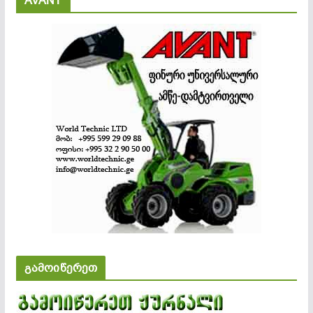
AVANT
გამოიწერეთ