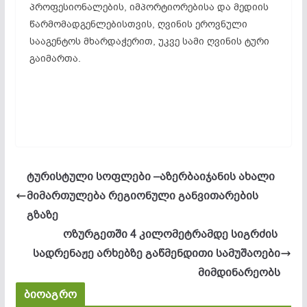
პროფესიონალების, იმპორტიორებისა და მედიის
წარმომადგენლებისთვის, ღვინის ეროვნული
სააგენტოს მხარდაჭერით, უკვე სამი ღვინის ტური
გაიმართა.
ტურისტული სოფლები –აზერბაიჯანის ახალი
მიმართულება რეგიონული განვითარების
გზაზე
ოზურგეთში 4 კილომეტრამდე სიგრძის
სადრენაჟე არხებზე გაწმენდითი სამუშაოები
მიმდინარეობს
ბიოაგრო