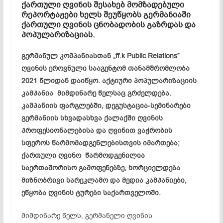
ქართული ღვინის შესახებ მომზადებული
რეპორტაჟები ხელს შეუწყობს გერმანიაში
ქართული ღვინის ცნობადობის გაზრდას და
პოპულარიზაციას.
გერმანულ კომპანიასთან „ff.k Public Relations”
ღვინის ეროვნული სააგენტომ თანამშრომლობა
2021 წლიდან დაიწყო. აქტიური პოპულარიზაციის
კამპანია მიმდინარე წელსაც გრძელდება.
კამპანიის ფარგლებში, დეგუსტაცია-სემინარები
გერმანიის სხვადასხვა ქალაქში ღვინის
პროფესიონალებისა და ღვინით ვაჭრობის
სფეროს წარმომადგენლებისთვის იმართება;
ქართული ღვინო წარმოდგენილია
საერთაშორისო გამოფენებზე, ხორციელდება
მიზნობრივი სარეკლამო და მედია კამპანიები,
ეწყობა ღვინის ტურები საქართველოში.
მიმდინარე წელს, გერმანელი ღვინის