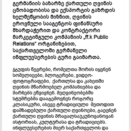
გერმანიის ბაზარზე ქართული ღვინის
ცნობადობისა და ექსპორტის გაზრდის
ხელშეწყობის მიზნით, ღვინის
ეროვნული სააგენტოს ფინანსური
მხარდაჭერით და კონტრაქტორი
მარკეტინგული კომპანიის „ff.k Public
Relations“ ორგანიზებით,
საქართველოში გერმანელი
ინფლუესერების ტური გაიმართა.
ჯგუფის წევრები, რომელთა შორის იყვნენ
სომელიეები, ბლოგერები, ვიდეო-
ფოტოგრაფები, ქართლსა და კახეთში
ღვინის მწარმოებელ კომპანიებსა და
მარნებს ეწვივნენ. მეღვინეობებში
სტუმრებმა დააგემოვნეს როგორც
კლასიკური, ასევე ტრადიციული მეთოდით
დამზადებული ქართული ღვინოები, გაეცნენ
ქართული ღვინის მრავალსაუკუნოვანოვან
ისტორიას, კულტურასა და ტრადიციებს.
ინფლუესერების მიერ საქართველოს და