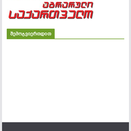
შემოგვიერთდით