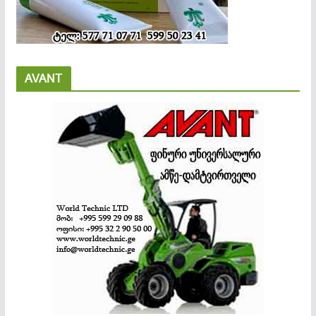
AVANT