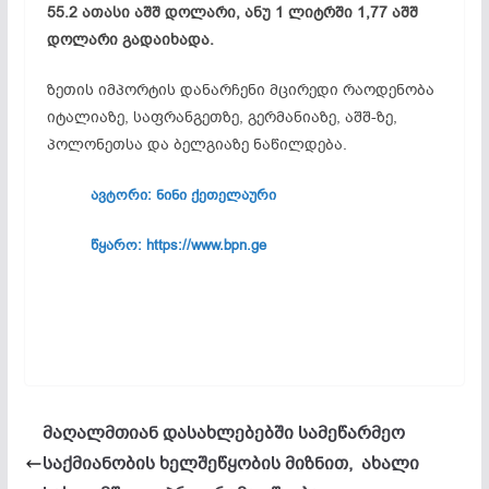
55.2 ათასი აშშ დოლარი, ანუ 1 ლიტრში 1,77 აშშ
დოლარი გადაიხადა.
ზეთის იმპორტის დანარჩენი მცირედი რაოდენობა
იტალიაზე, საფრანგეთზე, გერმანიაზე, აშშ-ზე,
პოლონეთსა და ბელგიაზე ნაწილდება.
ავტორი: ნინი ქეთელაური
წყარო: https://www.bpn.ge
მაღალმთიან დასახლებებში სამეწარმეო
საქმიანობის ხელშეწყობის მიზნით, ახალი