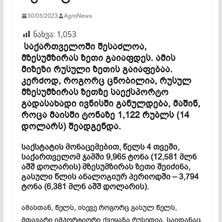
30/05/2023
AgroNews
ნახვა:
1,053
საქართველოში შესაძლოა,
მზესუმზირას ზეთი გაიაფდეს. ამის
მიზეზი რუსული ზეთის გაიაფებაა.
კერძოდ, როგორც ცნობილია, რუსულ
მზესუმზირას ზეთზე საექსპორტო
გადასახადი ივნისში განულდება, მაშინ,
როცა მაისში ტონაზე 1,122 რუბლს (14
დოლარს) შეადგენდა.
საქსტატის მონაცემებით, წელს 4 თვეში,
საქართველომ ჯამში 9,965 ტონა (12,581 მლნ
აშშ დოლარის) მზესუმზირას ზეთი შეიძინა,
გასული წლის ანალოგიურ პერიოდში – 3,794
ტონა (6,381 მლნ აშშ დოლარის).
ამასთან, წელს, ისევე როგორც გასულ წელს,
მთავარი იმპორტიორი ქვეყანა რუსეთია, საიდანაც