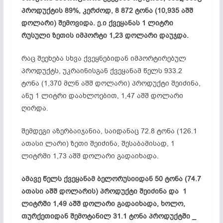
პროდუქტის 89%, კერძოდ, 8 872 ტონა (10,935 აშშ
დოლარი) შემოვიდა. ე.ი ქვეყანას 1 ლიტრი
რუსული ზეთის იმპორტი 1,23 დოლარი დაუჯდა.
რაც შეეხება სხვა ქვეყნებიდან იმპორტირებულ
პროდუქტს, უკრაინისგან ქვეყანამ წელს 933.2
ტონა (1,370 მლნ აშშ დოლარი) პროდუქტი შეიძინა,
ანუ 1 ლიტრი დაახლოებით, 1,47 აშშ დოლარი
ღირდა.
შემდეგი აზერბაიჯანია, საიდანაც 72.8 ტონა (126.1
ათასი ლარი) ზეთი შეიძინა, შესაბამისად, 1
ლიტრში 1,73 აშშ დოლარი გადაიხადა.
ამავე წელს ქვეყანამ ბელორუსიიდან 50 ტონა (74.7
ათასი აშშ დოლარის) პროდუქტი შეიძინა და 1
ლიტრში 1,49 აშშ დოლარი გადაიხადა, ხოლო,
თურქეთიდან შემოტანილ 31.1 ტონა პროდუქტში _