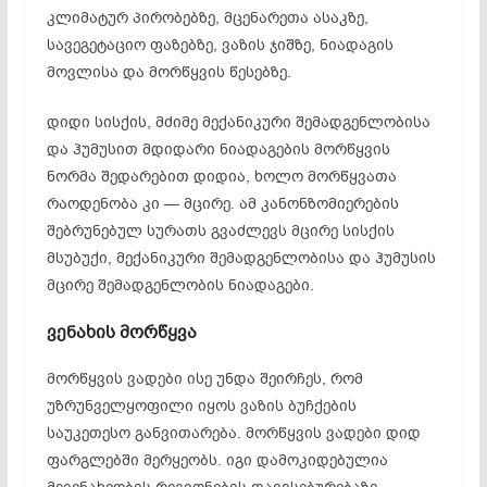
კლიმატურ პირობებზე, მცენარეთა ასაკზე,
სავეგეტაციო ფაზებზე, ვაზის ჯიშზე, ნიადაგის
მოვლისა და მორწყვის წესებზე.
დიდი სისქის, მძიმე მექანიკური შემადგენლობისა
და ჰუმუსით მდიდარი ნიადაგების მორწყვის
ნორმა შედარებით დიდია, ხოლო მორწყვათა
რაოდენობა კი — მცირე. ამ კანონზომიერების
შებრუნებულ სურათს გვაძლევს მცირე სისქის
მსუბუქი, მექანიკური შემადგენლობისა და ჰუმუსის
მცირე შემადგენლობის ნიადაგები.
ვენახის
მორწყვა
მორწყვის ვადები ისე უნდა შეირჩეს, რომ
უზრუნველყოფილი იყოს ვაზის ბუჩქების
საუკეთესო განვითარება. მორწყვის ვადები დიდ
ფარგლებში მერყეობს. იგი დამოკიდებულია