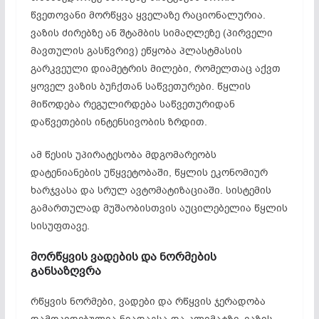
წვეთოვანი მორწყვა ყველაზე რაციონალურია.
ვაზის ძირებზე ან შტამბის სიმაღლეზე (პირველი
მავთულის გასწვრივ) ეწყობა პლასტმასის
გარკვეული დიამეტრის მილები, რომელთაც აქვთ
ყოველ ვაზის ბუჩქთან საწვეთურები. წყლის
მიწოდება რეგულირდება საწვეთურიდან
დაწვეთების ინტენსივობის ზრდით.
ამ წესის უპირატესობა მდგომარეობს
დატენიანების უწყვეტობაში, წყლის ეკონომიურ
ხარჯვასა და სრულ ავტომატიზაციაში. სისტემის
გამართულად მუშაობისთვის აუცილებელია წყლის
სისუფთავე.
მორწყვის
ვადების
და
ნორმების
განსაზღვრა
რწყვის ნორმები, ვადები და რწყვის ჯერადობა