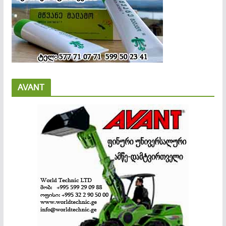
AVANT