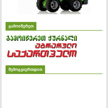
გამოიწერეთ
შემოგვიერთდით