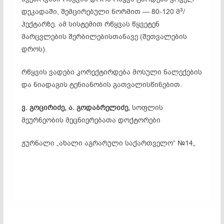
3
დეკადაში, შემცირებული ნორმით — 80-120 მ
/
ჰექტარზე. ამ სისტემით რწყვას წყვეტენ
მარცვლების შერბილებისთანავე (შეთვალების
დროს).
რწყვის ვადები კორექტირდება მოსული ნალექების
და ნიადაგის ტენიანობის გათვალისწინებით.
ვ. გოცირიძე, ა. გოდაბრელიძე,
სოფლის
მეურნეობის მეცნიერებათა დოქტორები
ჟურნალი „ახალი აგრარული საქართველო“ №14„