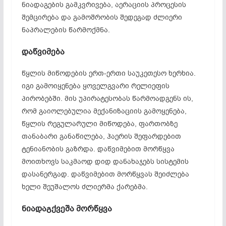
ნიადაგების გამკვრივება, აერაციის პროცესის
შემცირება და გამოშრობის შედეგად ძლიერი
ნაპრალების წარმოქმნა.
დაწვიმება
წყლის მიწოდების ერთ-ერთი საუკეთესო ხერხია.
იგი გამოიყენება ყოველგვარი რელიეფის
პირობებში. მის უპირატესობას წარმოადგენს ის,
რომ გაიოლებულია მექანიზაციის გამოყენება,
წყლის რეგულარული მიწოდება, ფართობზე
თანაბარი განაწილება, ჰაერის შეფარდებით
ტენიანობის გაზრდა. დაწვიმებით მორწყვა
მოითხოვს საკმაოდ დიდ დანახაჯებს სისტემის
დასანერგად. დაწვიმებით მორწყვას შეიძლება
ხელი შეუშალოს ძლიერმა ქარებმა.
ნიადაგქვეშა
მორწყვა