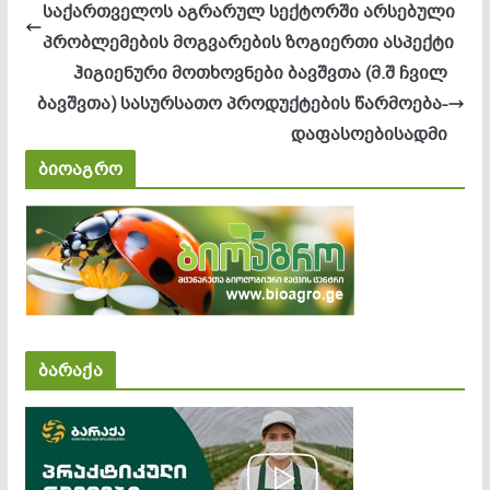
საქართველოს აგრარულ სექტორში არსებული
პრობლემების მოგვარების ზოგიერთი ასპექტი
ჰიგიენური მოთხოვნები ბავშვთა (მ.შ ჩვილ
ბავშვთა) სასურსათო პროდუქტების წარმოება-
დაფასოებისადმი
ბიოაგრო
ბარაქა