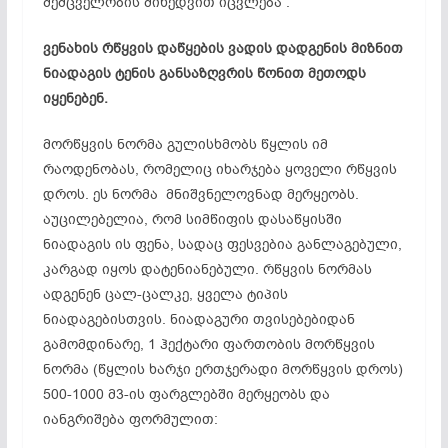
შემცველობის მიხედვით იცვლება .
ვენახის რწყვის დაწყების ვადის დადგენის მიზნით
ნიადაგის ტენის განსაზღვრის წონით მეთოდს
იყენებენ.
მორწყვის ნორმა გულისხმობს წყლის იმ
რაოდენობას, რომელიც იხარჯება ყოველი რწყვის
დროს. ეს ნორმა მნიშვნელოვნად მერყეობს.
აუცილებელია, რომ სიმწიფის დასაწყისში
ნიადაგის ის ფენა, სადაც ფესვებია განლაგებული,
კარგად იყოს დატენიანებული. რწყვის ნორმას
ადგენენ ცალ-ცალკე, ყველა ტიპის
ნიადაგებისთვის. ნიადაგური თვისებებიდან
გამომდინარე, 1 ჰექტარი ფართობის მორწყვის
ნორმა (წყლის ხარჯი ერთჯერადი მორწყვის დროს)
500-1000 მ3-ის ფარგლებში მერყეობს და
იანგრიშება ფორმულით: