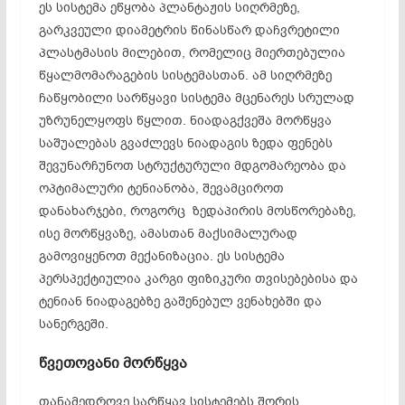
ეს სისტემა ეწყობა პლანტაჟის სიღრმეზე,
გარკვეული დიამეტრის წინასწარ დაჩვრეტილი
პლასტმასის მილებით, რომელიც მიერთებულია
წყალმომარაგების სისტემასთან. ამ სიღრმეზე
ჩაწყობილი სარწყავი სისტემა მცენარეს სრულად
უზრუნელყოფს წყლით. ნიადაგქვეშა მორწყვა
საშუალებას გვაძლევს ნიადაგის ზედა ფენებს
შევუნარჩუნოთ სტრუქტურული მდგომარეობა და
ოპტიმალური ტენიანობა, შევამციროთ
დანახარჯები, როგორც ზედაპირის მოსწორებაზე,
ისე მორწყვაზე, ამასთან მაქსიმალურად
გამოვიყენოთ მექანიზაცია. ეს სისტემა
პერსპექტიულია კარგი ფიზიკური თვისებებისა და
ტენიან ნიადაგებზე გაშენებულ ვენახებში და
სანერგეში.
წვეთოვანი
მორწყვა
თანამედროვე სარწყავ სისტემებს შორის