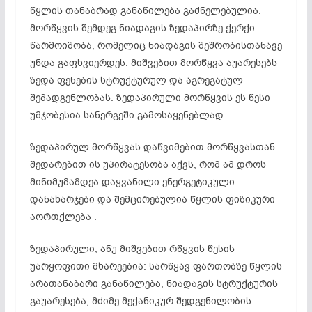
წყლის თანაბრად განაწილება გაძნელებულია.
მორწყვის შემდეგ ნიადაგის ზედაპირზე ქერქი
წარმოიშობა, რომელიც ნიადაგის შეშრობისთანავე
უნდა გაფხვიერდეს. მიშვებით მორწყვა აუარესებს
ზედა ფენების სტრუქტურულ და აგრეგატულ
შემადგენლობას. ზედაპირული მორწყვის ეს წესი
უმჯობესია სანერგეში გამოსაყენებლად.
ზედაპირულ მორწყვას დაწვიმებით მორწყვასთან
შედარებით ის უპირატესობა აქვს, რომ ამ დროს
მინიმუმამდეა დაყვანილი ენერგეტიკული
დანახარჯები და შემცირებულია წყლის ფიზიკური
აორთქლება .
ზედაპირული, ანუ მიშვებით რწყვის წესის
უარყოფითი მხარეებია: სარწყავ ფართობზე წყლის
არათანაბარი განაწილება, ნიადაგის სტრუქტურის
გაუარესება, მძიმე მექანიკურ შედგენილობის