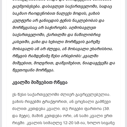
გაუმჯობესება. დასავლეთ საქართველოში, სადაც
საკმაო რაოდენობით ნალექი მოდის, ვაზის
კულტურა არ განიცდის ტენის ნაკლებობას და
მორწყვასაც არ საჭიროებს. აღმოსავლეთ
საქართველოში, ქართლში და ნაწილობრივ
კახეთში, ვაზი და ხეხილი მორწყვის გარეშე
მოსავალს ან არ ძლევა, ან მოსავალი უხარისხოა.
რწყვის რამდენიმე წესი არსებობს: კვალში
მიშვებით, მოღვრით, დაწვიმებით, ნიადაგქვეშა და
წვეთოვანი მორწყვა.
კვალში
მიშვებით
რწყვა
ეს წესი საქართველოში ძლიერ გავრცელებულია.
ვაზის რიგებში ტრაქტორით, ან ცოცხალი გამწევი
ძალით კეთდება კვალი. თუ რიგები ფართოა (3მ.
და მეტი), მაშინ კეთდება ორი, ან სამი კვალი ერთ
რიგში. კვალის სიმაღლე 12-20 სმ-ია, ხოლო სიგანე