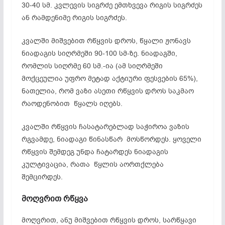
30-40 სმ. კვლევის სიგრძე ემთხვევა რიგის სიგრძეს
ან რამდენიმე რიგის სიგრძეს.
კვალში მიშვებით რწყვის დროს, წყალი ჟონავს
ნიადაგის სიღრმეში 90-100 სმ-ზე. ნიადაგში,
რომლის სიღრმე 60 სმ.-ია (ამ სიღრმეში
მოქცეულია უფრო მეტად აქტიური ფესვების 65%),
ნათელია, რომ ვაზი ასეთი რწყვის დროს საკმაო
რაოდენობით წყალს იღებს.
კვალში რწყვის ჩასატარებლად საჭიროა ვაზის
რგვამდე, ნიადაგი წინასწარ მოსწორდეს. ყოველი
რწყვის შემდეგ უნდა ჩატარდეს ნიადაგის
კულტივაცია, რათა წყლის აორთქლება
შემცირდეს.
მოღვრით
რწყვა
მოღვრით, ანუ მიშვებით რწყვის დროს, სარწყავი