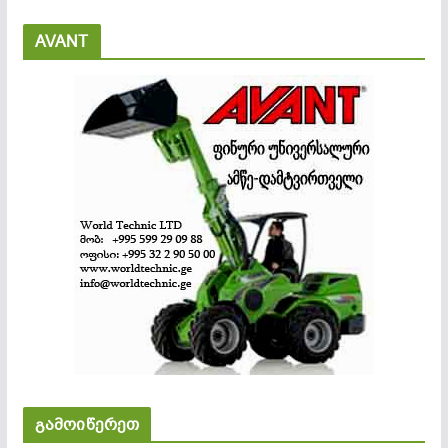
AVANT
გამოიწერეთ