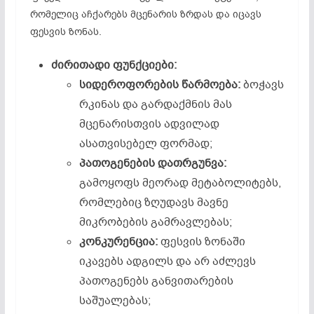
რომელიც აჩქარებს მცენარის ზრდას და იცავს
ფესვის ზონას.
ძირითადი
ფუნქციები
:
სიდეროფორების
წარმოება
:
ბოჭავს
რკინას და გარდაქმნის მას
მცენარისთვის ადვილად
ასათვისებელ ფორმად;
პათოგენების
დათრგუნვა
:
გამოყოფს მეორად მეტაბოლიტებს,
რომლებიც ზღუდავს მავნე
მიკრობების გამრავლებას;
კონკურენცია
:
ფესვის ზონაში
იკავებს ადგილს და არ აძლევს
პათოგენებს განვითარების
საშუალებას;