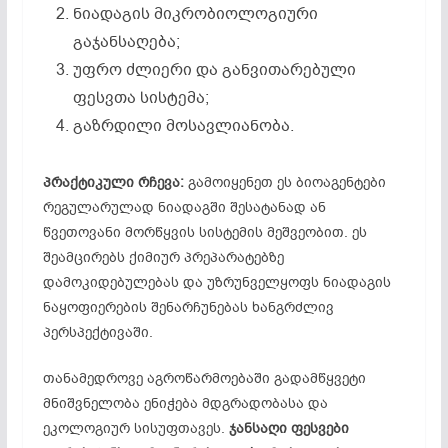
ნიადაგის მიკრობიოლოგიური
გაჯანსაღება;
უფრო ძლიერი და განვითარებული
ფესვთა სისტემა;
გაზრდილი მოსავლიანობა.
პრაქტიკული
რჩევა
:
გამოიყენეთ ეს ბიოაგენტები
რეგულარულად ნიადაგში შესატანად ან
წვეთოვანი მორწყვის სისტემის მეშვეობით. ეს
შეამცირებს ქიმიურ პრეპარატებზე
დამოკიდებულებას და უზრუნველყოფს ნიადაგის
ნაყოფიერების შენარჩუნებას ხანგრძლივ
პერსპექტივაში.
თანამედროვე აგროწარმოებაში გადამწყვეტი
მნიშვნელობა ენიჭება მდგრადობასა და
ეკოლოგიურ სისუფთავეს.
ჯანსაღი
ფესვები