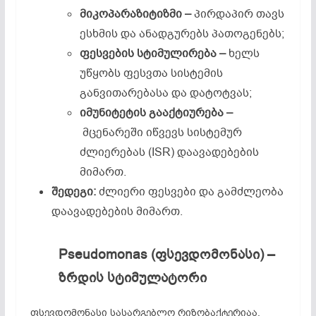
მიკოპარაზიტიზმი –
პირდაპირ თავს
ესხმის და ანადგურებს პათოგენებს;
ფესვების
სტიმულირება –
ხელს
უწყობს ფესვთა სისტემის
განვითარებასა და დატოტვას;
იმუნიტეტის
გააქტიურება –
მცენარეში იწვევს სისტემურ
ძლიერებას (ISR) დაავადებების
მიმართ.
შედეგი
:
ძლიერი ფესვები და გამძლეობა
დაავადებების მიმართ.
Pseudomonas (
ფსევდომონასი
) –
ზრდის
სტიმულატორი
ფსევდომონასი სასარგებლო რიზობაქტერიაა,