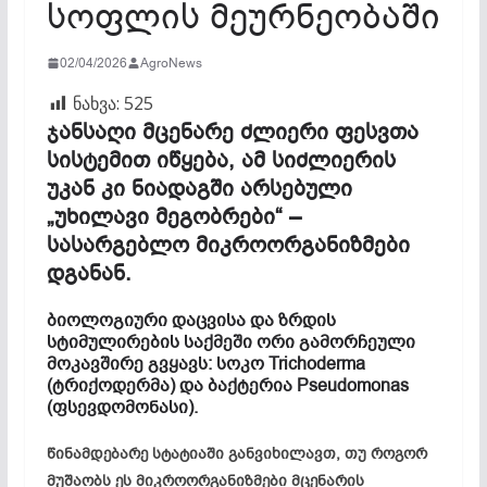
სოფლის მეურნეობაში
02/04/2026
AgroNews
ნახვა:
525
ჯანსაღი მცენარე ძლიერი ფესვთა
სისტემით იწყება, ამ სიძლიერის
უკან კი ნიადაგში არსებული
„უხილავი მეგობრები“ –
სასარგებლო მიკროორგანიზმები
დგანან.
ბიოლოგიური დაცვისა და ზრდის
სტიმულირების საქმეში ორი გამორჩეული
მოკავშირე გვყავს: სოკო Trichoderma
(ტრიქოდერმა) და ბაქტერია Pseudomonas
(ფსევდომონასი).
წინამდებარე სტატიაში განვიხილავთ, თუ როგორ
მუშაობს ეს მიკროორგანიზმები მცენარის