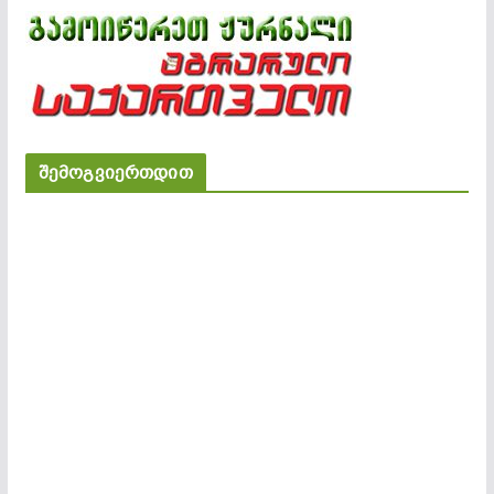
შემოგვიერთდით