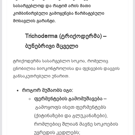
სასარგებლოდ და რატომ არის მათი
კომბინირებული გამოყენება წარმატებული
მოსავლის გარანტი.
Trichoderma (
ტრიქოდერმა
) –
ბუნებრივი
მცველი
ტრიქოდერმა სასარგებლო სოკოა, რომელიც
ცნობილია ბიოკონტროლისა და ფესვების დაცვის
განსაკუთრებული უნარით.
როგორ
მუშაობს
იგი
:
ფერმენტების
გამომუშავება –
გამოყოფს ისეთ ფერმენტებს
(ქიტინაზები და გლუკანაზები),
რომლებიც შლიან მავნე სოკოების
უჯრედის კედლებს;