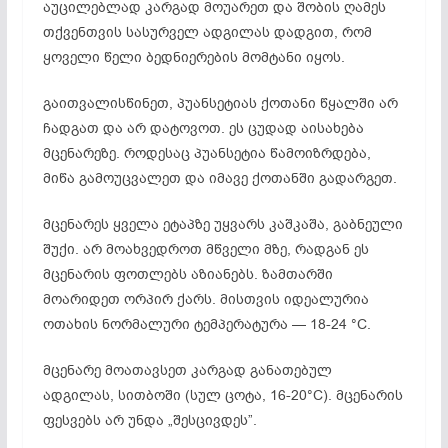
აუცილებლად კარგად მოუარეთ და შობის ღამეს
თქვენთვის სასურველ ადგილას დადგით, რომ
ყოველი წელი ბედნიერების მომტანი იყოს.
გაითვალისწინეთ, პუანსეტიას ქოთანი წყალში არ
ჩადგათ და არ დატოვოთ. ეს ცუდად აისახება
მცენარეზე. როდესაც პუანსეტია წამოიზრდება,
მიწა გამოუცვალეთ და იმავე ქოთანში გადარგეთ.
მცენარეს ყველა ეტაპზე უყვარს კაშკაშა, გაბნეული
შუქი. არ მოახვედროთ მწველი მზე, რადგან ეს
მცენარის ფოთლებს აზიანებს. ზამთარში
მოარიდეთ ორპირ ქარს. მისთვის იდეალურია
ოთახის ნორმალური ტემპერატურა — 18-24 °C.
მცენარე მოათავსეთ კარგად განათებულ
ადგილას, სითბოში (სულ ცოტა, 16-20°C). მცენარის
ფესვებს არ უნდა „შესცივდეს”.