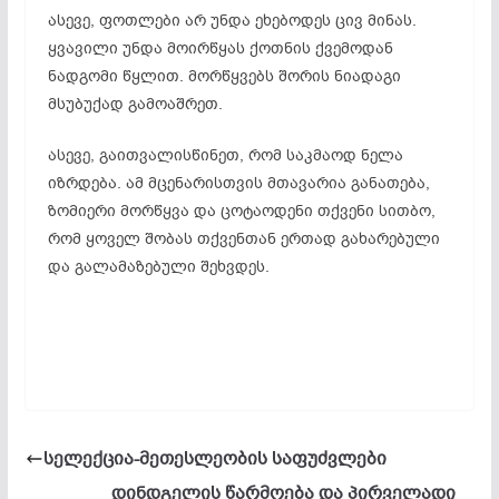
ასევე, ფოთლები არ უნდა ეხებოდეს ცივ მინას.
ყვავილი უნდა მოირწყას ქოთნის ქვემოდან
ნადგომი წყლით. მორწყვებს შორის ნიადაგი
მსუბუქად გამოაშრეთ.
ასევე, გაითვალისწინეთ, რომ საკმაოდ ნელა
იზრდება. ამ მცენარისთვის მთავარია განათება,
ზომიერი მორწყვა და ცოტაოდენი თქვენი სითბო,
რომ ყოველ შობას თქვენთან ერთად გახარებული
და გალამაზებული შეხვდეს.
სელექცია-მეთესლეობის საფუძვლები
დინდგელის წარმოება და პირველადი