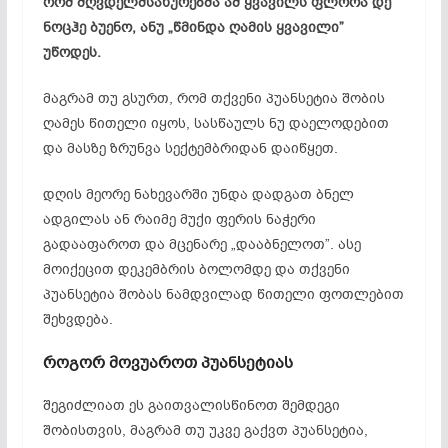
რომ მღვდელმსახურებმა ამ ყვავილს ფლორა დე
ნოცჰე ბუენო, ანუ „წმინდა ღამის ყვავილი”
უწოდეს.
მაგრამ თუ გსურთ, რომ თქვენი პუანსეტია შობის
ღამეს წითელი იყოს, სასწაულს ნუ დაელოდებით
და მასზე ზრუნვა სექტემბრიდან დაიწყეთ.
დღის მეორე ნახევარში უნდა დადგათ ბნელ
ადგილას ან რაიმე მუქი ფერის ნაჭერი
გადააფაროთ და მცენარე „დააბნელოთ”. ასე
მოიქეცით დეკემბრის ბოლომდე და თქვენი
პუანსეტია შობას ნამდვილად წითელი ფოთლებით
შეხვდება.
როგორ მოვუაროთ პუანსეტიას
შეგიძლიათ ეს გაითვალისწინოთ შემდეგი
შობისთვის, მაგრამ თუ უკვე გაქვთ პუანსეტია,