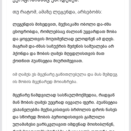
თუ რატომ, ამაზე ლეგენდა, არსებობს:
ლეგენდის მიხედვით, მექსიკაში ობოლი და-ძმა
ცხოვრობდა, რომლებსაც ძალიან უყვარდათ შობა
და ყოველთვის მოუთმენლად ელოდნენ ამ დღეს.
მაგრამ და-ძმას საჩუქრის შეძენის საშუალება არ
ჰქონდა და შობის ღამეს მღვდლისთვის მათ
ქოთნით პუანსეტია მიურთმევიათ.
იმ ღამეს ეს მცენარე გაწითლებულა და მას შემდეგ
ის შობის მცენარედ მოიაზრება.
მცენარე ნამდვილად სასწაულმოქმედია, რადგან
მან შობის ღამეს უეცრად იცვალა ფერი. პუანსეტია
ესპანელებმა მექსიკისთვის ბრძოლის დროს ნახეს
და სწორედ შობის პერიოდისთვის გაშლილი
ულამაზესი ვარსკვლავით იმდენად მოიხიბლნენ,