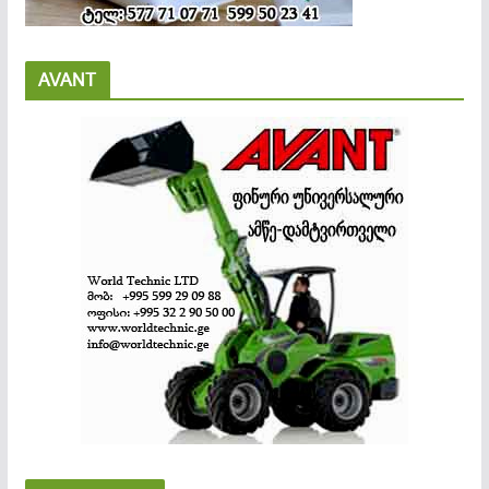
AVANT