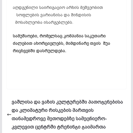
აღდგენილი საირიგაციო არხის მეშვეობით
სოფლების ვარიანისა და შინდისის
მოსახლეობა ისარგებლებს.
სამუშაოები, რომელსაც კომპანია საკუთარი
ძალებით ახორციელებს, მიმდინარე თვის შუა
რიცხვებში დასრულდება.
ვაშლისა და ვაზის კულტურებში პათოგენებისა
და კლიმატური რისკების მართვის
თანამედროვე მეთოდებზე სამეცნიერო-
კვლევით ცენტრში ტრენინგი გაიმართა