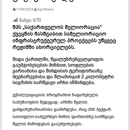
11/04/2025
AgroNews
ნახვა:
670
შპს „საქართველოს მელიორაცია“
ქვეყნის მასშტაბით სამელიორაციო
ინფრასტრუქტურულ პროექტებს უწყვეტ
რეჟიმში ახორციელებს.
შიდა ქართლში, წყალუზრუნველყოფის
გაუმჯობესების მიზნით, სოფლების
ვარიანისა და შინდისის ტერიტორიაზე
მცენარეებისა და შლამისგან 2 კილომეტრი
სიგრძის სარწყავი არხი იწმინდება.
ექსპლუატაციის პროგრამით ჩატარებული
სამუშაოების შედეგად, არხში წყლის
გამტარუნარიანობა გაიზრდება, რაც 200 ჰექტარ
სასოფლო-სამეურნეო მიწის ფართობზე სარწყავი
წყლის მიწოდებას გააუმჯობესებს.