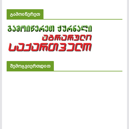
გამოიწერეთ
შემოგვიერთდით