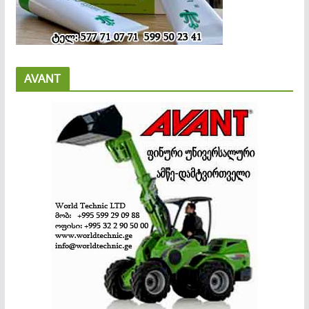
AVANT