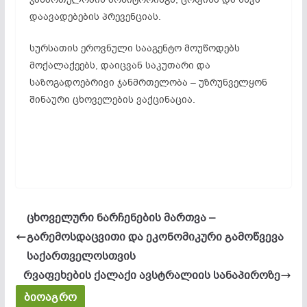
დაავადებების პრევენციას.
სურსათის ეროვნული სააგენტო მოუწოდებს
მოქალაქეებს, დაიცვან საკუთარი და
საზოგადოებრივი ჯანმრთელობა – უზრუნველყონ
შინაური ცხოველების ვაქცინაცია.
ცხოველური ნარჩენების მართვა –
გარემოსდაცვითი და ეკონომიკური გამოწვევა
საქართველოსთვის
რვაფეხების ქალაქი ავსტრალიის სანაპიროზე
ბიოაგრო