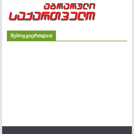
შემოგვიერთდით