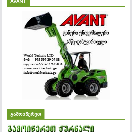
AVANT
გამოიწერეთ