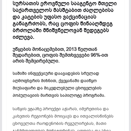
სურსათის ეროვნული სააგენტო მთელი
საქართველოს მასშტაბით ძაღლებისა
და კატების უფასო ვაქცინაციას
განაგრძობს, რაც ცოფის წინააღმდეგ
ბრძოლაში მნიშვნელოვან შედეგებს
იძლევა.
უწყების მონაცემებით, 2013 წელთან
შედარებით, ცოფის შემთხვევები 96%-ით
არის შემცირებული.
საშიში ინფექციური დაავადების სრულად
აღმოფხვრის მიზნით, ქვეყანაში დაიწყო
მიუსაფარი და მიკედლებული ცხოველების
პოპულაციის მართვის საპილოტე პროგრამა.
საწყის ეტაპზე პროექტი აჭარას, იმერეთისა და
კახეთის რეგიონებს მოიცავს და ითვალისწინებს
ცხოველთა რაოდენობის რეგულირებას, მათი
ჯანმრთელობის მონიტორინგს, ცოფისა და სხვა