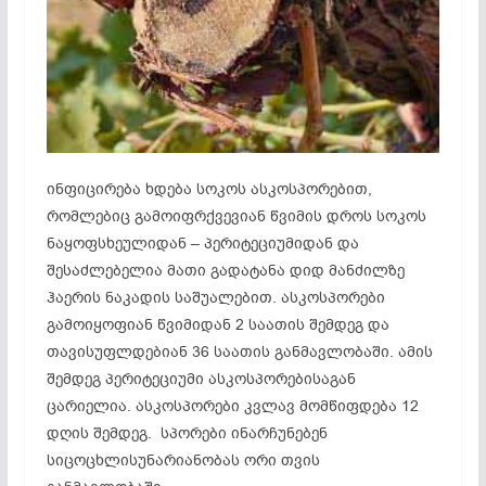
ინფიცირება ხდება სოკოს ასკოსპორებით,
რომლებიც გამოიფრქვევიან წვიმის დროს სოკოს
ნაყოფსხეულიდან – პერიტეციუმიდან და
შესაძლებელია მათი გადატანა დიდ მანძილზე
ჰაერის ნაკადის საშუალებით. ასკოსპორები
გამოიყოფიან წვიმიდან 2 საათის შემდეგ და
თავისუფლდებიან 36 საათის განმავლობაში. ამის
შემდეგ პერიტეციუმი ასკოსპორებისაგან
ცარიელია. ასკოსპორები კვლავ მომწიფდება 12
დღის შემდეგ. სპორები ინარჩუნებენ
სიცოცხლისუნარიანობას ორი თვის