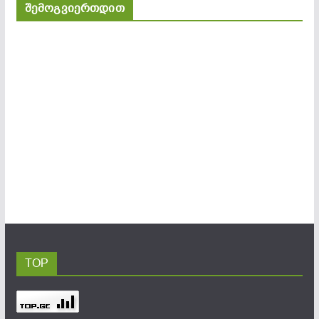
შემოგვიერთდით
TOP