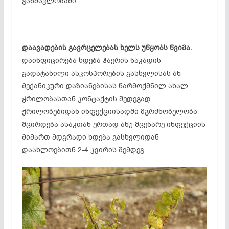
განმავლობაში.
დაავადების გავრცელებას ხელს უწყობს წვიმა.
დაინფიცირება ხდება ჰაერის ნაკადის
გადატანილი ასკოსპორების გასხვლისას ან
მექანიკური დაზიანებისას წარმოქმნილ ახალ
ჭრილობასთან კონტაქტის შედეგად.
ჭრილობებიდან ინფექციისადმი მგრძნობელობა
მცირდება ასაკთან ერთად ანუ მცენარე ინფექციის
მიმართ მდგრადი ხდება გასხვლიდან
დაახლოებითნ 2-4 კვირის შემდეგ.