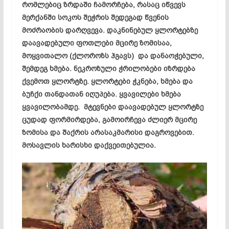
რომლებიც ზრდაში ჩამორჩება, რასაც იწვევს
მერქანში სოკოს შეჭრის შედეგად წვენის
მოძრაობის დარღვევა. დაკნინებულ ყლორტებზე
დაავადებული ფოთლები მცირე ზომისაა,
მოყვითალო (ქლოროზს ჰგავს) და დანაოჭებული,
შემდეგ ხმება. ნეკროზული ჭრილობები იზრდება
ქვემოთ ყლორტზე. ყლორტები ჭკნება, ხმება და
ბუჩქი თანდათან იღუპება. ყვავილები ხმება
ყვავილობამდე. მტევნები დაავადებულ ყლორტზე
ცუდად ფორმირდება, გამოირჩევა ძლიერ მცირე
ზომისა და შაქრის არასაკმარისი დაგროვებით.
მოსავლის ხარისხი დაქვეითებულია.