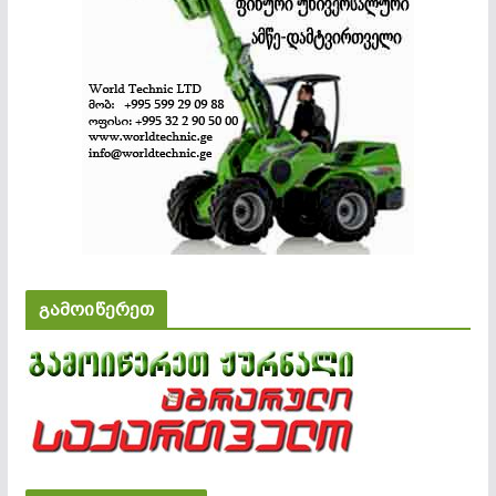
გამოიწერეთ