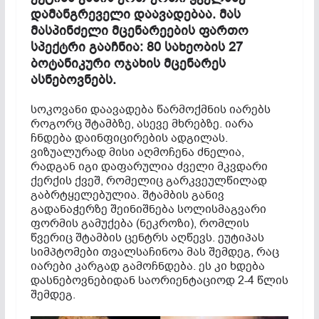
დამანგრეველი დაავადებაა. მას
მასპინძელი მცენარეების ფართო
სპექტრი გააჩნია: 80 სახეობის 27
ბოტანიკური ოჯახის მცენარეს
ასნებოვნებს.
სოკოვანი დაავადება წარმოქმნის იარებს
როგორც შტამბზე, ასევე მხრებზე. იარა
ჩნდება დაინფიცირების ადგილას.
ვიზუალურად მისი აღმოჩენა ძნელია,
რადგან იგი დაფარულია ძველი მკვდარი
ქერქის ქვეშ, რომელიც გარკვეულწილად
გაბრტყელებულია. შტამბის განივ
გადანაჭერზე შეინიშნება სოლისმაგვარი
ფორმის გამუქება (ნეკროზი), რომლის
წვერიც შტამბის ცენტრს აღწევს. ეუტიპას
სიმპტომები თვალსაჩინოა მას შემდეგ, რაც
იარები კარგად გამოჩნდება. ეს კი ხდება
დასნებოვნებიდან საორიენტაციოდ 2-4 წლის
შემდეგ.