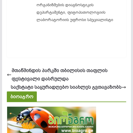
ორგანიზმების დიაგნოსტიკის
დეპარტამენტი, ფიტოპათოლოგიის
ლაბორატორიის უფროსი სპეციალისტი
მთაწმინდის პარკში თბილისის თაფლის
ფესტივალი დასრულდა
საქსტატი საყურადღებო სიახლეს გვთავაზობს
ბიოაგრო