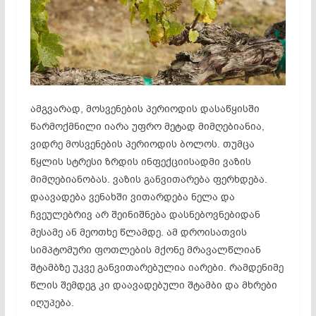
ამგვარად, მოსვენების პერიოდის დასაწყისში
წარმოქმნილი იარა უფრო მეტად მიმღებიანია,
ვიდრე მოსვენების პერიოდის ბოლოს. თუმცა
წყლის სტრესი ზრდის ინფექციისადმი ვაზის
მიმღებიანობას. ვაზის განვითარება ფერხდება.
დაავადება ვენახში ვითარდება ნელა და
ჩვეულებრივ არ შეინიშნება დასნებოვნებიდან
მესამე ან მეოთხე წლამდე. ამ დროისათვის
სიმპტომური ფოთლების მქონე მრავალწლიან
შტამბზე უკვე განვითარებულია იარები. რამდენიმე
წლის შემდეგ კი დაავადებული შტამბი და მხრები
იღუპება.