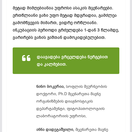
მეტად მიმღებიანია უფროსი ასაკის მცენარეები.
ერთწლიანი ვაზი უფო მეტად მდგრადია, გამძლეა
გამომწვევის მიმართ, ვიდრე ორწლიანი.
ინკუბაციის პერიოდი გრძელდება 1-დან 3 წლამდე,
ვარირებს ვაზის ჯიშთან დამოკიდებულებით.
დაავადება ვრცელდება ნერგებით
და კალმებით.
ნინო ბოკერია,
სოფლის მეურნეობის
დოქტორი, Ph.D მცენარეთა მავნე
ორგანიზმების დიაგნოსტიკის
დეპარტამენტი, ფიტოპათოლოგიის
ლაბორატორიის უფროსი,
ანნა დადეგაშვილი,
მცენარეთა მავნე