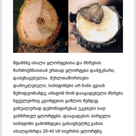
შტამბზე ახალი ყლორტებისა და მხრების
წარმოქმნასთან ერთად ყლორტები დამჭკნარი,
დაბეჩავებულია. მუხლთაშორისები
დამოკლებული, სიმპტომები არ ჩანს გვიან
შემოდგომამდე, იმიტომ რომ დაავადებული მხრები
ჩვეულებრივ კვირტების გაშლის შემდეგ
ვიზუალურად დემონსტირებას უკეთებს საღ
ჯანმრთელ ყლორტებს. დაავადების პირველი
სიმპტომი გამოჩნდება გაზაფხულზე ვაზის
ახალგაზრდა 25-45 სმ სიგრძის ყლორტზე,