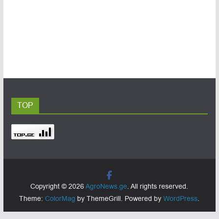
TOP
Copyright © 2026
AgroNews.ge
. All rights reserved.
Theme:
ColorMag
by ThemeGrill. Powered by
WordPress
.