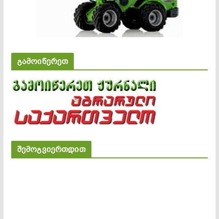
გამოიწერეთ
შემოგვიერთდით