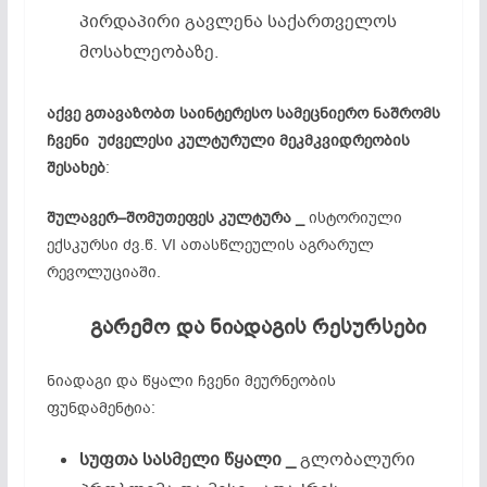
პირდაპირი გავლენა საქართველოს
მოსახლეობაზე.
აქვე გთავაზობთ საინტერესო სამეცნიერო ნაშრომს
ჩვენი უძველესი კულტურული მეკმკვიდრეობის
შესახებ
:
შულავერ
–
შომუთეფეს
კულტურა _
ისტორიული
ექსკურსი ძვ.წ. VI ათასწლეულის აგრარულ
რევოლუციაში.
გარემო
და
ნიადაგის
რესურსები
ნიადაგი და წყალი ჩვენი მეურნეობის
ფუნდამენტია:
სუფთა
სასმელი
წყალი _
გლობალური