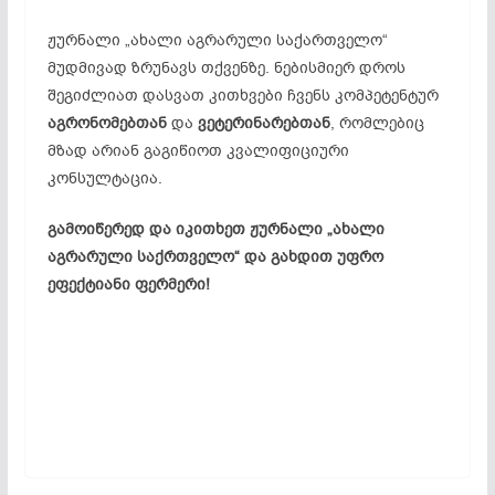
ჟურნალი „ახალი აგრარული საქართველო“
მუდმივად ზრუნავს თქვენზე. ნებისმიერ დროს
შეგიძლიათ დასვათ კითხვები ჩვენს კომპეტენტურ
აგრონომებთან
და
ვეტერინარებთან
, რომლებიც
მზად არიან გაგიწიოთ კვალიფიციური
კონსულტაცია.
გამოიწერედ და იკითხეთ
ჟურნალი
„ახალი
აგრარული საქრთველო“
და
გახდით
უფრო
ეფექტიანი ფერმერი
!