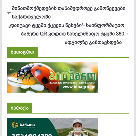
მიწათმოქმედების თანამედროვე გამოწვევები
საქართველოში
„დაიცავი ტყეში ქცევის წესები“- საინფორმაციო
ბანერი QR კოდით სახელმწიფო ტყეში 350
ადგილზე განთავსდება
ბიოაგრო
ბარაქა