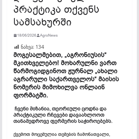
პრაქტიკა თქვენს
სამსახურში
18/06/2026
AgroNews
ნახვა:
134
მოგესალმებით, „აგრონიუსის“
მკითხველებო! მოხარულნი ვართ
წარმოგიდგინოთ ჟურნალ „ახალი
აგრარული საქართველოს“ მაისის
ნომერის მიმოხილვა ონლაინ
ფორმატში.
ჩვენი მიზანია, თეორიული ცოდნა და
პრაქტიკული რჩევები დავაახლოოთ
თანამედროვე ფერმერის საჭიროებებს.
ქვემოთ მოცემულია თემების ჩამონათვალი,