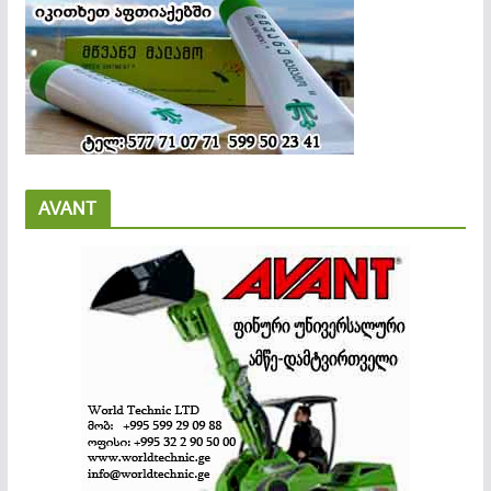
AVANT