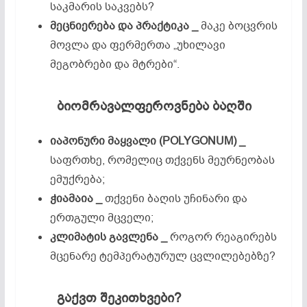
საკმარის საკვებს?
მეცნიერება
და
პრაქტიკა
_
მაკე ბოცვრის
მოვლა და ფერმერთა „უხილავი
მეგობრები და მტრები“.
ბიომრავალფეროვნება
ბაღში
იაპონური
მაყვალი
(POLYGONUM)
_
საფრთხე, რომელიც თქვენს მეურნეობას
ემუქრება;
ჭიამაია _
თქვენი ბაღის უჩინარი და
ერთგული მცველი;
კლიმატის
გავლენა _
როგორ რეაგირებს
მცენარე ტემპერატურულ ცვლილებებზე?
გაქვთ
შეკითხვები
?