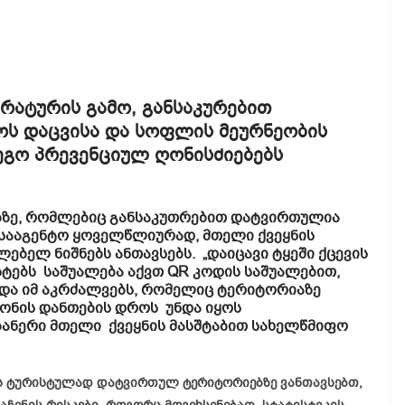
რატურის გამო, განსაკურებით
მოს დაცვისა და სოფლის მეურნეობის
ეგო პრევენციულ ღონისძიებებს
ებზე, რომლებიც განსაკუთრებით დატვირთულია
 სააგენტო ყოველწლიურად, მთელი ქვეყნის
ბელ ნიშნებს ანთავსებს. „დაიცავი ტყეში ქცევის
სტებს საშუალება აქვთ QR კოდის საშუალებით,
 და იმ აკრძალვებს, რომელიც ტერიტორიაზე
ცონის დანთების დროს უნდა იყოს
ნერი მთელი ქვეყნის მასშტაბით სახელწმიფო
ს ტურისტულად დატვირთულ ტერიტორიებზე ვანთავსებთ,