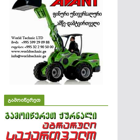
გამოიწერეთ