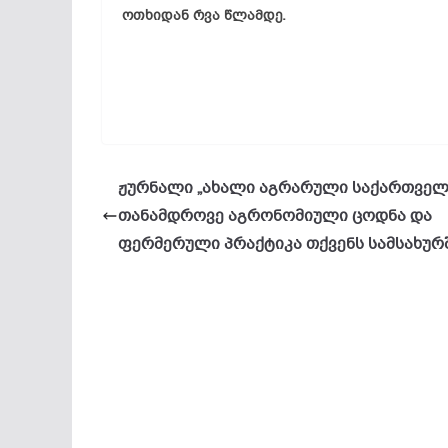
ოთხიდან რვა წლამდე.
ჟურნალი „ახალი აგრარული საქართველ
თანამდროვე აგრონომიული ცოდნა და
ფერმერული პრაქტიკა თქვენს სამსახურ