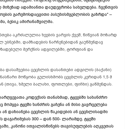
ჩენის რისკები. როგორც მოგეხსენებათ, სტატისტიკის
ად მიზეზად ადამიანთა დაუდევრობა სახელდება. ჩვენთვის
ოების გარემოსდაცვითი პასუხისმგებლობის გაზრდა“ –
ა, ბესიკ ამირანაშვილმა.
თება აკრძალულია ხეების ვარჯის ქვეშ, წიწვიან მოზარდ
ულ უბნებში, დამზადების ნარჩენებიდან გაუწმენდავ
მზადებული მერქნის ადგილებში, ტორფიან და
ბა დასაშვებია ცეცხლის დასანთები ადგილის (ბაქანი)
ინასწარი მოწყობა გულისხმობს ცეცხლის კერიდან 1,5 მ
 (თივა, ხმელი ბალახი, ფოთლები, ფიჩხი) გაწმენდას.
რღვევათა კოდექსის თანახმად, ტყეებში სახანძრო
მოჰყვა ტყეში ხანძრის გაჩენა ან მისი გავრცელება
 ან დაზიანება ცეცხლის წაკიდების ან ცეცხლისადმი
 დაჯარიმებას 300 – დან 500- ლარამდე. ტყეში
ვაში, კანონი ითვალისწინებს თავისუფლების აღკვეთას