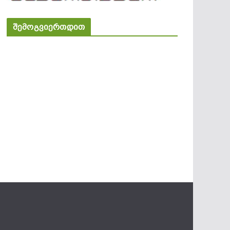
შემოგვიერთდით