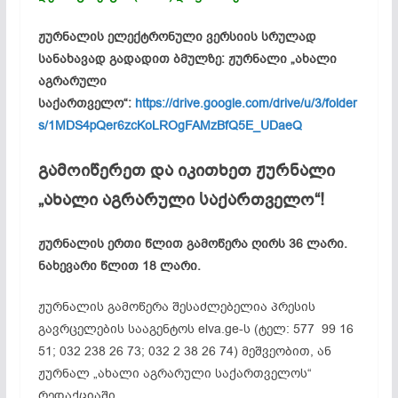
ჟურნალის ელექტრონული ვერსიის სრულად
სანახავად გადადით ბმულზე: ჟურნალი „ახალი
აგრარული
საქართველო“:
https://drive.google.com/drive/u/3/folder
s/1MDS4pQer6zcKoLROgFAMzBfQ5E_UDaeQ
გამოიწერეთ და იკითხეთ ჟურნალი
„ახალი აგრარული საქართველო“!
ჟურნალის ერთი წლით გამოწერა ღირს 36 ლარი.
ნახევარი წლით 18 ლარი.
ჟურნალის გამოწერა შესაძლებელია პრესის
გავრცელების სააგენტოს elva.
ge-ს
(ტელ: 577 99 16
51; 032 238 26 73; 032 2 38 26 74) მეშვეობით, ან
ჟურნალ „ახალი აგრარული საქართველოს“
რედაქციაში,