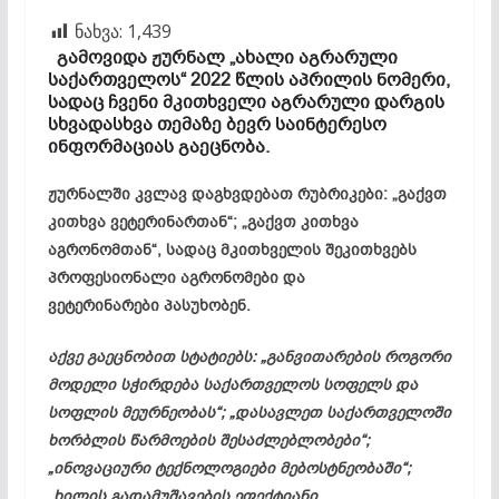
ნახვა:
1,439
გამოვიდა ჟურნალ „ახალი აგრარული
საქართველოს“ 2022 წლის აპრილის ნომერი,
სადაც ჩვენი მკითხველი აგრარული დარგის
სხვადასხვა თემაზე ბევრ საინტერესო
ინფორმაციას გაეცნობა.
ჟურნალში კვლავ დაგხვდებათ რუბრიკები: „გაქვთ
კითხვა ვეტერინართან“; „გაქვთ კითხვა
აგრონომთან“, სადაც მკითხველის შეკითხვებს
პროფესიონალი აგრონომები და
ვეტერინარები პასუხობენ.
აქვე გაეცნობით სტატიებს: „განვითარების როგორი
მოდელი სჭირდება საქართველოს სოფელს და
სოფლის მეურნეობას“; „დასავლეთ საქართველოში
ხორბლის წარმოების შესაძლებლობები“;
„ინოვაციური ტექნოლოგიები
მებოსტნეობაში
“;
„ხილის გადამუშავების ეფექტიანი