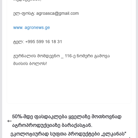
ელ-ფოსტ
: agroasca@gmail.com
www. agronews.ge
ტელ: +995 599 16 18 31
ჟურნალის მომდევნო _ 116-ე ნომერი გამოვა
მაისის ბოლოს!
50%-მდე ფასდაკლება ყველაზე მოთხოვნად
აგროპროდუქციაზე ბარაქასგან.
ეკოლოგიურად სუფთა პროდუქტები „ელკანას“