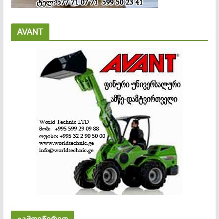
AVANT