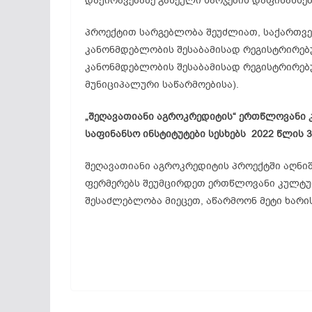
დაქირავებაზე გაწეული ხარჯების დაფინანსებ
პროექტით სარგებლობა შეუძლიათ, საქართვ
კანონმდებლობის შესაბამისად რეგისტრირე
კანონმდებლობის შესაბამისად რეგისტრირებ
მუნიციპალური საწარმოებისა).
„შეღავათიანი აგროკრედიტის“ ერთწლოვანი 
საფინანსო ინსტიტუტები სესხებს 2022 წლის 
შეღავათიანი აგროკრედიტის პროექტში აღნიშ
ფერმერებს შეუმცირდეთ ერთწლოვანი კულტურ
შესაძლებლობა მიეცეთ, აწარმოონ მეტი ხარი