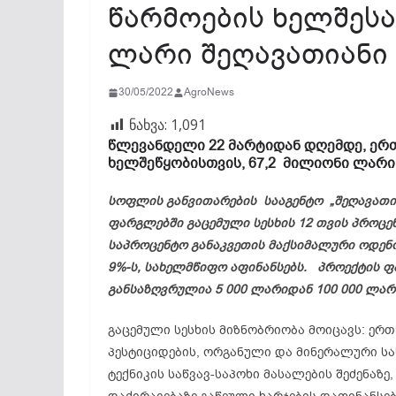
წარმოების ხელშესა
ლარი შეღავათიანი 
30/05/2022
AgroNews
ნახვა:
1,091
წლევანდელი 22 მარტიდან დღემდე, ერ
ხელშეწყობისთვის, 67,2 მილიონი ლარის
სოფლის განვითარების სააგენტო „შეღავათი
ფარგლებში გაცემული სესხის 12 თვის პროცე
საპროცენტო განაკვეთის მაქსიმალური ოდენო
9%-ს, სახელმწიფო აფინანსებს. პროექტის ფ
განსაზღვრულია 5 000 ლარიდან 100 000 ლა
გაცემული სესხის მიზნობრიობა მოიცავს: ერ
პესტიციდების, ორგანული და მინერალური სა
ტექნიკის საწვავ-საპოხი მასალების შეძენაზე