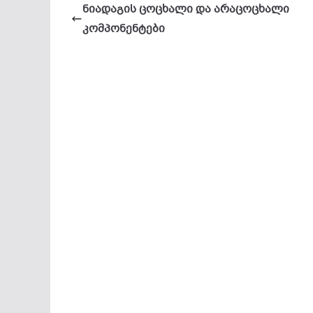
ნიადაგის ცოცხალი და არაცოცხალი
კომპონენტები