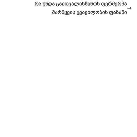
რა უნდა გაითვალისწინოს ფერმერმა
მარწყვის ყვავილობის ფაზაში