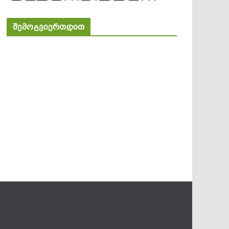
შემოგვიერთდით