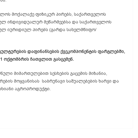
ას.
ელოს მოქალაქე ფიზიკურ პირებს, საქართველოს
ბულ ინდივიდუალურ მეწარმეებსა და საქართველოს
ულ იურიდიულ პირებს (გარდა სახელმწიფო/
კულტურების დაფინანსების ქვეკომპონენტის ფარგლებში,
31 ოქტომბრის ჩათვლით გასცემენ.
ნული მიმართულებით სესხების გაცემის მიზანია,
ების მოყვანისას საბრუნავი საშუალებების ხარჯი და
სხიანი აგროპროდუქტი.