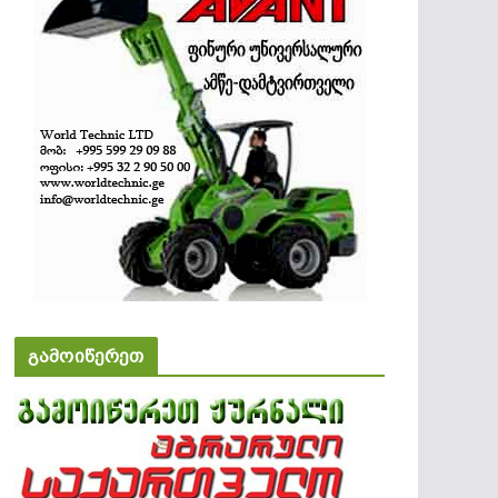
გამოიწერეთ