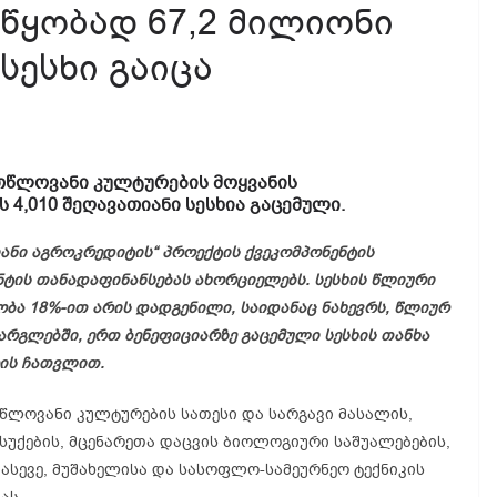
წყობად 67,2 მილიონი
სესხი გაიცა
თწლოვანი კულტურების მოყვანის
 4,010 შეღავათიანი სესხია გაცემული.
ანი აგროკრედიტის“ პროექტის ქვეკომპონენტის
ნტის თანადაფინანსებას ახორციელებს. სესხის წლიური
ბა 18%-ით არის დადგენილი, საიდანაც ნახევრს, წლიურ
არგლებში, ერთ ბენეფიციარზე გაცემული სესხის თანხა
რის ჩათვლით.
თწლოვანი კულტურების სათესი და სარგავი მასალის,
სუქების, მცენარეთა დაცვის ბიოლოგიური საშუალებების,
, ასევე, მუშახელისა და სასოფლო-სამეურნეო ტექნიკის