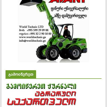
გამოიწერეთ