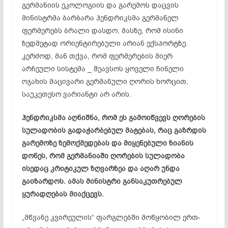
გერმანიის ეკოლოგიის და გარემოს დაცვის
მინისტრმა ბარბარა
ჰენდრიკსმა
გერმანელ
ფერმერებს ბრალი დასდო, მასზე, რომ ისინი
ზედმეტად ორიენტირებული არიან ექსპორტზე.
კერძოდ, მან თქვა, რომ ფერმერების მიერ
არჩეული სისტემა _ შეავსოს ყოველი ჩინელი
ოჯახის მაცივარი გერმანული ღორის ხორცით,
საუკეთესო ვარიანტი არ არის.
ჰენდრიკსმა
აღნიშნა, რომ ეს გამოიწვევს ღორების
სულადობის გადაჭარბებულ მატებას, რაც გაზრდის
გარემოზე ზემოქმედებას და მიყენებული ზიანის
დონეს, რომ გერმანიაში ღორების სულადობა
ისედაც კრიტიკულ ზღვარზეა და აღარ უნდა
გაიზარდოს. ამას მინისტრი განსაკუთრებულ
ყურადღებას მიაქცევს.
„მწვანე კვირეულის“ ფარგლებში მოწყობილ ერთ-