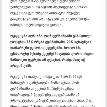
ერთ შეხვედრაზე გერმანელი ფერმერების
უმსხვილესი ასოციაციის პრეზიდენტმა
იოჰამ
რუკვიდმა
​ეკოლოგიის
მინისტრი მწვავედ
გააკრიტიკა, მის ამ სიტყვებს კი უხერხული და
წმინდა იდეოლოგიური უწოდა.
რუდვიკმა
აღნიშნა, რომ გერმანიაში გაზრდილი
ღორების 75% რჩება გერმანიაში, 20% იგზავნება
დანარჩენი ევროპის ქვეყნებში, ხოლო 5%
ექსპორტზე მესამე ქვეყნებში გადის ღორის ისეთი
ნაწილები (ყურები ან ფეხები), რომელსაც აქ
არავინ ჭამს.
რუდვიკმა
დასვა კითხვა _ ხომ არ ნიშნავს
მინისტრის განცხადება მოწოდებას, რომ
გერმანიაში საკვების ნარჩენები უნდა
დაგროვდეს? მე ვერ ვხედავ ევროპაში ამ
პროდუქტების გამოყენების აუცილებლობას, რაც
მსოფლიოს მესამე ქვეყნებში იგზავნება _ დასძინა