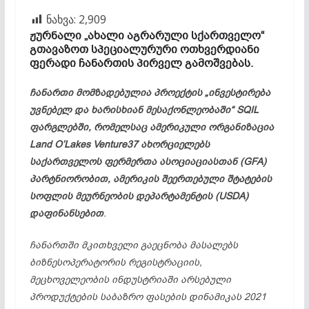
ნახვა:
2,909
ჟურნალი „ახალი აგრარული სქართველო“
გთავაზოთ სპეციალურური ოთხვერდიანი
ფერადი ჩანართის პირველ გამოშვებას.
ჩანართი მომზადებულია პროექტის „ინვესტირება
უვნებელ და ხარისხიან მესაქონლეობაში“ SQIL
ფარგლებში, რომელსაც ამერიკული ორგანიზაცია
Land O’Lakes Venture37 ახორციელებს
საქართველოს ფერმერთა ასოციაციასთან (GFA)
პარტნიორობით, ამერიკის შეერთებული შტატების
სოფლის მეურნეობის დეპარტამენტის (USDA)
დაფინანსებით
.
ჩანართში მკითხველი გაეცნობა მასალებს
ბიზნესოპერატორის რეგისტრაციის,
მეცხოველეობის ინდუსტრიაში არსებული
პროდუქტების საბაზრო ფასების დინამიკას 2021