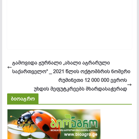
გამოვიდა ჟურნალი „ახალი აგრარული
საქართველო“ _ 2021 წლის ოქტომბრის ნომერი
რუმინეთი 12 000 000 ევროს
უხდის მეფუტკრეებს მხარდასაჭერად
ბიოაგრო