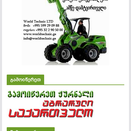
გამოიწერეთ