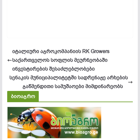
იტალიური აგროკომპანიის RK Growers
საქართველოს სოფლის მეურნეობაში
ინვესტირების შესაძლებლობები
სენაკის მუნიციპალიტეტში სადრენაჟე არხების
გაწმენდითი სამუშაოები მიმდინარეობს
ბიოაგრო