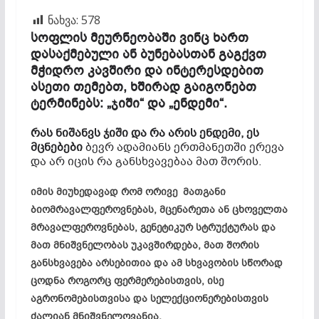
ნახვა:
578
სოფლის მეურნეობაში ვინც ხართ
დასაქმებული ან ბუნებასთან გაგქვთ
მჭიდრო კავშირი და ინტერესდებით
ასეთი თემებთ, ხშირად გაიგონებთ
ტერმინებს: „ჯიში“ და „ენდემი“.
რას ნიშანვს ჯიში და რა არის ენდემი, ეს
მცნებები
ბევრ ადამიანს ერთმანეთში ერევა
და არ იცის რა განსხვავებაა მათ შორის.
იმის მიუხედავად რომ ორივე მათგანი
ბიომრავალფეროვნებას, მცენარეთა ან ცხოველთა
მრავალფეროვნებას, გენეტიკურ სტრუქტურას და
მათ მნიშვნელობას უკავშირდება, მათ შორის
განსხვავება არსებითია და ამ სხვავობის სწორად
ცოდნა როგორც ფერმერებისთვის, ისე
აგრონომებისთვისა და სელექციონერებისთვის
ძალიან მნიშვნელოვანია.