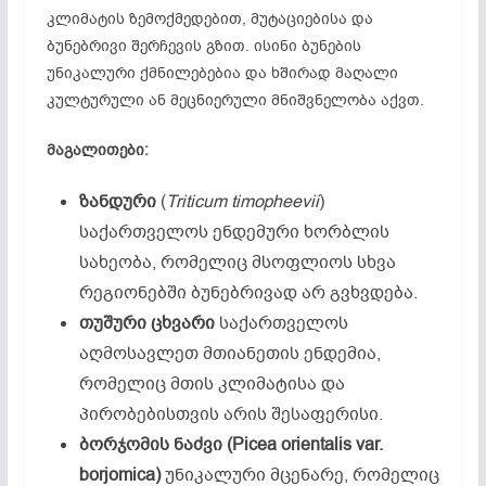
კლიმატის ზემოქმედებით, მუტაციებისა და
ბუნებრივი შერჩევის გზით. ისინი ბუნების
უნიკალური ქმნილებებია და ხშირად მაღალი
კულტურული ან მეცნიერული მნიშვნელობა აქვთ.
მაგალითები
:
ზანდური
(
Triticum timopheevii
)
საქართველოს ენდემური ხორბლის
სახეობა, რომელიც მსოფლიოს სხვა
რეგიონებში ბუნებრივად არ გვხვდება.
თუშური
ცხვარი
საქართველოს
აღმოსავლეთ მთიანეთის ენდემია,
რომელიც მთის კლიმატისა და
პირობებისთვის არის შესაფერისი.
ბორჯომის
ნაძვი
(Picea orientalis var.
borjomica)
უნიკალური მცენარე, რომელიც