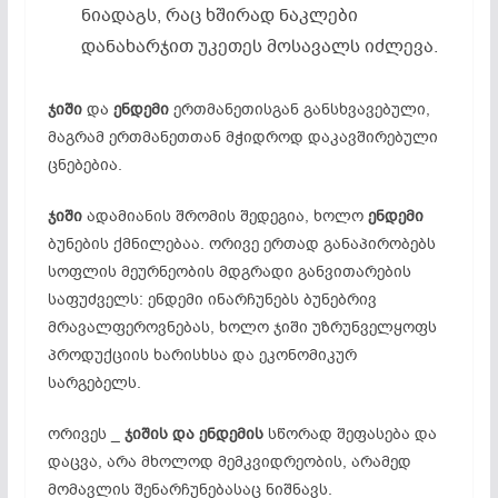
ნიადაგს, რაც ხშირად ნაკლები
დანახარჯით უკეთეს მოსავალს იძლევა.
ჯიში
და
ენდემი
ერთმანეთისგან განსხვავებული,
მაგრამ ერთმანეთთან მჭიდროდ დაკავშირებული
ცნებებია.
ჯიში
ადამიანის შრომის შედეგია, ხოლო
ენდემი
ბუნების ქმნილებაა. ორივე ერთად განაპირობებს
სოფლის მეურნეობის მდგრადი განვითარების
საფუძველს: ენდემი ინარჩუნებს ბუნებრივ
მრავალფეროვნებას, ხოლო ჯიში უზრუნველყოფს
პროდუქციის ხარისხსა და ეკონომიკურ
სარგებელს.
ორივეს _
ჯიშის და ენდემის
სწორად შეფასება და
დაცვა, არა მხოლოდ მემკვიდრეობის, არამედ
მომავლის შენარჩუნებასაც ნიშნავს.