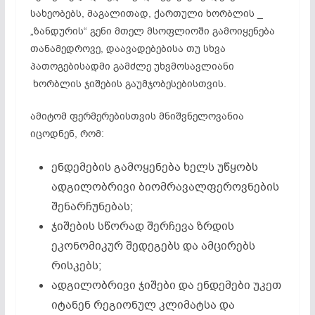
სახეობებს, მაგალითად, ქართული ხორბლის _
„ზანდურის“ გენი მთელ მსოფლიოში გამოიყენება
თანამედროვე, დაავადებებისა თუ სხვა
პათოგებისადმი გამძლე უხვმოსავლიანი
ხორბლის ჯიშების გაუმჯობესებისთვის.
ამიტომ ფერმერებისთვის მნიშვნელოვანია
იცოდნენ, რომ:
ენდემების გამოყენება ხელს უწყობს
ადგილობრივი ბიომრავალფეროვნების
შენარჩუნებას;
ჯიშების სწორად შერჩევა ზრდის
ეკონომიკურ შედეგებს და ამცირებს
რისკებს;
ადგილობრივი ჯიშები და ენდემები უკეთ
იტანენ რეგიონულ კლიმატსა და