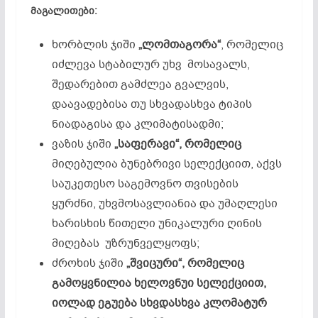
მაგალითები
:
ხორბლის ჯიში
„
ლომთაგორა
“
, რომელიც
იძლევა სტაბილურ უხვ მოსავალს,
შედარებით გამძლეა გვალვის,
დაავადებისა თუ სხვადასხვა ტიპის
ნიადაგისა და კლიმატისადმი;
ვაზის ჯიში
„
საფერავი
“
, რომელიც
მიღებულია ბუნებრივი სელექციით, აქვს
საუკეთესო საგემოვნო თვისების
ყურძნი, უხვმოსავლიანია და უმაღლესი
ხარისხის წითელი უნიკალური ღინის
მიღებას უზრუნველყოფს;
ძროხის ჯიში
„
შვიცური
“
, რომელიც
გამოყვნილია ხელოვნუი სელექციით,
იოლად ეგუება სხვდასხვა კლომატურ