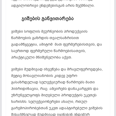
ადგილობრივი ენდემებისგან არის შექმნილი.
ჯიშების
განვითარება
ჯიშები სოფლის მეურნეობის პროდუქციის
წარმოების გაზრდის თვალსაზრისით
გადამწყვეტია, ამიტომ მათ ფერმერებისთვის, და
საერთოდ ფერმერული წარმოებისათვის,
პრაქტიკული მნიშვნელობა აქვთ.
ჯიშები მუდმივად იხვეწება და მრავლფეროვდება,
მეტიც მოსავლიანობის კიდევ უფრო
გასაზრდელად სელექციურად წარმოებს მათი
ჰიბრიდიზაცია, რაც ამცირებს დანაკარგებს და
უზრუნველყოფს მიღებული პროდუქტის უკეთეს
ხარისხს. სელექციონერები ახალი, რთულ
გარემოპირობებთან უკეთ ადაპტირებული ჯიშების
შესაქმნელად მუდმივად იყენებენ ენდემურ