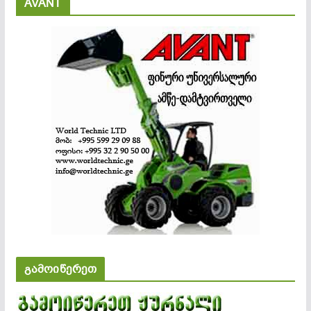
AVANT
გამოიწერეთ