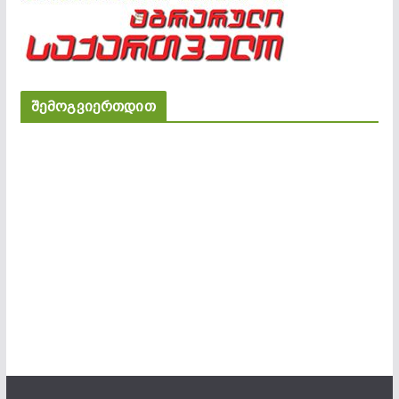
შემოგვიერთდით