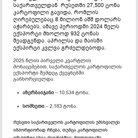
საქართველდან რუსეთში 27,500 ტონა
კარტოფილი გავიდა, რომლის
ღირებულებაც 8 მილიონ აშშ დოლარს
აჭარბებს. ამავე პერიოდში 2024 წელს
ექსპორტი მხოლოდ 932 ტონას
შეადგენდა. აპრილსა და მაისში
ექსპირტი კვლვა გრძელდებოდა.
2025 წლის პირველი კვარტლის
მონაცემებით, საქართველოს კარტოფილის
ექსპორტი შემდეგ ქვეყნებში
განხორციელდა:
აზერბაიჯანი
– 10,534 ტონა;
სომხეთი
– 2,183 ტონა.
რუსეთი საქართველოს კარტოფილის უმსხვილეს
იმპორტიორად რჩება, თუმცა კარტოფილის
ექსპორტი სხვა ქვეყნებშიც: მოლდოვაში,