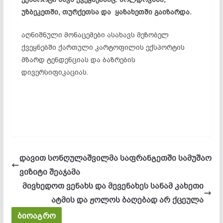
უზბეკეთში, თურქეთსა და ყაზახეთში გაიზარდა.
აღნიშნული მონაცემები ასახავს მეზობელ
ქვეყნებში ქართული კარტოფილის ექსპორტის
მზარდ ტენდენციას და ბაზრების
დივერსიფიკაციას.
დავით სონღულაშვილმა საფრანგეთში სამუშაო
ვიზიტი შეაჯამა
მივხედოთ ვენახს და მევენახეს სანამ კახეთი
ატმის და ჟოლოს ბაღებად არ ქცეულა
ბიოაგრო