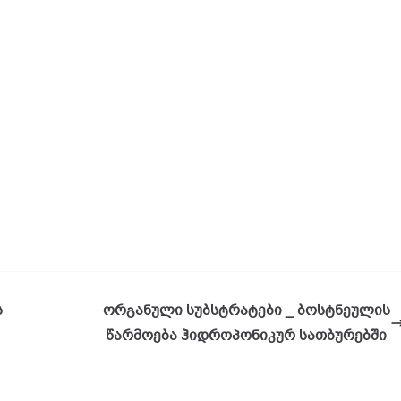
ს
ორგანული სუბსტრატები _ ბოსტნეულის
წარმოება ჰიდროპონიკურ სათბურებში