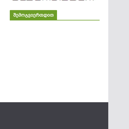
შემოგვიერთდით