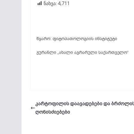
ნახვა:
4,711
წყარო: ფიტოპათოლოგიის ინსტიტუტი
ჟურანლი „ახალი აგრარული საქართველო“
კარტოფილის დაავადებები და ბრძოლი
ღონისძიებები