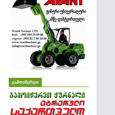
გამოიწერეთ