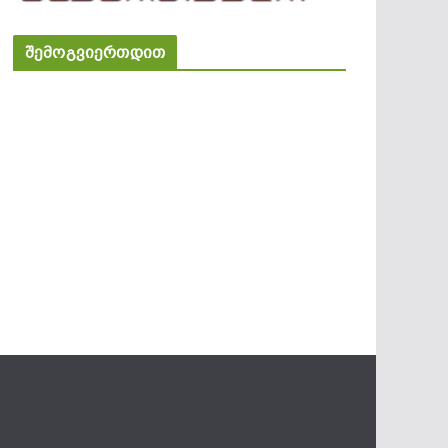
შემოგვიერთდით