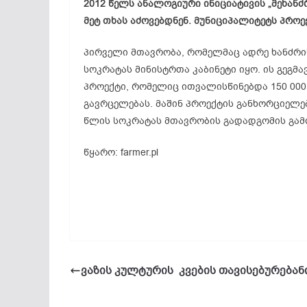
2012 წელს ანალოგიური ინიციატივის „მეხანძრ
მეტ თხას აძოვებდნენ. მუნიციპალიტეტს პროე
პირველი მთავრობა, რომელმაც ადრე ხანძრის
სოკრატას
მინისტრთა კაბინეტი იყო. ის გეგმ
პროექტი, რომელიც ითვალისწინებდა 150 000
გავრცელებას. მაშინ პროექტის განხორციელებ
წლის
სოკრატას
მთავრობის გადადგომის გამ
წყარო: farmer.pl
ვაზის კულტურის კვების თავისებურებან