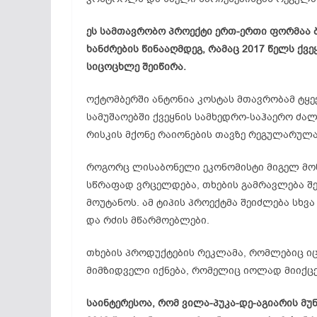
ეს სამთავრობო პროექტი ერთ-ერთი ფორმაა 
ხანძრების წინააღმდეგ, რამაც 2017 წელს ქვ
სიცოცხლე შეიწირა.
ოქტომბერში ანტონია კოსტას მთავრობამ ტყ
სამუშაოებში ქვეყნის სამხედრო-საჰაერო ძა
რისკის მქონე რაიონების თავზე რეგულარულ
როგორც
ლისაბონელი
ეკონომისტი მიგელ
მო
სწრაფად ვრცელდება, თხების გამრავლება შ
მოუტანოს. ამ ტიპის პროექტმა შეიძლება სხვ
და რძის მწარმოებლები.
თხების პროდუქტების რეკლამა, რომლებიც იცა
მიმზიდველი იქნება, რომელიც იოლად მიიქც
საინტერესოა, რომ ვილა-პუკა-დე-აგიარის მ