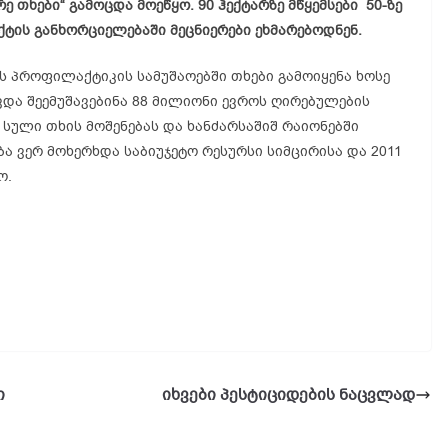
ე თხები“ გამოცდა მოეწყო. 90 ჰექტარზე მწყემსები 50-ზე
ქტის განხორციელებაში მეცნიერები ეხმარებოდნენ.
 პროფილაქტიკის სამუშაოებში თხები გამოიყენა ხოსე
ავდა შეემუშავებინა 88 მილიონი ევროს ღირებულების
 სული თხის მოშენებას და ხანძარსაშიშ რაიონებში
ა ვერ მოხერხდა საბიუჯეტო რესურსი სიმცირისა და 2011
ო.
ი
იხვები პესტიციდების ნაცვლად