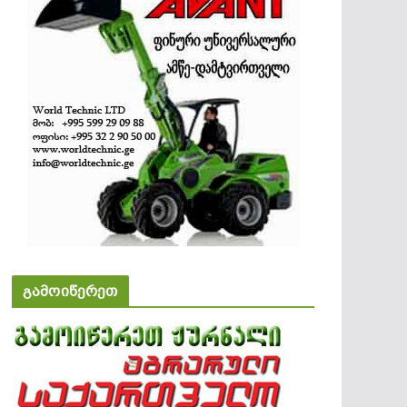
გამოიწერეთ