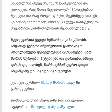
სინათლეში ასევე შენიშნეს ჩაბნელებები და
ტალღები, რაც შიდა მეტაბოლური პროცესების
შედეგია და რაც როგორც წესი, შეუმჩნეველია. ეს
კი იმაზე მიუთითებს, რომ ეს კვლევა საინტერესოა
მცენარეთა ჯანმრთელობის შესასწავლადაც.
მკვლევართა ჯგუფი მუშაობას განაგრძობს.
ამჟამად გენური ინჟინერიით გამოჰყავთ
პოპულარული ყვავილოვანი მცენარეები, მათ
შორის სუროები, პეტუნიები და ვარდები. ამავე
დროს ცდილობენ, წარმოქმნან უფრო დიდი
სიკაშკაშე და სხვადასხვა ფერები.
კვლევა ჟურნალ
Nature Biotechnology
-ში
გამოქვეყნდა.
მომზადებულია ScienceAlert-ის მიხედვით.
ავტორი –
მიხეილ ჭაბუკაშვილი