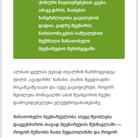
ქიმიური ნივთიერებებით კვება.
ამავე დროს, ნათების
ხანგრძლივობა გაცილებით
დიდია, ვიდრე მცენარის
ნანიბიონიკების საშუალებით
შექმნილი მანათობელი
მცენარეების შემთხვევაში.
ალბათ ყველას უცბად თვალწინ წარმოგვიდგა
ფილმ „ავატარში“ ნანახი, ღამის წყვდიადში
მოკაშკაშე ბაღი და იქვე გავიფიქრეთ, როგორ
შეიძლება მომავალში ამან შეამციროს ჩვენი
დამოკიდებულება ელექტროგანათებაზე.
მანათობელი მცენარეულობა ასევე შეიძლება
დაგვეხმაროს თავად მცენარეების შესწავლაში —
როგორ მუშაობს მათი მეტაბოლიზმი და როგორ