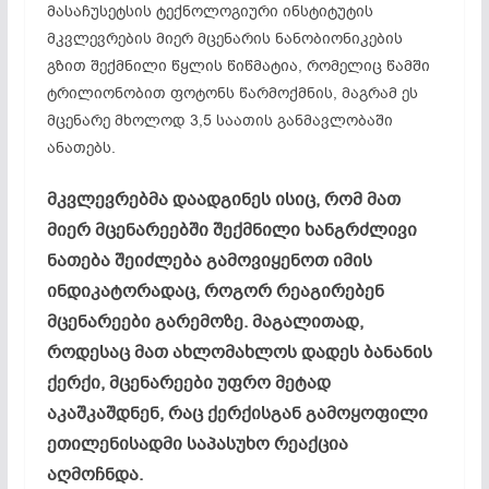
მასაჩუსეტსის ტექნოლოგიური ინსტიტუტის
მკვლევრების მიერ მცენარის ნანობიონიკების
გზით შექმნილი წყლის წიწმატია, რომელიც წამში
ტრილიონობით ფოტონს წარმოქმნის, მაგრამ ეს
მცენარე მხოლოდ 3,5 საათის განმავლობაში
ანათებს.
მკვლევრებმა დაადგინეს ისიც, რომ მათ
მიერ მცენარეებში შექმნილი ხანგრძლივი
ნათება შეიძლება გამოვიყენოთ იმის
ინდიკატორადაც, როგორ რეაგირებენ
მცენარეები გარემოზე. მაგალითად,
როდესაც მათ ახლომახლოს დადეს ბანანის
ქერქი, მცენარეები უფრო მეტად
აკაშკაშდნენ, რაც ქერქისგან გამოყოფილი
ეთილენისადმი საპასუხო რეაქცია
აღმოჩნდა.