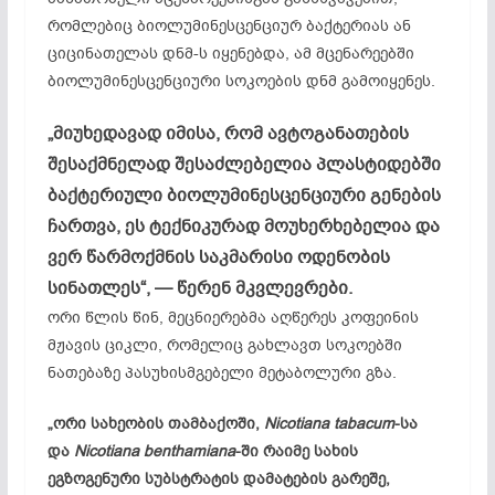
რომლებიც ბიოლუმინესცენციურ ბაქტერიას ან
ციცინათელას დნმ-ს იყენებდა, ამ მცენარეებში
ბიოლუმინესცენციური სოკოების დნმ გამოიყენეს.
„მიუხედავად იმისა, რომ ავტოგანათების
შესაქმნელად შესაძლებელია პლასტიდებში
ბაქტერიული ბიოლუმინესცენციური გენების
ჩართვა, ეს ტექნიკურად მოუხერხებელია და
ვერ წარმოქმნის საკმარისი ოდენობის
სინათლეს“, — წერენ მკვლევრები.
ორი წლის წინ, მეცნიერებმა აღწერეს კოფეინის
მჟავის ციკლი, რომელიც გახლავთ სოკოებში
ნათებაზე პასუხისმგებელი მეტაბოლური გზა.
„ორი სახეობის თამბაქოში,
Nicotiana tabacum
-სა
და
Nicotiana benthamiana
-ში რაიმე სახის
ეგზოგენური სუბსტრატის დამატების გარეშე,