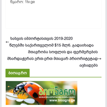
წყარო: 1tv.ge
ხახვის იმპორტისთვის 2019-2020
წლებში საქართველომ $15 მლნ. გადაიხადა
მთავრობა სოფლის და ფერმერების
მხარდაჭერას ერთ-ერთ მთავარ პრიორიტეტად
აცხადებს
ბიოაგრო