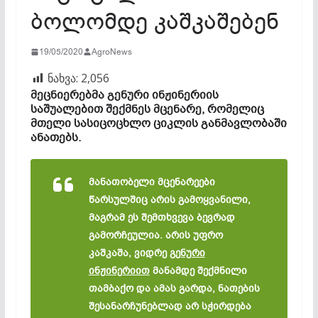
ბოლომდე კაშკაშებენ
19/05/2020
AgroNews
ნახვა:
2,056
მეცნიერებმა გენური ინჟინერიის
საშუალებით შექმნეს მცენარე, რომელიც
მთელი სასიცოცხლო ციკლის განმავლობაში
ანათებს.
მანათობელი მცენარეები
წარსულშიც არის გამოყვანილი,
მაგრამ ეს შემთხვევა ბევრად
გამორჩეულია. არის უფრო
კაშკაშა, ვიდრე
გენური
ინჟინერიით
მანამდე შექმნილი
თამბაქო და ამას გარდა, ნათების
შესანარჩუნებლად არ სჭირდება