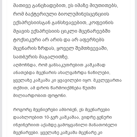
მათივე განცხადებით, ეს იმაზე მიუთითებს,
რომ ბაქტერიული ბიოლუმინესცენციის
ექსპრესიისგან განსხვავებით, კოფეინის
მჟავის ექსპრესიის ციკლი მცენარეებში
ტოქსიკური არ არის და არ აფერხებს
მცენარის ზრდას, ყოველ შემთხვევაში,
სათბურის მაგალითზე.
აღმოჩნდა, რომ განსაკუთრებით კაშკაშად
ანათებდა მცენარის ახალგაზრდა ნაწილები,
ყველაზე კაშკაშა კი ყვავილები იყო. მკვლევართა
თქმით, ამ დროს წარმოიქმნება წუთში
მილიარდობით ფოტონი.
როგორც მეცნიერები ამბობენ, ეს მცენარეები
დაახლოებით 10-ჯერ კაშკაშაა, ვიდრე გენური
ინჟინერიით აქამდე გამოყვანილი მანათობელი
მცენარეები. ყველაზე კაშკაშა მცენარე კი