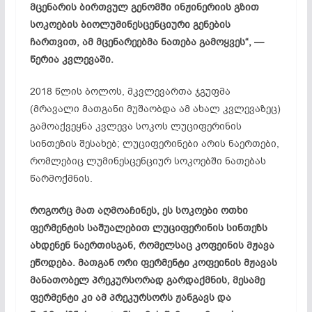
მცენარის ბირთვულ გენომში ინჟინერიის გზით
სოკოების ბიოლუმინესცენციური გენების
ჩართვით, ამ მცენარეებმა ნათება გამოყვეს“, —
წერია კვლევაში.
2018 წლის ბოლოს, მკვლევართა ჯგუფმა
(მრავალი მათგანი მუშაობდა ამ ახალ კვლევაზეც)
გამოაქვეყნა კვლევა სოკოს ლუციფერინის
სინთეზის შესახებ; ლუციფერინები არის ნაერთები,
რომლებიც ლუმინესცენციურ სოკოებში ნათებას
წარმოქმნის.
როგორც მათ აღმოაჩინეს, ეს სოკოები ოთხი
ფერმენტის საშუალებით ლუციფერინის სინთეზს
ახდენენ ნაერთისგან, რომელსაც კოფეინის მჟავა
ეწოდება. მათგან ორი ფერმენტი კოფეინის მჟავას
მანათობელ პრეკურსორად გარდაქმნის, მესამე
ფერმენტი კი ამ პრეკურსორს ჟანგავს და