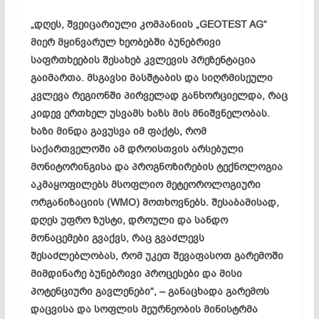
„დღეს, შვეიცარიული კომპანიის „GEOTEST AG“
მიერ მყინვარულ ხეობებში ბუნებრივი
საფრთხეების შესახებ კვლევის პრეზენტაცია
გაიმართა. მსგავსი მასშტაბის და სიღრმისეული
კვლევა რეგიონში პირველად განხორციელდა, რაც
კიდევ ერთხელ უსვამს ხაზს მის მნიშვნელობას.
ხაზი მინდა გავუსვა იმ ფაქტს, რომ
საქართველოში ამ დროისთვის არსებული
მონიტორინგისა და პროგნოზირების ტექნოლოგია
აკმაყოფილებს მსოფლიო მეტეოროლოგიური
ორგანიზაციის (WMO) მოთხოვნებს. შესაბამისად,
დღეს უფრო ზუსტი, დროული და სანდო
მონაცემები გვაქვს, რაც გვაძლევს
შესაძლებლობას, რომ უკეთ შევაფასოთ გარემოში
მიმდინარე ბუნებრივი პროცესები და მისი
პოტენციური გავლენები“, – განაცხადა გარემოს
დაცვისა და სოფლის მეურნეობის მინისტრმა