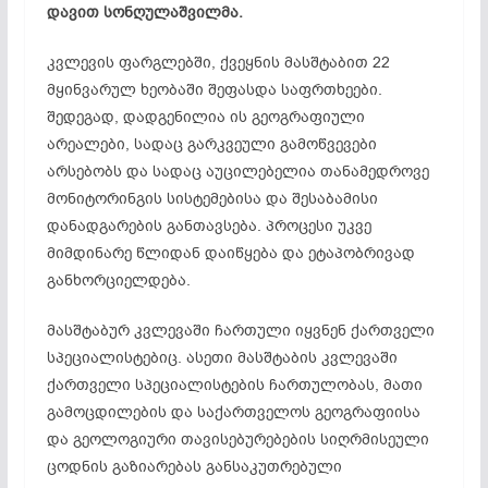
დავით სონღულაშვილმა.
კვლევის ფარგლებში, ქვეყნის მასშტაბით 22
მყინვარულ ხეობაში შეფასდა საფრთხეები.
შედეგად, დადგენილია ის გეოგრაფიული
არეალები, სადაც გარკვეული გამოწვევები
არსებობს და სადაც აუცილებელია თანამედროვე
მონიტორინგის სისტემებისა და შესაბამისი
დანადგარების განთავსება. პროცესი უკვე
მიმდინარე წლიდან დაიწყება და ეტაპობრივად
განხორციელდება.
მასშტაბურ კვლევაში ჩართული იყვნენ ქართველი
სპეციალისტებიც. ასეთი მასშტაბის კვლევაში
ქართველი სპეციალისტების ჩართულობას, მათი
გამოცდილების და საქართველოს გეოგრაფიისა
და გეოლოგიური თავისებურებების სიღრმისეული
ცოდნის გაზიარებას განსაკუთრებული