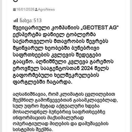
16/01/2026
AgroNews
ნახვა:
513
შვეიცარიული კომპანიის „GEOTEST AG“
ექსპერტმა დანიელ ტობლერმა
საქართველოს მთავრობის წევრებს
მყინვარულ ხეობებში ბუნებრივი
საფრთხეების კვლევის შედეგები
გააცნო. აღნიშნული კვლევა გარემოს
ეროვნულ სააგენტოსთან 2024 წელს
გაფორმებული ხელშეკრულების
ფარგლებში ჩატარდა.
აღსანიშნავია, რომ კლიმატის ცვლილებით
შექმნილ გამოწვევებთან გასამკლავებლად,
სულ უფრო მეტად აქტუალური ხდება
მოსალოდნელ ბუნებრივ საფრთხეებზე
ინფორმაციის მაქსიმალურად
ოპერატიულად მიღების და დამუშავების
სისტემის შექმნა.