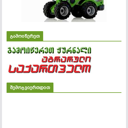
გამოიწერეთ
შემოგვიერთდით