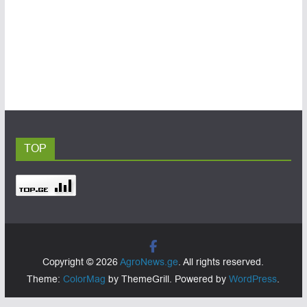
TOP
Copyright © 2026
AgroNews.ge
. All rights reserved.
Theme:
ColorMag
by ThemeGrill. Powered by
WordPress
.