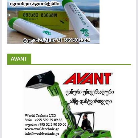
AVANT