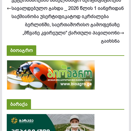
ვეტერინარების სახელმწიფო სერტიფიცირება
სავალდებულო გახდა _ 2026 წლის 1 იანვრიდან
საქმიანობა უსერტიფიკატოდ იკრძალება
ბერლინში, საერთაშორისო გამოფენაზე
„მწვანე კვირეული“ ქართული პავილიონი
გაიხსნა
ბიოაგრო
ბარაქა