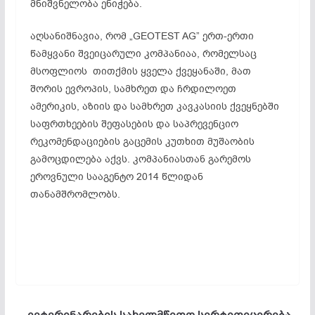
მნიშვნელობა ენიჭება.
აღსანიშნავია, რომ „GEOTEST AG” ერთ-ერთი
წამყვანი შვეიცარული კომპანიაა, რომელსაც
მსოფლიოს თითქმის ყველა ქვეყანაში, მათ
შორის ევროპის, სამხრეთ და ჩრდილოეთ
ამერიკის, აზიის და სამხრეთ კავკასიის ქვეყნებში
საფრთხეების შეფასების და საპრევენციო
რეკომენდაციების გაცემის კუთხით მუშაობის
გამოცდილება აქვს. კომპანიასთან გარემოს
ეროვნული სააგენტო 2014 წლიდან
თანამშრომლობს.