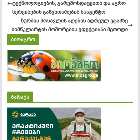
ტექნოლოგიების, გარემოსდაცვითი და აგრო
სერვისების განვითარების სააგენტო
ხურმის მოსავლის აღების ადრეულ ეტაპზე
სიმწკლარტის მოშორების ეფექტიანი მეთოდი
ბიოაგრო
ბარაქა