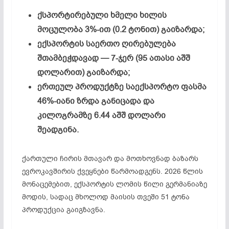
ქსპორტირებული ხმელი ხილის
მოცულობა 3%-ით (0.2 ტონით) გაიზარდა;
ექსპორტის საერთო ღირებულება
შთამბეჭდავად — 7-ჯერ (95 ათასი აშშ
დოლარით) გაიზარდა;
ერთეულ პროდუქტზე საექსპორტო ფასმა
46%-იანი ზრდა განიცადა და
კილოგრამზე 6.44 აშშ დოლარი
შეადგინა.
ქართული ჩირის მთავარ და მოთხოვნად ბაზარს
ევროკავშირის ქვეყნები წარმოადგენს. 2026 წლის
მონაცემებით, ექსპორტის ლომის წილი გერმანიაზე
მოდის, სადაც მხოლოდ მაისის თვეში 51 ტონა
პროდუქცია გაიგზავნა.