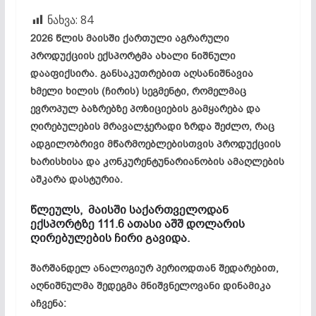
ნახვა:
84
2026 წლის მაისში ქართული აგრარული
პროდუქციის ექსპორტმა ახალი ნიშნული
დააფიქსირა. განსაკუთრებით აღსანიშნავია
ხმელი ხილის (ჩირის) სეგმენტი, რომელმაც
ევროპულ ბაზრებზე პოზიციების გამყარება და
ღირებულების მრავალჯერადი ზრდა შეძლო, რაც
ადგილობრივი მწარმოებლებისთვის პროდუქციის
ხარისხისა და კონკურენტუნარიანობის ამაღლების
აშკარა დასტურია.
წლეულს, მაისში საქართველოდან
ექსპორტზე 111.6 ათასი აშშ დოლარის
ღირებულების ჩირი გავიდა.
შარშანდელ ანალოგიურ პერიოდთან შედარებით,
აღნიშნულმა შედეგმა მნიშვნელოვანი დინამიკა
აჩვენა: