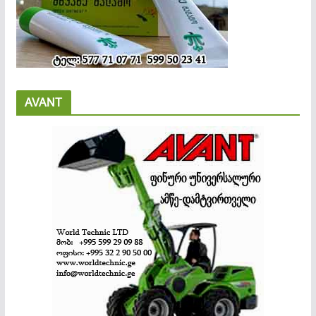
AVANT