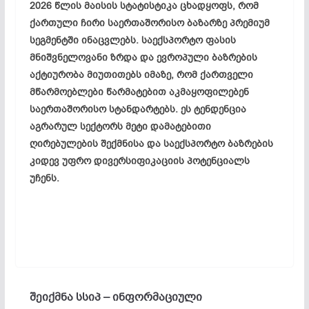
2026 წლის მაისის სტატისტიკა ცხადყოფს, რომ
ქართული ჩირი საერთაშორისო ბაზარზე პრემიუმ
სეგმენტში ინაცვლებს. საექსპორტო ფასის
მნიშვნელოვანი ზრდა და ევროპული ბაზრების
აქტიურობა მიუთითებს იმაზე, რომ ქართველი
მწარმოებლები წარმატებით აკმაყოფილებენ
საერთაშორისო სტანდარტებს. ეს ტენდენცია
აგრარულ სექტორს მეტი დამატებითი
ღირებულების შექმნისა და საექსპორტო ბაზრების
კიდევ უფრო დივერსიფიკაციის პოტენციალს
უჩენს.
შეიქმნა სსიპ – ინფორმაციული