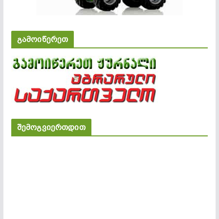
გამოიწერეთ
შემოგვიერთდით