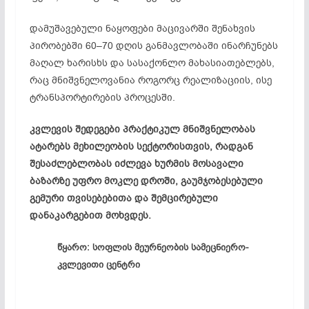
დამუშავებული ნაყოფები მაცივარში შენახვის
პირობებში 60–70 დღის განმავლობაში ინარჩუნებს
მაღალ ხარისხს და სასაქონლო მახასიათებლებს,
რაც მნიშვნელოვანია როგორც რეალიზაციის, ისე
ტრანსპორტირების პროცესში.
კვლევის შედეგები პრაქტიკულ მნიშვნელობას
ატარებს მეხილეობის სექტორისთვის, რადგან
შესაძლებლობას იძლევა ხურმის მოსავალი
ბაზარზე უფრო მოკლე დროში, გაუმჯობესებული
გემური თვისებებითა და შემცირებული
დანაკარგებით მოხვდეს.
წყარო: სოფლის მეურნეობის სამეცნიერო-
კვლევითი ცენტრი