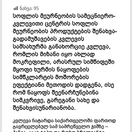
ნახვა:
95
სოფლის მეურნეობის სამეცნიერო-
კვლევითი ცენტრის სოფლის
მეურნეობის პროდუქტების შენახვა-
გადამუშავების კვლევის
სამსახურმა განახორციე კვლევა,
რომლის მიზანი იყო ახლად
მოკრეფილი, არასრულ სიმწიფეში
მყოფი ხურმის ნაყოფების
სიმწკლარტის მოშორების
ეფექტიანი მეთოდის დადგენა, ისე
რომ ნაყოფს შეენარჩუნებინა
სიმკვრივე, გარეგანი სახე და
შენახვისუნარიანობა.
კვლევა ჩატარდა საქართველოში ფართოდ
გავრცელებულ სამ სამრეწველო ჯიშზე –