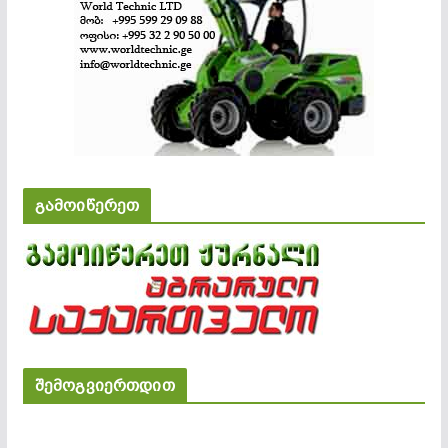
გამოიწერეთ
შემოგვიერთდით