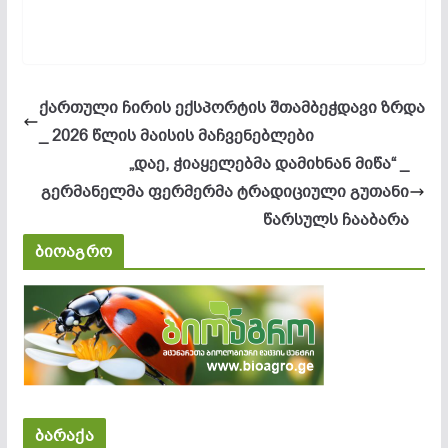
ქართული ჩირის ექსპორტის შთამბეჭდავი ზრდა
_ 2026 წლის მაისის მაჩვენებლები
„დაე, ჭიაყელებმა დამიხნან მიწა“ _
გერმანელმა ფერმერმა ტრადიციული გუთანი
წარსულს ჩააბარა
ბიოაგრო
ბარაქა