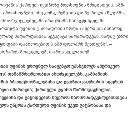
ლოვანია ქართულ ღვინოზე მოთხოვნის ზრდისთვის. აშშ-
ის მოთხოვნები, ისე კონკურენციის დონე. ბოლო წლებში,
 განხორციელებულმა არაერთმა მარკეტინგულმა
ართული ღვინის ცნობადობის ზრდას ამერიკის ბაზარზე,
ლაზე მაღალფასიან სეგმენტს წარმოადგენს, სადაც ერთი
ო ფასი დაახლოებით 6 აშშ დოლარს შეადგენს“, –
დომარის მოადგილემ, თამთა ყველაიძემ.
ნიას ღვინის ეროვნულ სააგენტო უმსხვილეს ამერიკულ
ners” თანამშრომლობით ახორციელებს. კამპანიის
ვინის პროფესიონალებისა და ღვინით ვაჭრობის სფეროს
რები იმართება; ქართული ღვინო წარმოდგენილია
იეებისა და გაყიდვების სფეროს წარმომადგენლებისთვის
ხელს უწყობს ქართული ღვინის უკეთ გაცნობასა და