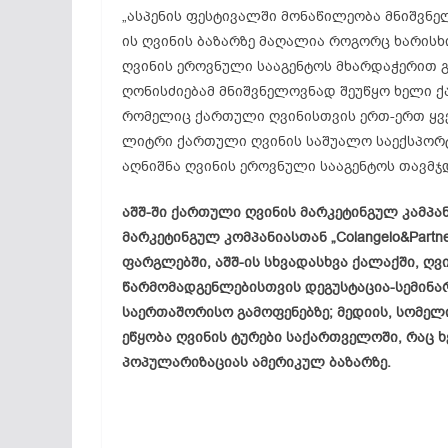
„ასპენის ფესტივალში მონაწილეობა მნიშვნე
ის ღვინის ბაზარზე მაღალია როგორც ხარისხ
ღვინის ეროვნული სააგენტოს მხარდაჭერით
ღონისძიებამ მნიშვნელოვნად შეუწყო ხელი ქ
რომელიც ქართული ღვინისთვის ერთ-ერთ ყვე
ლიტრი ქართული ღვინის საშუალო საექსპორტ
აღნიშნა ღვინის ეროვნული სააგენტოს თავმჯ
აშშ-ში ქართული ღვინის მარკეტინგულ კამპა
მარკეტინგულ კომპანიასთან „Colangelo&Part
ფარგლებში, აშშ-ის სხვადასხვა ქალაქში, ღ
წარმომადგენლებისთვის დეგუსტაცია-სემინა
საერთაშორისო გამოფენებზე; მედიის, სომელ
ეწყობა ღვინის ტურები საქართველოში, რაც 
პოპულარიზაციას ამერიკულ ბაზარზე.