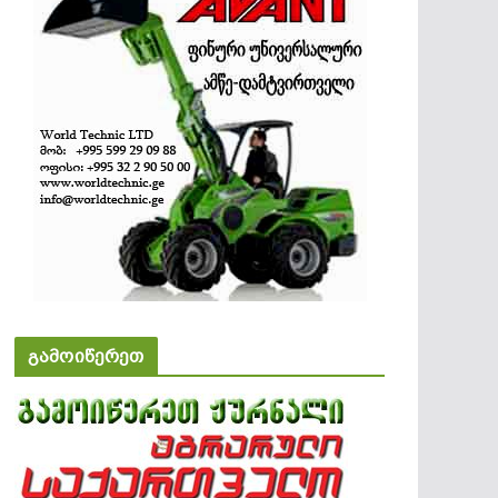
გამოიწერეთ