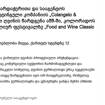
ხარდაჭერითა და სააგენტოს
ინგული კომპანიის „Colangelo &
ლი ღვინის წარდგენა აშშ-ში, კოლორადოს
იურ ფესტივალზე „Food and Wine Classic
ებლობა მიეცა, ქართულ სტენდზე 12
ა ქართული ღვინის პროფესიული პრეზენტაცია-
მელსაც კომერციული სექტორის წარმომადგენლები და
ერიკელი სომელიე, ღვინის ჟურნალისტი ერიკ სეგელბაუმი
ო ასევე წარდგენილი იყო ორ მასტერკლასზე, რომელიც
ანმა ჟურნალისტმა და ექსპერტმა ვანდა მენმა (Wanda
ოვნული სააგენტო იყო.