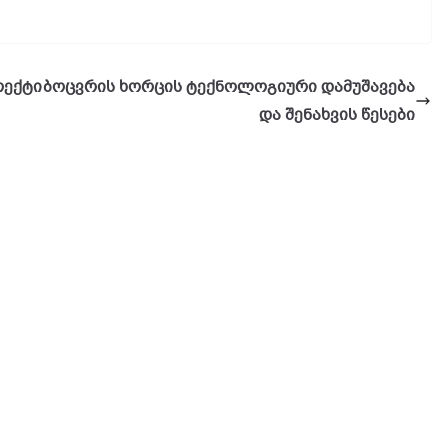
ოექტი
ბოცვრის ხორცის ტექნოლოგიური დამუშავება
და შენახვის წესები