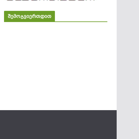
შემოგვიერთდით