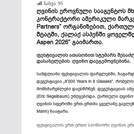
ნახვა:
95
ღვინის ეროვნული სააგენტოს მ
კონტრაქტორი ამერიკული მარკეტ
Partners” ორგანიზებით, ქართუ
შტატში, ქალაქ ასპენში ყოველწლ
Aspen 2026” გაიმართა.
ფესტივალის ათასობით სტუმარს შესაძლ
დასახელების ღვინო დაეგემოვნებინა.
სამდღიანი ფესტივალის ფარგლებში, ჩატარდ
დეგუსტაცია „8’000 Years in 8 Glasses“, რო
მომხმარებლები დაესწრნენ. დეგუსტაციას ამ
(Eric Segelbaum) უძღვებოდა. ქართული ღვინ
ღვინის სფეროში ერთ-ერთმა ყველაზე გავლენი
Mann) ჩაატარა.
ფესტივალის ერთ-ერთი სპონსორი ღვინის ერ