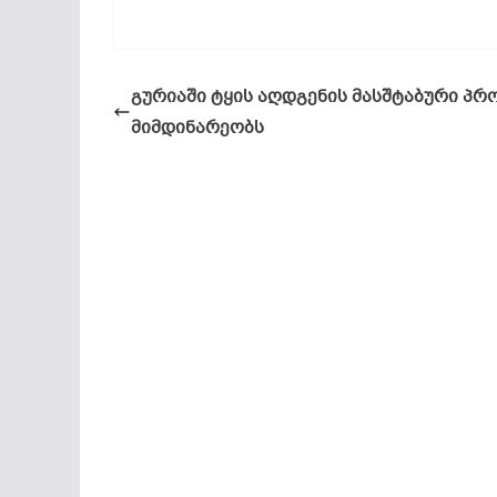
გურიაში ტყის აღდგენის მასშტაბური პრ
მიმდინარეობს