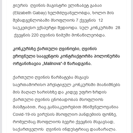
ჟიურის ღვინის მაგისტრი ელიზაბეტ გაბაი
(Elizabeth Gabay) ხელმძღვანელობდა, ხოლო მის
შემადგენლობაში მსოფლიოს 7 ქვეყნის 12
საუკეთესო ექსპერტი შედიოდა. სულ კონკურსში 28
ქვეყნის 220 ღვინის ნიმუში მონაწილეობდა.
კონკურსზე ქართული ღვინოები, ღვინის
ეროვნული სააგენტოს კონტრაქტორმა პოლონურმა
ორგანიზაცია „Malinova“-მ წარადგინა.
ქართული ღვინის წარმატება მსგავს
საერთაშორისო პრესტიჟულ კონკურსში მიანიშნებს
მის მაღალ ხარისხზე და კიდევ უფრო ზრდის
ქართული ღვინის ცნობადობას მსოფლიოს
მასშტაბით, რაც განსაკუთრებით მნიშვნელოვანია
Covid-19-ის ვირუსის მსოფლიო პანდემიის ფონზე,
რომელმაც მსოფლიოს ბევრი ქვეყნის მსგავსად,
საქართველოს ღვინის ინდუსტრიაც დააზარალა.