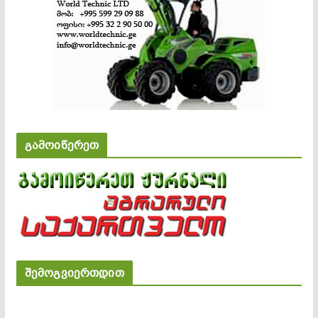
გამოიწერეთ
შემოგვიერთდით