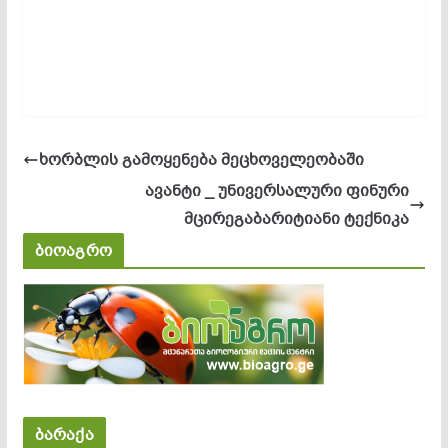
ხორბლის გამოყენება მეცხოველეობაში
ავანტი _ უნივერსალური ფინური
მცირეგაბარიტიანი ტექნიკა
ბიოაგრო
ბარაქა