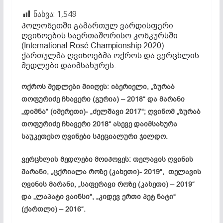
ნახვა:
1,549
პოლონეთში გამართულ ვარდისფერი
ღვინოების საერთაშორისო კონკურსში
(International Rosé Championship 2020)
ქართულმა ღვინოებმა ოქროს და ვერცხლის
მედლები დაიმსახურეს.
ოქროს მედლები მიიღეს: იბერიელი, „ზურაბ
თოფურიძე ჩხავერი (გურია) – 2018“ და მარანი
„დიმნა“ (იმერეთი)- „ძელშავი 2017“; ღვინომ „ზურაბ
თოფურიძე ჩხავერი 2018“ ასევე დაიმსახურა
საუკეთესო ღვინები სპეციალური ჯილდო.
ვერცხლის მედლები მოიპოვეს: თელავის ღვინის
მარანი, „ცქრიალა როზე (კახეთი)- 2019“, თელავის
ღვინის მარანი, „საფერავი როზე (კახეთი) – 2019“
და „ლაპატი ვაინსი“, „კიდევ ერთი პეტ ნატი“
(ქართლი) – 2016“.