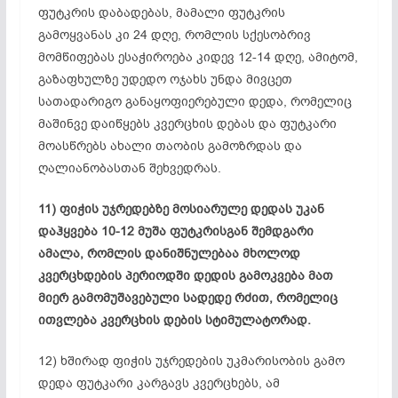
ფუტკრის დაბადებას, მამალი ფუტკრის
გამოყვანას კი 24 დღე, რომლის სქესობრივ
მომწიფებას ესაჭიროება კიდევ 12-14 დღე, ამიტომ,
გაზაფხულზე უდედო ოჯახს უნდა მივცეთ
სათადარიგო განაყოფიერებული დედა, რომელიც
მაშინვე დაიწყებს კვერცხის დებას და ფუტკარი
მოასწრებს ახალი თაობის გამოზრდას და
ღალიანობასთან
შეხვედრას.
11) ფიჭის უჯრედებზე მოსიარულე დედას უკან
დაჰყვება 10-12 მუშა
ფუტკრისგან
შემდგარი
ამალა, რომლის დანიშნულებაა მხოლოდ
კვერცხდების პერიოდში დედის გამოკვება მათ
მიერ გამომუშავებული სადედე რძით, რომელიც
ითვლება კვერცხის დების
სტიმულატორად
.
12) ხშირად ფიჭის უჯრედების უკმარისობის გამო
დედა ფუტკარი კარგავს კვერცხებს, ამ