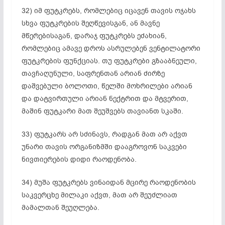
32) იმ ფუტკრებს, რომლებიც იცავენ თავის ოჯახს
სხვა ფუტკრების
შეღწევისგან
, ან მავნე
მწერებისაგან, დარაჯ ფუტკრებს ეძახიან,
რომლებიც ამავე დროს ასრულებენ ვენტილატორი
ფუტკრების ფუნქციას. თუ ფუტკრები გზააბნეული,
თავჩაღუნული,
საფრენთან
არიან ძირზე
დაშვებული ბოლოთი, წელში მოხრილები არიან
და დატვირთული არიან ნექტრით და მტვერით,
მაშინ ფუტკარი მათ შეუშვებს თავიანთ სკაში.
33) ფუტკარს არ სძინავს, რადგან მათ არ აქვთ
უნარი თავის ორგანიზმში დააგროვონ საკვები
ნივთიერების დიდი რაოდენობა.
34) მუშა ფუტკრებს ვინაიდან მცირე რაოდენობის
საკვერცხე მილაკი აქვთ, მათ არ შეუძლიათ
მამალთან შეუღლება.