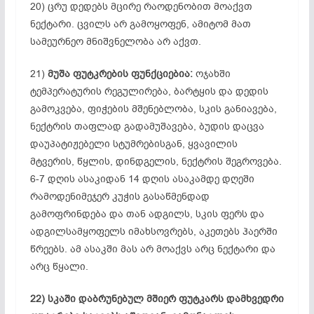
20) ცრუ დედებს მცირე რაოდენობით მოაქვთ
ნექტარი. ცვილს არ გამოყოფენ, ამიტომ მათ
სამეურნეო მნიშვნელობა არ აქვთ.
21)
მუშა ფუტკრების ფუნქციებია:
ოჯახში
ტემპერატურის რეგულირება, ბარტყის და დედის
გამოკვება, ფიჭების მშენებლობა, სკის განიავება,
ნექტრის თაფლად გადამუშავება, ბუდის დაცვა
დაუპატიჟებელი სტუმრებისგან, ყვავილის
მტვერის, წყლის, დინდგელის, ნექტრის შეგროვება.
6-7 დღის ასაკიდან 14 დღის ასაკამდე დღეში
რამოდენიმეჯერ კუჭის გასაწმენდად
გამოფრინდება და თან ადგილს, სკის ფერს და
ადგილსამყოფელს იმახსოვრებს, აკეთებს ჰაერში
წრეებს. ამ ასაკში მას არ მოაქვს არც ნექტარი და
არც წყალი.
22) სკაში დაბრუნებულ მშიერ ფუტკარს დამხვედრი