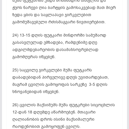
მუშა ფუტკარმა უნდა მოამზადოს თაფლის და
ჭეოს ნარევი ღია ბარტყის გამოსაკვებად მათ მიერ
ზედა ყბის და საყლაპავი
ჯირკვლებით
გამომუშავებული რძისმაგვარი ნივთიერებით.
24) 13-15 დღის ფუტკარი მინდორში სამუშაოდ
გასასვლელად ემზადება, რამდენიმე დღე
ადგილმდებარეობის დასამახსოვრებლად
გამომღერას
იწყებენ.
25)
საცვილე
ჯირკვლები მუშა ფუტკარს
დაბადებიდან პირველივე დღეს უვითარდებათ,
მაგრამ ცვილის გამოყოფას სარკეზე 3-5 დღის
ხნოვანებიდან იწყებენ
.
26) ცვილის მაქსიმუმს მუშა ფუტკრები სიცოცხლის
12-დან 18 დღემდე აწარმოებენ. მთავარი
ღალიანობის დროს ისინი მაქსიმალური
რაოდენობით გამოყოფენ ცვილს.