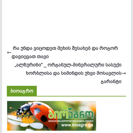
რა უნდა ვიცოდეთ მეხის შესახებ და როგორ
დავიცვათ თავი
„ალზურინი“ _ ორგანულ-მინერალური სასუქი
ხორბლისა და სიმინდის უხვი მოსავლის
გარანტი
ბიოაგრო