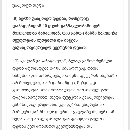
უნაყოფო დედა
.9)
ბერწი-უნაყოფო
დედაა, რომელიც
დაბადებიდან 10 დღის განმავლობაში ვერ
შეუღლდება
მამალთან, რის გამოც მასში ჩაკვდება
შეუღლების სურვილი და იწყებს
გაუნაყოფიერებელ
კვერცხის დებას.
10) სკიდან
გასანაყოფიერებლად
გამოფრენილი
დედა აფრინდება 8-10მ სიმაღლეზე, რათა
სამუშაოდან დაბრუნებული მუშა ფუტკრის ნაკადში
არ მოხვდეს და არ დაზიანდეს, შემდეგ კი
გაფრინდება ჰორიზონტალური მიმართულებით.
დავიმახსოვროთ: დედა ფუტკრის განაყოფიერება
გასანაყოფიერებლად
გუნდურად გაფრენილ
მამლებიდან
მხოლოდ ერთ – ყველაზე ძლიერთან
ხდება. თუ ახალგაზრდა
განაყოფიერებულმა
დედამ ვერ მოასწრო
კვერცხისდება
და