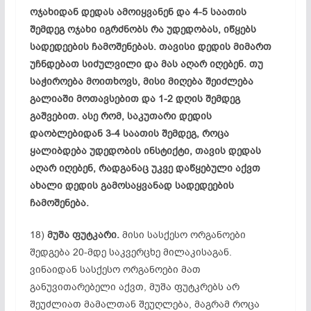
ოჯახიდან დედას
ამოიყვანენ
და 4-5 საათის
შემდეგ ოჯახი იგრძნობს რა
უდედობას
, იწყებს
სადედეების
ჩამოშენებას
. თავისი დედის მიმართ
უჩნდებათ სიძულვილი და მას აღარ იღებენ. თუ
საჭიროება მოითხოვს, მისი მიღება შეიძლება
გალიაში მოთავსებით და 1-2 დღის შემდეგ
გაშვებით. ასე რომ, საკუთარი დედის
დაობლებიდან
3-4 საათის შემდეგ, როცა
ყალიბდება
უდედობის
ინსტიქტი
, თავის დედას
აღარ იღებენ, რადგანაც უკვე დაწყებული აქვთ
ახალი დედის გამოსაყვანად
სადედეების
ჩამოშენება
.
18)
მუშა ფუტკარი.
მისი სასქესო ორგანოები
შედგება 20-მდე საკვერცხე
მილაკისაგან
.
ვინაიდან სასქესო ორგანოები მათ
განუვითარებელი აქვთ, მუშა ფუტკრებს არ
შეუძლიათ მამალთან შეუღლება, მაგრამ როცა