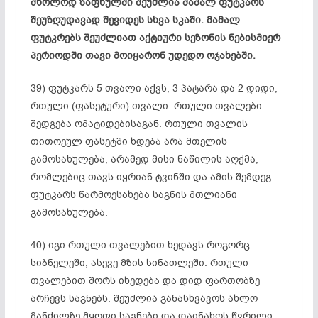
მხოლოდ ზაფხულში შეუძლია მამალ ფუტკარს
შეუზღუდავად შევიდეს სხვა სკაში. მამალ
ფუტკრებს შეუძლიათ აქტიური სეზონის ნებისმიერ
პერიოდში თავი მოიყარონ უდედო ოჯახებში.
39) ფუტკარს 5 თვალი აქვს, 3 პატარა და 2 დიდი,
რთული (
ფასეტური
) თვალი. რთული თვალები
შედგება
ომატიდებისაგან
. რთული თვალის
თითოეულ
ფასეტში
ხდება არა მთელის
გამოსახულება, არამედ მისი ნაწილის აღქმა,
რომლებიც თავს იყრიან ტვინში და ამის შემდეგ
ფუტკარს
წარმოესახება
საგნის მთლიანი
გამოსახულება.
40) იგი რთული თვალებით ხედავს როგორც
სიბნელეში, ასევე მზის სინათლეში. რთული
თვალებით შორს იხედება და დიდ ფართობზე
არჩევს საგნებს. შეუძლია განასხვავოს ახლო
მანძილზე მყოფი საგნები და დაინახოს წვრილი