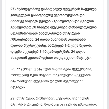
27) შემოდგომაზე დაბადებულ ფუტკრებს
საცვილე
ჯირკვლები გაზაფხულზე უვითარდებათ და
მაშინვე იწყებენ ცვილის გამოყოფას და ცვილის
გამოყოფით ეს ხნიერი ფუტკრები ფიზიოლოგიური
მდგომარეობით ახალგაზრდა ფუტკრებს
ემსგავსებიან. 24 დღის ასაკიდან გადადიან
ღალის
შეგროვებაზე. ხარჯავენ 1-2 ჭიქა წყალს.
დღეში აკეთებენ 8-10 გამოფრენას, 24 დღის
ასაკიდან უვითარდებათ თავდაცვის
ინსტიქტი
.
28) მზვერავი ფუტკრები ისეთი მუშა
ფუტკრებია
,
რომლებიც სკის შიგნით თავისებური ცეკვებით
ატყობინებენ ფუტკარს
ღალის
შეგროვების
ადგილს.
29) ფუტკრებს, რომლებიც ნექტარს, ყვავილის
მტვერს აგროვებენ,
მოღალე
ფუტკრები ეწოდებათ.