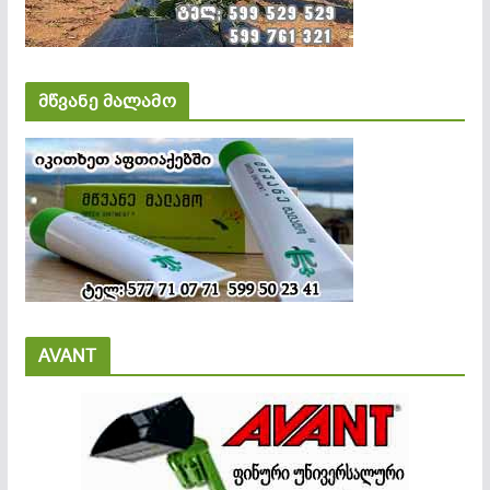
მწვანე მალამო
AVANT