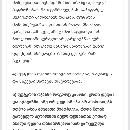
მოშენება ითხოვს ადამიანის ზრუნვას, მოვლა-
პატრონობას, მათ გამრავლებას, სანიტარულ-
ჰიგიენური პირობების დაცვას. ფუტკრის
მოშინაურებაში
ადამიანის როლი მხოლოდ
გარემოს გამოცვლაში გამოიხატება და მის
ბიოლოგიაში ვერავითარ გარდაქმნას ვერ
ახერხებს. ფუტკარი შინაურ პირობებში იმავე
ფუნქციას ასრულებს, რასაც
ველურობაში
აკეთებდა.
4) ფუტკრის ოჯახის მთავარი საზრუნავი აღზრდა
და საკვები მარაგის
დაგროვებაა
.
5) ფუტკრის ოჯახში როგორც კანონი, ერთი დედაა
და ატავიზმი, ანუ ორ
დედიანობა
არ ახასიათებს.
თუმცა არის იშვიათი შემთხვევა, როცა წლის
გარკვეულ პერიოდში ძველ დედასთან ერთად
ახალი დედის
თანაარსებობისას
გარკვეული