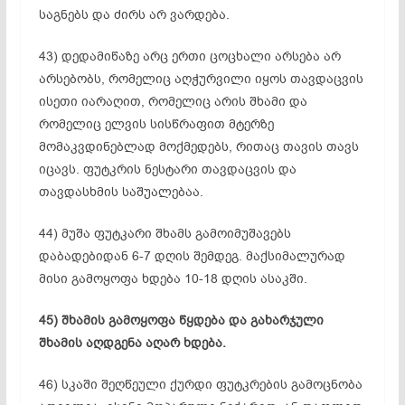
საგნებს და ძირს არ ვარდება.
43) დედამიწაზე არც ერთი ცოცხალი არსება არ
არსებობს, რომელიც აღჭურვილი იყოს თავდაცვის
ისეთი იარაღით, რომელიც არის შხამი და
რომელიც ელვის სისწრაფით მტერზე
მომაკვდინებლად მოქმედებს, რითაც თავის თავს
იცავს. ფუტკრის ნესტარი თავდაცვის და
თავდასხმის საშუალებაა.
44) მუშა ფუტკარი შხამს გამოიმუშავებს
დაბადებიდან 6-7 დღის შემდეგ. მაქსიმალურად
მისი გამოყოფა ხდება 10-18 დღის ასაკში.
45) შხამის გამოყოფა წყდება და გახარჯული
შხამის აღდგენა აღარ ხდება.
46) სკაში შეღწეული ქურდი ფუტკრების გამოცნობა