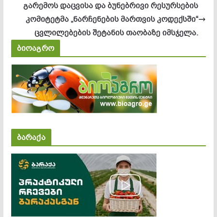
გარემოს დაცვისა და ბუნებრივი რესურსების
კომიტეტმა „ნარჩენების მართვის კოდექსში“
ცვლილებების შეტანის თაობაზე იმსჯელა.
ბიოაგრო
ბარაქა