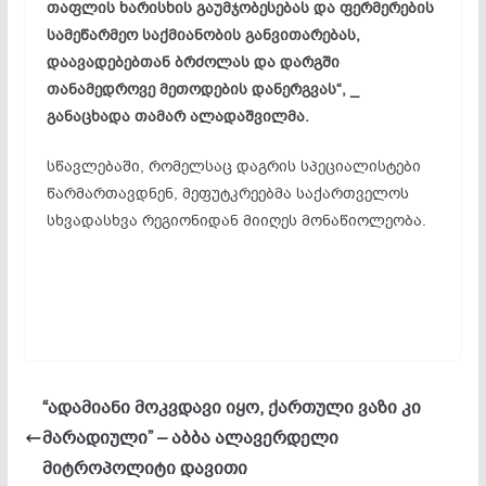
თაფლის ხარისხის გაუმჯობესებას და ფერმერების
სამეწარმეო საქმიანობის განვითარებას,
დაავადებებთან ბრძოლას და დარგში
თანამედროვე მეთოდების დანერგვას“, _
განაცხადა თამარ ალადაშვილმა.
სწავლებაში, რომელსაც დაგრის სპეციალისტები
წარმართავდნენ, მეფუტკრეებმა საქართველოს
სხვადასხვა რეგიონიდან მიიღეს მონაწიოლეობა.
“ადამიანი მოკვდავი იყო, ქართული ვაზი კი
მარადიული” – აბბა ალავერდელი
მიტროპოლიტი დავითი