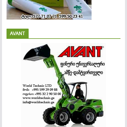
AVANT