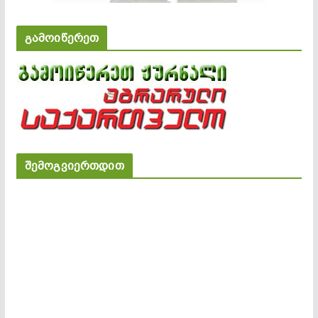
გამოიწერეთ
შემოგვიერთდით