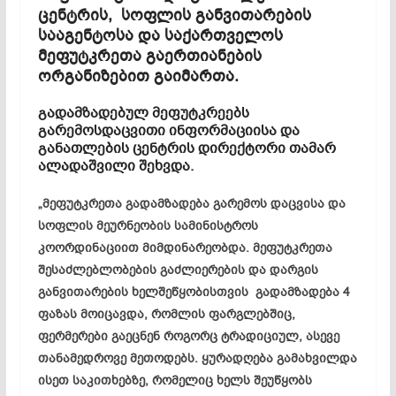
ცენტრის, სოფლის განვითარების
სააგენტოსა და საქართველოს
მეფუტკრეთა გაერთიანების
ორგანიზებით გაიმართა.
გადამზადებულ მეფუტკრეებს
გარემოსდაცვითი ინფორმაციისა და
განათლების ცენტრის დირექტორი თამარ
ალადაშვილი შეხვდა.
„მეფუტკრეთა გადამზადება გარემოს დაცვისა და
სოფლის მეურნეობის სამინისტროს
კოორდინაციით მიმდინარეობდა. მეფუტკრეთა
შესაძლებლობების გაძლიერების და დარგის
განვითარების ხელშეწყობისთვის გადამზადება 4
ფაზას მოიცავდა, რომლის ფარგლებშიც,
ფერმერები გაეცნენ როგორც ტრადიციულ, ასევე
თანამედროვე მეთოდებს. ყურადღება გამახვილდა
ისეთ საკითხებზე, რომელიც ხელს შეუწყობს