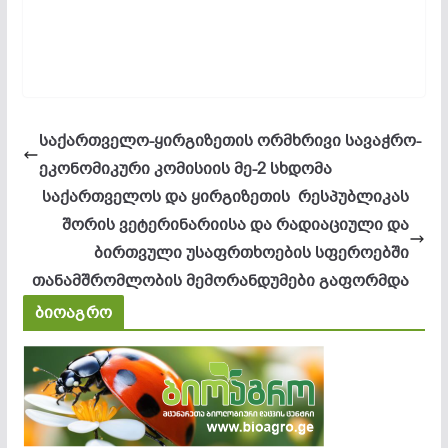
საქართველო-ყირგიზეთის ორმხრივი სავაჭრო-
ეკონომიკური კომისიის მე-2 სხდომა
საქართველოს და ყირგიზეთის რესპუბლიკას
შორის ვეტერინარიისა და რადიაციული და
ბირთვული უსაფრთხოების სფეროებში
თანამშრომლობის მემორანდუმები გაფორმდა
ბიოაგრო