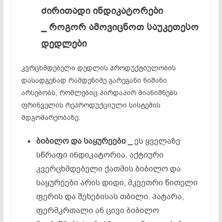
ძირითადი
ინდიკატორები
_
როგორ
ამოვიცნოთ
საუკეთესო
დედლები
კვრცხმდებელი დედლის პროდუქტიულობის
დასადგენად რამდენიმე გარეგანი ნიშანი
არსებობს, რომლებიც პირდაპირ მიანიშნებს
ფრინველის რეპროდუქციული სისტემის
მდგომარეობაზე:
ბიბილო
და
საყურეები _
ეს ყველაზე
სწრაფი ინდიკატორია. აქტიური
კვერცხმდებელი ქათმის ბიბილო და
საყურეები არის დიდი, მკვეთრი წითელი
ფერის და შეხებისას თბილი. პატარა,
ფერმკრთალი ან ცივი ბიბილო