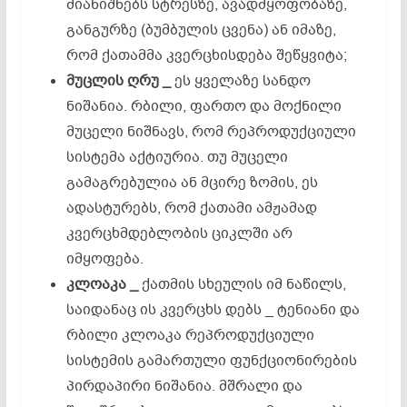
მიანიშნებს სტრესზე, ავადმყოფობაზე,
განგურზე (ბუმბულის ცვენა) ან იმაზე,
რომ ქათამმა კვერცხისდება შეწყვიტა;
მუცლის
ღრუ _
ეს ყველაზე სანდო
ნიშანია. რბილი, ფართო და მოქნილი
მუცელი ნიშნავს, რომ რეპროდუქციული
სისტემა აქტიურია. თუ მუცელი
გამაგრებულია ან მცირე ზომის, ეს
ადასტურებს, რომ ქათამი ამჟამად
კვერცხმდებლობის ციკლში არ
იმყოფება.
კლოაკა _
ქათმის სხეულის იმ ნაწილს,
საიდანაც ის კვერცხს დებს _ ტენიანი და
რბილი კლოაკა რეპროდუქციული
სისტემის გამართული ფუნქციონირების
პირდაპირი ნიშანია. მშრალი და