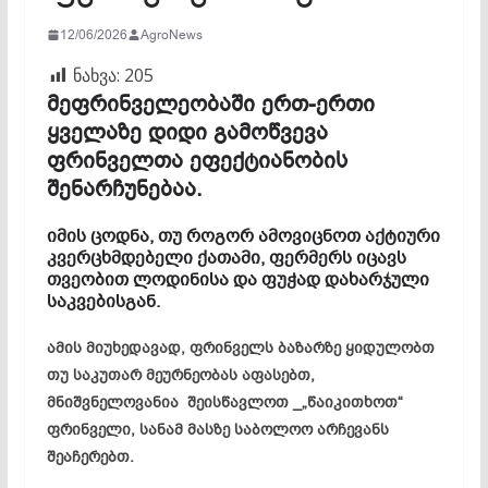
12/06/2026
AgroNews
ნახვა:
205
მეფრინველეობაში ერთ-ერთი
ყველაზე დიდი გამოწვევა
ფრინველთა ეფექტიანობის
შენარჩუნებაა.
იმის ცოდნა, თუ როგორ ამოვიცნოთ აქტიური
კვერცხმდებელი ქათამი, ფერმერს იცავს
თვეობით ლოდინისა და ფუჭად დახარჯული
საკვებისგან.
ამის მიუხედავად, ფრინველს ბაზარზე ყიდულობთ
თუ საკუთარ მეურნეობას აფასებთ,
მნიშვნელოვანია შეისწავლოთ _„წაიკითხოთ“
ფრინველი, სანამ მასზე საბოლოო არჩევანს
შეაჩერებთ.