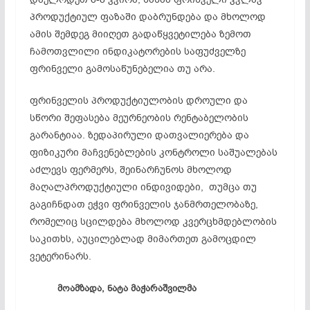
პროდუქტიულ ფაზაში დაბრუნდება და მხოლოდ
ამის შემდეგ მიიღეთ გადაწყვეტილება ზემოთ
ჩამოთვლილი ინდიკატორების საფუძველზე
ფრინველი გამოსაწუნებელია თუ არა.
ფრინველის პროდუქტიულობის დროული და
სწორი შეფასება მეურნეობის რენტაბელობის
გარანტიაა. ზედაპირული დათვალიერება და
ფიზიკური მაჩვენებლების კონტროლი საშუალებას
აძლევს ფერმერს, შეინარჩუნოს მხოლოდ
მაღალპროდუქტიული ინდივიდები, თუმცა თუ
გაგიჩნდათ ეჭვი ფრინველის ჯანმრთელობაზე,
რომელიც სცილდება მხოლოდ კვერცხმდებლობის
საკითხს, აუცილებლად მიმართეთ გამოცდილ
ვეტერინარს.
მოამზადა, ნატა მაჭარაშვილმა